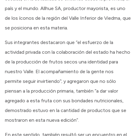
país y el mundo. Allhue SA, productor mayorista, es uno
de los íconos de la región del Valle Inferior de Viedma, que
se posiciona en esta materia.
Sus integrantes destacaron que “el esfuerzo de la
actividad privada con la colaboración del estado ha hecho
de la producción de frutos secos una identidad para
nuestro Valle. El acompañamiento de la gente nos
permite seguir invirtiendo”; y agregaron que no sólo
piensan a la producción primaria, también “a dar valor
agregado a esta fruta con sus bondades nutricionales,
demostrado estuvo en la cantidad de productos que se
mostraron en esta nueva edición”.
En este sentido, también resultó ser un encuentro en el