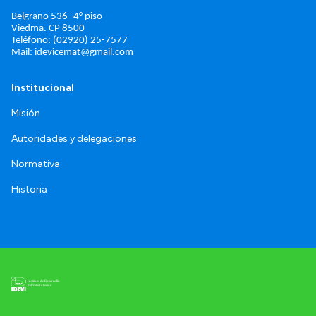
Belgrano 536 -4° piso
Viedma. 
CP 8500
Teléfono: (02920) 25-7577
Mail: 
idevicemat@gmail.com
Institucional
Misión
Autoridades y delegaciones
Normativa
Historia