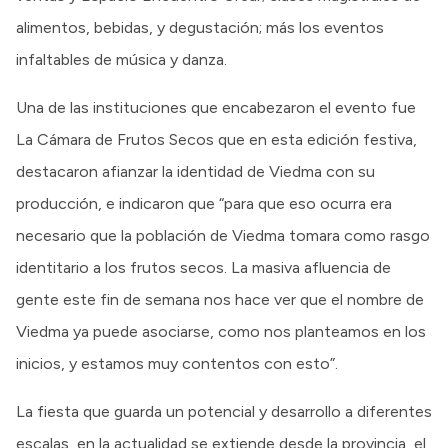
alimentos, bebidas, y degustación; más los eventos
infaltables de música y danza.
Una de las instituciones que encabezaron el evento fue
La Cámara de Frutos Secos que en esta edición festiva,
destacaron afianzar la identidad de Viedma con su
producción, e indicaron que “para que eso ocurra era
necesario que la población de Viedma tomara como rasgo
identitario a los frutos secos. La masiva afluencia de
gente este fin de semana nos hace ver que el nombre de
Viedma ya puede asociarse, como nos planteamos en los
inicios, y estamos muy contentos con esto”.
La fiesta que guarda un potencial y desarrollo a diferentes
escalas, en la actualidad se extiende desde la provincia, el