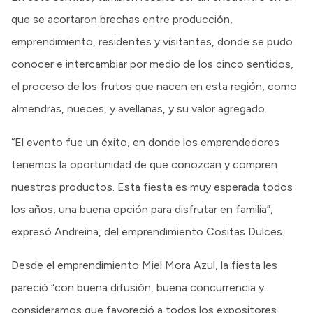
que se acortaron brechas entre producción,
emprendimiento, residentes y visitantes, donde se pudo
conocer e intercambiar por medio de los cinco sentidos,
el proceso de los frutos que nacen en esta región, como
almendras, nueces, y avellanas, y su valor agregado.
“El evento fue un éxito, en donde los emprendedores
tenemos la oportunidad de que conozcan y compren
nuestros productos. Esta fiesta es muy esperada todos
los años, una buena opción para disfrutar en familia”,
expresó Andreina, del emprendimiento Cositas Dulces.
Desde el emprendimiento Miel Mora Azul, la fiesta les
pareció “con buena difusión, buena concurrencia y
consideramos que favoreció a todos los expositores