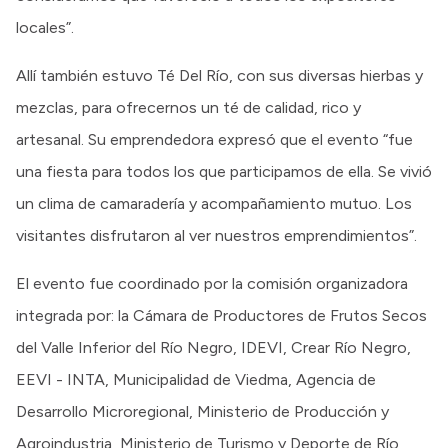
locales”.
Allí también estuvo Té Del Río, con sus diversas hierbas y
mezclas, para ofrecernos un té de calidad, rico y
artesanal. Su emprendedora expresó que el evento “fue
una fiesta para todos los que participamos de ella. Se vivió
un clima de camaradería y acompañamiento mutuo. Los
visitantes disfrutaron al ver nuestros emprendimientos”.
El evento fue coordinado por la comisión organizadora
integrada por: la Cámara de Productores de Frutos Secos
del Valle Inferior del Río Negro, IDEVI, Crear Río Negro,
EEVI - INTA, Municipalidad de Viedma, Agencia de
Desarrollo Microregional, Ministerio de Producción y
Agroindustria, Ministerio de Turismo y Deporte de Río