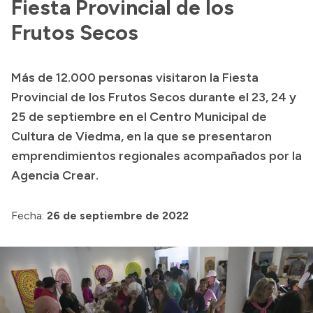
Fiesta Provincial de los
Frutos Secos
Más de 12.000 personas visitaron la Fiesta
Provincial de los Frutos Secos durante el 23, 24 y
25 de septiembre en el Centro Municipal de
Cultura de Viedma, en la que se presentaron
emprendimientos regionales acompañados por la
Agencia Crear.
Fecha:
26 de septiembre de 2022