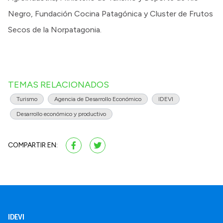
Negro, Fundación Cocina Patagónica y Cluster de Frutos
Secos de la Norpatagonia.
TEMAS RELACIONADOS
Turismo
Agencia de Desarrollo Económico
IDEVI
Desarrollo económico y productivo
COMPARTIR EN:
IDEVI