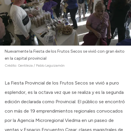
Nuevamente la Fiesta de los Frutos Secos se vivió con gran éxito
en la capital provincial
Crédito:
Gentileza / Pablo Leguizamón
La Fiesta Provincial de los Frutos Secos se vivió a puro
esplendor, es la octava vez que se realiza y es la segunda
edición declarada como Provincial. El público se encontró
con más de 19 emprendimientos regionales convocados
por la Agencia Microregional Viedma en un paseo de
ventas y Espacio Encuentro Crear; clases magistrales de