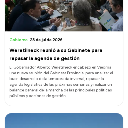
Gobierno
28 de jul de 2026
Weretilneck reunió a su Gabinete para
repasar la agenda de gestión
El Gobernador Alberto Weretilneck encabezó en Viedma
una nueva reunión del Gabinete Provincial para analizar el
buen desarrollo de la temporada invernal, repasar la
agenda legislativa de las próximas semanas y realizar un
balance general de la marcha de las principales políticas
públicas y acciones de gestión.