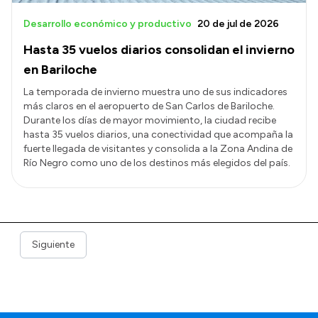
Desarrollo económico y productivo
20 de jul de 2026
Hasta 35 vuelos diarios consolidan el invierno
en Bariloche
La temporada de invierno muestra uno de sus indicadores
más claros en el aeropuerto de San Carlos de Bariloche.
Durante los días de mayor movimiento, la ciudad recibe
hasta 35 vuelos diarios, una conectividad que acompaña la
fuerte llegada de visitantes y consolida a la Zona Andina de
Río Negro como uno de los destinos más elegidos del país.
Siguiente