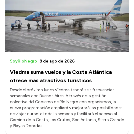
SoyRioNegro
8 de ago de 2026
Viedma suma vuelos y la Costa Atlántica
ofrece más atractivos turísticos
Desde el próximo lunes Viedma tendrá seis frecuencias
semanales con Buenos Aires. A través de la gestión
colectiva del Gobierno de Río Negro con organismos, la
nueva programación ampliará y mejorará las posibilidades
de viajar durante toda la semana y facilitará el acceso al
Camino de la Costa, Las Grutas, San Antonio, Sierra Grande
y Playas Doradas.