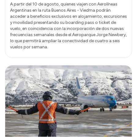
A partir del 10 de agosto, quienes viajen con Aerolíneas
Argentinas en la ruta Buenos Aires - Viedma podrán
acceder a beneficios exclusivos en alojamiento, excursiones
y movilidad presentando su boarding pass o ticket de
vuelo, en coincidencia con la incorporación de dos nuevas
frecuencias semanales desde el Aeroparque Jorge Newbery,
lo que permitirá ampliar la conectividad de cuatro a seis
vuelos por semana.