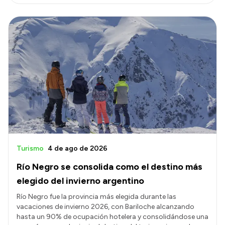
Turismo
4 de ago de 2026
Río Negro se consolida como el destino más
elegido del invierno argentino
Río Negro fue la provincia más elegida durante las
vacaciones de invierno 2026, con Bariloche alcanzando
hasta un 90% de ocupación hotelera y consolidándose una