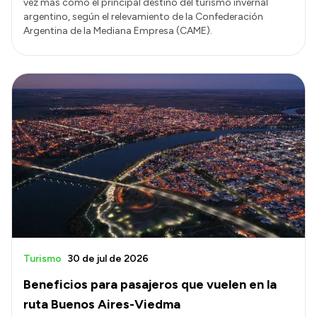
vez más como el principal destino del turismo invernal
argentino, según el relevamiento de la Confederación
Argentina de la Mediana Empresa (CAME).
Turismo
30 de jul de 2026
Beneficios para pasajeros que vuelen en la
ruta Buenos Aires-Viedma