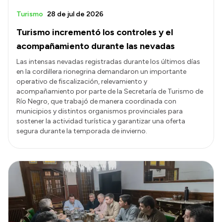
Turismo
28 de jul de 2026
Turismo incrementó los controles y el
acompañamiento durante las nevadas
Las intensas nevadas registradas durante los últimos días
en la cordillera rionegrina demandaron un importante
operativo de fiscalización, relevamiento y
acompañamiento por parte de la Secretaría de Turismo de
Río Negro, que trabajó de manera coordinada con
municipios y distintos organismos provinciales para
sostener la actividad turística y garantizar una oferta
segura durante la temporada de invierno.