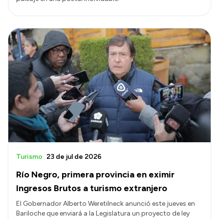
Turismo
23 de jul de 2026
Río Negro, primera provincia en eximir
Ingresos Brutos a turismo extranjero
El Gobernador Alberto Weretilneck anunció este jueves en
Bariloche que enviará a la Legislatura un proyecto de ley