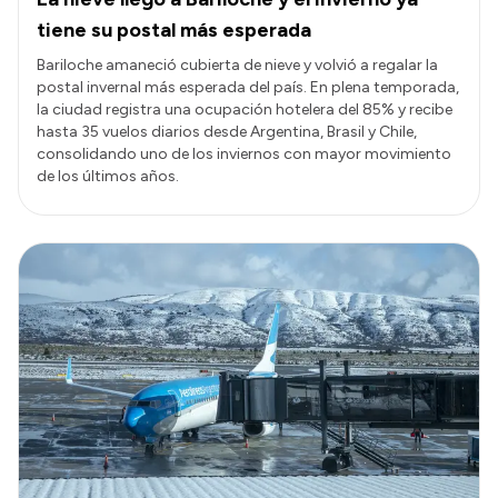
tiene su postal más esperada
Bariloche amaneció cubierta de nieve y volvió a regalar la
postal invernal más esperada del país. En plena temporada,
la ciudad registra una ocupación hotelera del 85% y recibe
hasta 35 vuelos diarios desde Argentina, Brasil y Chile,
consolidando uno de los inviernos con mayor movimiento
de los últimos años.