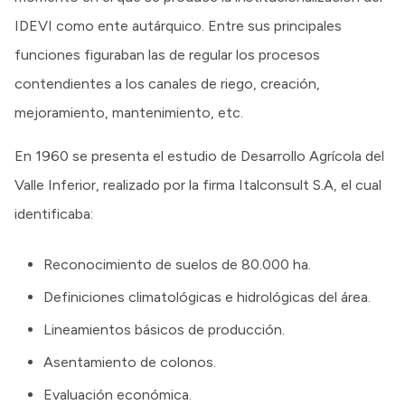
IDEVI como ente autárquico. Entre sus principales
funciones figuraban las de regular los procesos
contendientes a los canales de riego, creación,
mejoramiento, mantenimiento, etc.
En 1960 se presenta el estudio de Desarrollo Agrícola del
Valle Inferior, realizado por la firma Italconsult S.A, el cual
identificaba:
Reconocimiento de suelos de 80.000 ha.
Definiciones climatológicas e hidrológicas del área.
Lineamientos básicos de producción.
Asentamiento de colonos.
Evaluación económica.