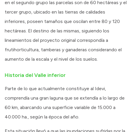
en el segundo grupo las parcelas son de 60 hectáreas y el
tercer grupo, ubicado en las tierras de calidades
inferiores, poseen tamaños que oscilan entre 80 y 120
hectáreas. El destino de las mismas, siguiendo los
lineamientos del proyecto original correspondía a
frutihorticultura, tamberas y ganaderas considerando el
aumento de la escala y el nivel de los suelos.
Historia del Valle inferior
Parte de lo que actualmente constituye al Idevi,
comprendía una gran laguna que se extendía a lo largo de
60 km, abarcando una superficie variable de 15.000 a
40.000 ha., según la época del año.
Esta situación llevó a que las inundaciones sufridas por la