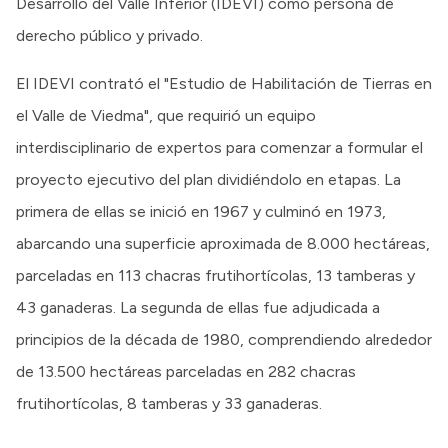
Desarrollo del Valle Inferior (IDEVI) como persona de
derecho público y privado.
El IDEVI contrató el "Estudio de Habilitación de Tierras en
el Valle de Viedma", que requirió un equipo
interdisciplinario de expertos para comenzar a formular el
proyecto ejecutivo del plan dividiéndolo en etapas. La
primera de ellas se inició en 1967 y culminó en 1973,
abarcando una superficie aproximada de 8.000 hectáreas,
parceladas en 113 chacras frutihortícolas, 13 tamberas y
43 ganaderas. La segunda de ellas fue adjudicada a
principios de la década de 1980, comprendiendo alrededor
de 13.500 hectáreas parceladas en 282 chacras
frutihortícolas, 8 tamberas y 33 ganaderas.