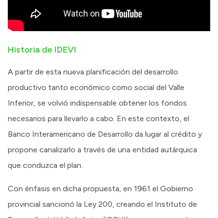
Historia de IDEVI
A partir de esta nueva planificación del desarrollo
productivo tanto económico como social del Valle
Inferior, se volvió indispensable obtener los fondos
necesarios para llevarlo a cabo. En este contexto, el
Banco Interamericano de Desarrollo da lugar al crédito y
propone canalizarlo a través de una entidad autárquica
que conduzca el plan.
Con énfasis en dicha propuesta, en 1961 el Gobierno
provincial sancionó la Ley 200, creando el Instituto de