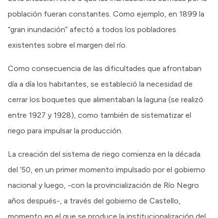
población fueran constantes. Como ejemplo, en 1899 la
“gran inundación” afectó a todos los pobladores
existentes sobre el margen del río.
Como consecuencia de las dificultades que afrontaban
día a día los habitantes, se estableció la necesidad de
cerrar los boquetes que alimentaban la laguna (se realizó
entre 1927 y 1928), como también de sistematizar el
riego para impulsar la producción.
La creación del sistema de riego comienza en la década
del ‘50, en un primer momento impulsado por el gobierno
nacional y luego, -con la provincialización de Río Negro
años después-, a través del gobierno de Castello,
momento en el que se produce la institucionalización del