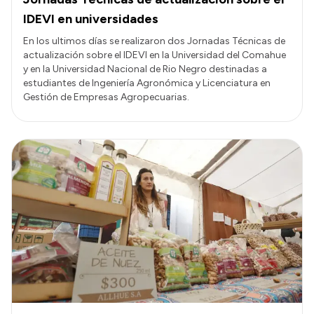
IDEVI en universidades
En los ultimos días se realizaron dos Jornadas Técnicas de
actualización sobre el IDEVI en la Universidad del Comahue
y en la Universidad Nacional de Rio Negro destinadas a
estudiantes de Ingeniería Agronómica y Licenciatura en
Gestión de Empresas Agropecuarias.