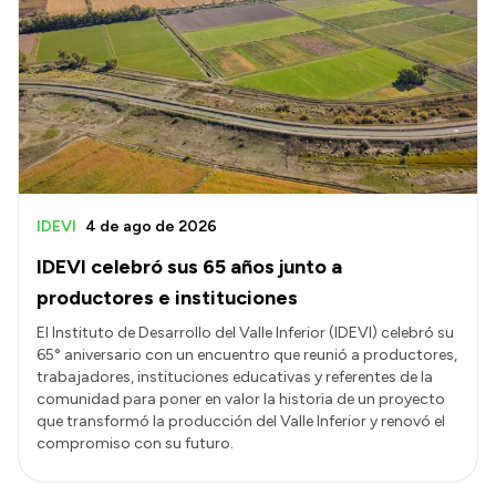
IDEVI
4 de ago de 2026
IDEVI celebró sus 65 años junto a
productores e instituciones
El Instituto de Desarrollo del Valle Inferior (IDEVI) celebró su
65° aniversario con un encuentro que reunió a productores,
trabajadores, instituciones educativas y referentes de la
comunidad para poner en valor la historia de un proyecto
que transformó la producción del Valle Inferior y renovó el
compromiso con su futuro.