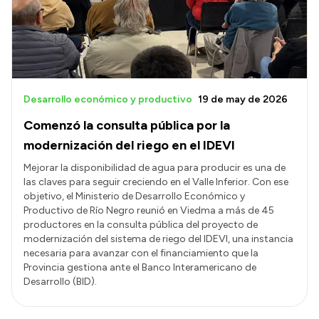
Desarrollo económico y productivo
19 de may de 2026
Comenzó la consulta pública por la
modernización del riego en el IDEVI
Mejorar la disponibilidad de agua para producir es una de
las claves para seguir creciendo en el Valle Inferior. Con ese
objetivo, el Ministerio de Desarrollo Económico y
Productivo de Río Negro reunió en Viedma a más de 45
productores en la consulta pública del proyecto de
modernización del sistema de riego del IDEVI, una instancia
necesaria para avanzar con el financiamiento que la
Provincia gestiona ante el Banco Interamericano de
Desarrollo (BID).