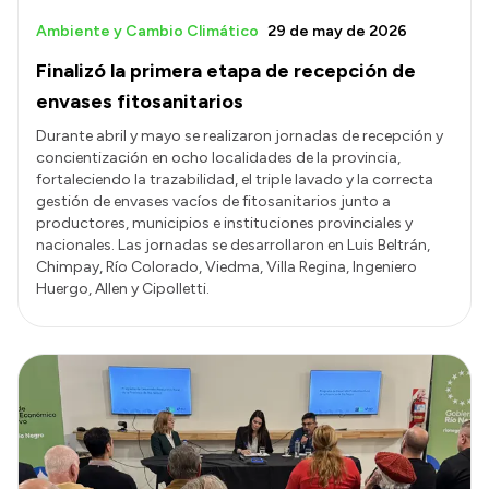
Ambiente y Cambio Climático
29 de may de 2026
Finalizó la primera etapa de recepción de
envases fitosanitarios
Durante abril y mayo se realizaron jornadas de recepción y
concientización en ocho localidades de la provincia,
fortaleciendo la trazabilidad, el triple lavado y la correcta
gestión de envases vacíos de fitosanitarios junto a
productores, municipios e instituciones provinciales y
nacionales. Las jornadas se desarrollaron en Luis Beltrán,
Chimpay, Río Colorado, Viedma, Villa Regina, Ingeniero
Huergo, Allen y Cipolletti.