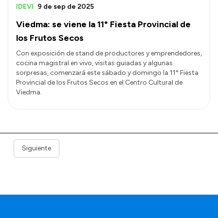
IDEVI
9 de sep de 2025
Viedma: se viene la 11° Fiesta Provincial de
los Frutos Secos
Con exposición de stand de productores y emprendedores,
cocina magistral en vivo, visitas guiadas y algunas
sorpresas, comenzará este sábado y domingo la 11° Fiesta
Provincial de los Frutos Secos en el Centro Cultural de
Viedma.
Siguiente