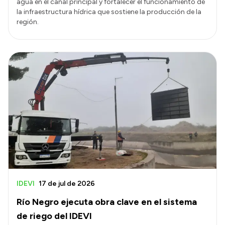
agua en el canal principal y fortalecer el funcionamiento de
la infraestructura hídrica que sostiene la producción de la
región.
IDEVI
17 de jul de 2026
Río Negro ejecuta obra clave en el sistema
de riego del IDEVI