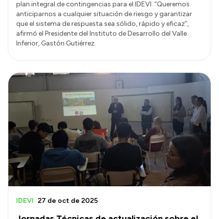
plan integral de contingencias para el IDEVI. “Queremos
anticiparnos a cualquier situación de riesgo y garantizar
que el sistema de respuesta sea sólido, rápido y eficaz”,
afirmó el Presidente del Instituto de Desarrollo del Valle
Inferior, Gastón Gutiérrez.
IDEVI
27 de oct de 2025
Jornadas Técnicas de actualización sobre el