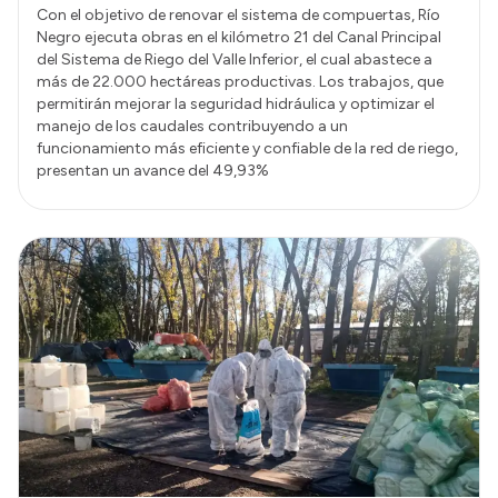
Con el objetivo de renovar el sistema de compuertas, Río
Negro ejecuta obras en el kilómetro 21 del Canal Principal
del Sistema de Riego del Valle Inferior, el cual abastece a
más de 22.000 hectáreas productivas. Los trabajos, que
permitirán mejorar la seguridad hidráulica y optimizar el
manejo de los caudales contribuyendo a un
funcionamiento más eficiente y confiable de la red de riego,
presentan un avance del 49,93%