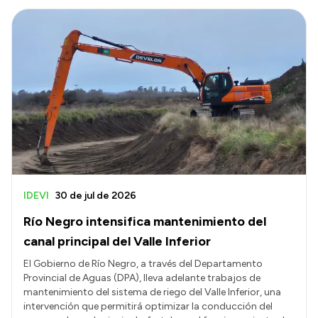
IDEVI
30 de jul de 2026
Río Negro intensifica mantenimiento del
canal principal del Valle Inferior
El Gobierno de Río Negro, a través del Departamento
Provincial de Aguas (DPA), lleva adelante trabajos de
mantenimiento del sistema de riego del Valle Inferior, una
intervención que permitirá optimizar la conducción del