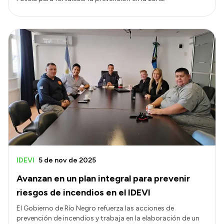
IDEVI
5 de nov de 2025
Avanzan en un plan integral para prevenir
riesgos de incendios en el IDEVI
El Gobierno de Río Negro refuerza las acciones de
prevención de incendios y trabaja en la elaboración de un