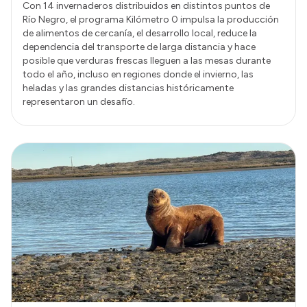
Con 14 invernaderos distribuidos en distintos puntos de
Río Negro, el programa Kilómetro 0 impulsa la producción
de alimentos de cercanía, el desarrollo local, reduce la
dependencia del transporte de larga distancia y hace
posible que verduras frescas lleguen a las mesas durante
todo el año, incluso en regiones donde el invierno, las
heladas y las grandes distancias históricamente
representaron un desafío.