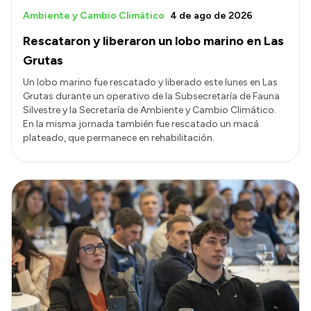
Ambiente y Cambio Climático
4 de ago de 2026
Rescataron y liberaron un lobo marino en Las
Grutas
Un lobo marino fue rescatado y liberado este lunes en Las
Grutas durante un operativo de la Subsecretaría de Fauna
Silvestre y la Secretaría de Ambiente y Cambio Climático.
En la misma jornada también fue rescatado un macá
plateado, que permanece en rehabilitación.