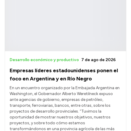
Desarrollo económico y productivo
7 de ago de 2026
Empresas líderes estadounidenses ponen el
foco en Argentina y en Río Negro
En un encuentro organizado por la Embajada Argentina en
Washington, el Gobernador Alberto Weretilneck expuso
ante agencias de gobierno, empresas de petróleo,
transporte, ferroviarias, bancos, entre otras, sobre los
proyectos de desarrollo provinciales. “Tuvimos la
oportunidad de mostrar nuestros objetivos, nuestros
proyectos, y sobre todo cómo estamos
transformándonos en una provincia agrícola de las más