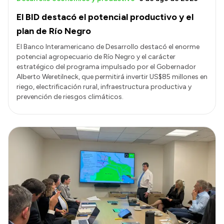
El BID destacó el potencial productivo y el
plan de Río Negro
El Banco Interamericano de Desarrollo destacó el enorme
potencial agropecuario de Río Negro y el carácter
estratégico del programa impulsado por el Gobernador
Alberto Weretilneck, que permitirá invertir US$85 millones en
riego, electrificación rural, infraestructura productiva y
prevención de riesgos climáticos.