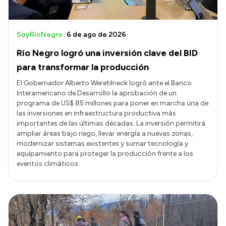
SoyRioNegro
6 de ago de 2026
Río Negro logró una inversión clave del BID
para transformar la producción
El Gobernador Alberto Weretilneck logró ante el Banco
Interamericano de Desarrollo la aprobación de un
programa de US$ 85 millones para poner en marcha una de
las inversiones en infraestructura productiva más
importantes de las últimas décadas. La inversión permitirá
ampliar áreas bajo riego, llevar energía a nuevas zonas,
modernizar sistemas existentes y sumar tecnología y
equipamiento para proteger la producción frente a los
eventos climáticos.