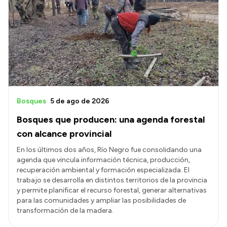
Bosques
5 de ago de 2026
Bosques que producen: una agenda forestal
con alcance provincial
En los últimos dos años, Río Negro fue consolidando una
agenda que vincula información técnica, producción,
recuperación ambiental y formación especializada. El
trabajo se desarrolla en distintos territorios de la provincia
y permite planificar el recurso forestal, generar alternativas
para las comunidades y ampliar las posibilidades de
transformación de la madera.