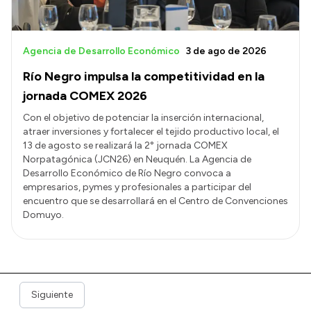
Agencia de Desarrollo Económico
3 de ago de 2026
Río Negro impulsa la competitividad en la
jornada COMEX 2026
Con el objetivo de potenciar la inserción internacional,
atraer inversiones y fortalecer el tejido productivo local, el
13 de agosto se realizará la 2° jornada COMEX
Norpatagónica (JCN26) en Neuquén. La Agencia de
Desarrollo Económico de Río Negro convoca a
empresarios, pymes y profesionales a participar del
encuentro que se desarrollará en el Centro de Convenciones
Domuyo.
Siguiente