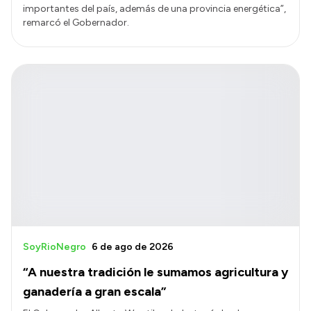
importantes del país, además de una provincia energética”,
remarcó el Gobernador.
SoyRioNegro
6 de ago de 2026
“A nuestra tradición le sumamos agricultura y
ganadería a gran escala”