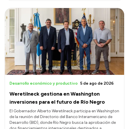
Desarrollo económico y productivo
5 de ago de 2026
Weretilneck gestiona en Washington
inversiones para el futuro de Río Negro
El Gobernador Alberto Weretilneck participa en Washington
de la reunión del Directorio del Banco Interamericano de
Desarrollo (BID), donde Río Negro busca la aprobación de
dos financiamientos internacionales destinados a