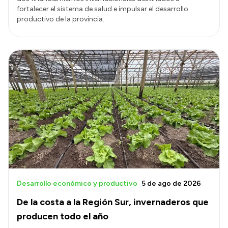
fortalecer el sistema de salud e impulsar el desarrollo
productivo de la provincia.
Desarrollo económico y productivo
5 de ago de 2026
De la costa a la Región Sur, invernaderos que
producen todo el año