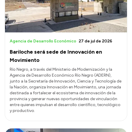
Agencia de Desarrollo Económico
27 de jul de 2026
Bariloche será sede de Innovación en
Movimiento
Río Negro, a través del Ministerio de Modernización y la
Agencia de Desarrollo Económico Río Negro (ADERN),
junto a la Secretaría de Innovación, Ciencia y Tecnología de
la Nación, organiza Innovación en Movimiento, una jornada
destinada a fortalecer el ecosistema de innovación de la
provincia y generar nuevas oportunidades de vinculación
entre quienes impulsan el desarrollo científico, tecnológico
y productivo.