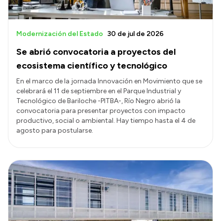
Modernización del Estado
30 de jul de 2026
Se abrió convocatoria a proyectos del
ecosistema científico y tecnológico
En el marco de la jornada Innovación en Movimiento que se
celebrará el 11 de septiembre en el Parque Industrial y
Tecnológico de Bariloche -PITBA-, Río Negro abrió la
convocatoria para presentar proyectos con impacto
productivo, social o ambiental. Hay tiempo hasta el 4 de
agosto para postularse.