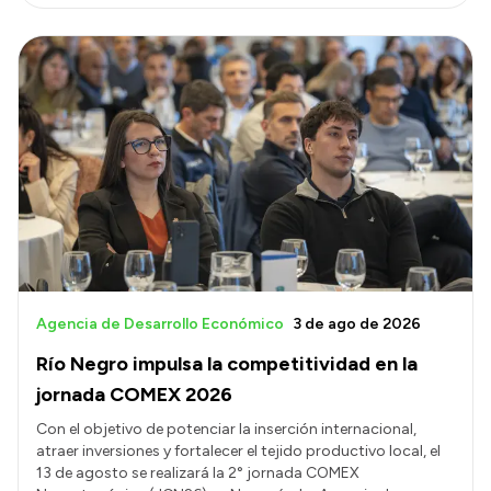
Agencia de Desarrollo Económico
3 de ago de 2026
Río Negro impulsa la competitividad en la
jornada COMEX 2026
Con el objetivo de potenciar la inserción internacional,
atraer inversiones y fortalecer el tejido productivo local, el
13 de agosto se realizará la 2° jornada COMEX