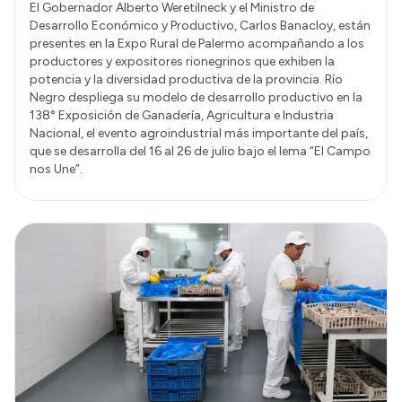
El Gobernador Alberto Weretilneck y el Ministro de
Desarrollo Económico y Productivo, Carlos Banacloy, están
presentes en la Expo Rural de Palermo acompañando a los
productores y expositores rionegrinos que exhiben la
potencia y la diversidad productiva de la provincia. Río
Negro despliega su modelo de desarrollo productivo en la
138° Exposición de Ganadería, Agricultura e Industria
Nacional, el evento agroindustrial más importante del país,
que se desarrolla del 16 al 26 de julio bajo el lema “El Campo
nos Une”.