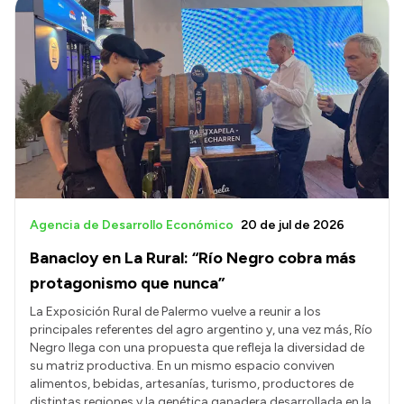
Agencia de Desarrollo Económico
20 de jul de 2026
Banacloy en La Rural: “Río Negro cobra más
protagonismo que nunca”
La Exposición Rural de Palermo vuelve a reunir a los
principales referentes del agro argentino y, una vez más, Río
Negro llega con una propuesta que refleja la diversidad de
su matriz productiva. En un mismo espacio conviven
alimentos, bebidas, artesanías, turismo, productores de
distintas regiones y la genética ganadera desarrollada en la