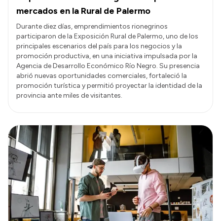
mercados en la Rural de Palermo
Durante diez días, emprendimientos rionegrinos
participaron de la Exposición Rural de Palermo, uno de los
principales escenarios del país para los negocios y la
promoción productiva, en una iniciativa impulsada por la
Agencia de Desarrollo Económico Río Negro. Su presencia
abrió nuevas oportunidades comerciales, fortaleció la
promoción turística y permitió proyectar la identidad de la
provincia ante miles de visitantes.