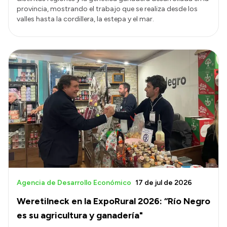
provincia, mostrando el trabajo que se realiza desde los
valles hasta la cordillera, la estepa y el mar.
Agencia de Desarrollo Económico
17 de jul de 2026
Weretilneck en la ExpoRural 2026: “Río Negro
es su agricultura y ganadería"