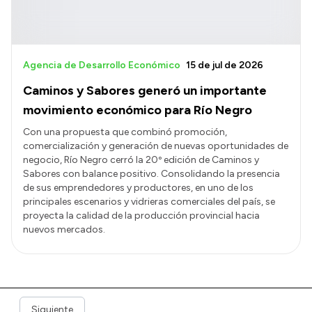
Agencia de Desarrollo Económico
15 de jul de 2026
Caminos y Sabores generó un importante
movimiento económico para Río Negro
Con una propuesta que combinó promoción,
comercialización y generación de nuevas oportunidades de
negocio, Río Negro cerró la 20º edición de Caminos y
Sabores con balance positivo. Consolidando la presencia
de sus emprendedores y productores, en uno de los
principales escenarios y vidrieras comerciales del país, se
proyecta la calidad de la producción provincial hacia
nuevos mercados.
Siguiente