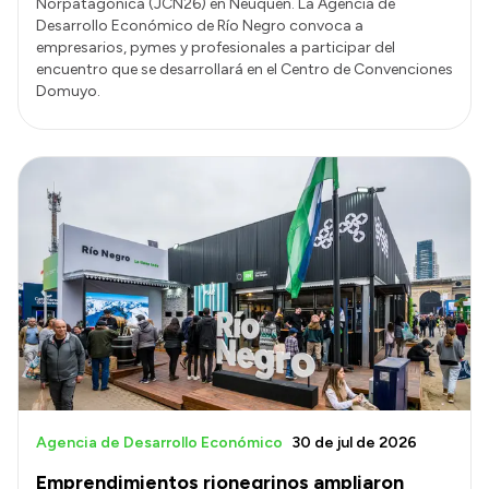
Norpatagónica (JCN26) en Neuquén. La Agencia de
Desarrollo Económico de Río Negro convoca a
empresarios, pymes y profesionales a participar del
encuentro que se desarrollará en el Centro de Convenciones
Domuyo.
Agencia de Desarrollo Económico
30 de jul de 2026
Emprendimientos rionegrinos ampliaron