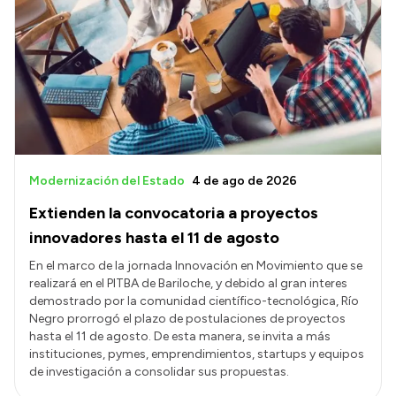
Modernización del Estado
4 de ago de 2026
Extienden la convocatoria a proyectos
innovadores hasta el 11 de agosto
En el marco de la jornada Innovación en Movimiento que se
realizará en el PITBA de Bariloche, y debido al gran interes
demostrado por la comunidad científico-tecnológica, Río
Negro prorrogó el plazo de postulaciones de proyectos
hasta el 11 de agosto. De esta manera, se invita a más
instituciones, pymes, emprendimientos, startups y equipos
de investigación a consolidar sus propuestas.