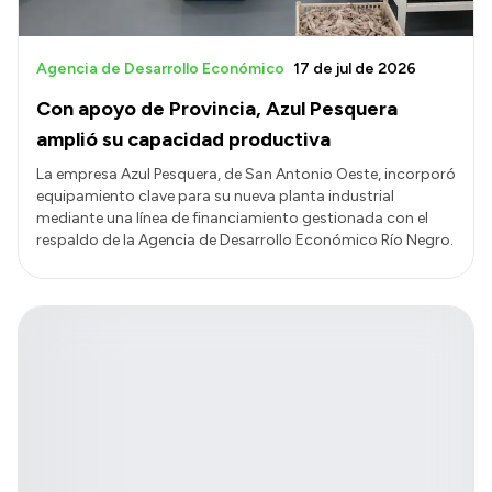
Agencia de Desarrollo Económico
17 de jul de 2026
Con apoyo de Provincia, Azul Pesquera
amplió su capacidad productiva
La empresa Azul Pesquera, de San Antonio Oeste, incorporó
equipamiento clave para su nueva planta industrial
mediante una línea de financiamiento gestionada con el
respaldo de la Agencia de Desarrollo Económico Río Negro.