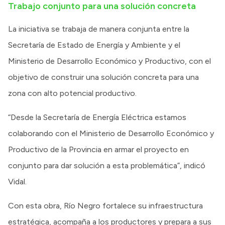
Trabajo conjunto para una solución concreta
La iniciativa se trabaja de manera conjunta entre la
Secretaría de Estado de Energía y Ambiente y el
Ministerio de Desarrollo Económico y Productivo, con el
objetivo de construir una solución concreta para una
zona con alto potencial productivo.
“Desde la Secretaría de Energía Eléctrica estamos
colaborando con el Ministerio de Desarrollo Económico y
Productivo de la Provincia en armar el proyecto en
conjunto para dar solución a esta problemática”, indicó
Vidal.
Con esta obra, Río Negro fortalece su infraestructura
estratégica, acompaña a los productores y prepara a sus