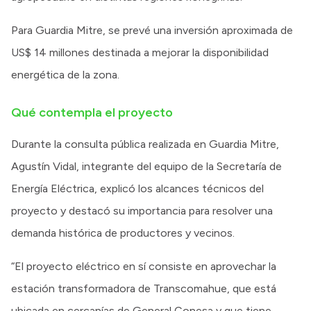
Para Guardia Mitre, se prevé una inversión aproximada de
US$ 14 millones destinada a mejorar la disponibilidad
energética de la zona.
Qué contempla el proyecto
Durante la consulta pública realizada en Guardia Mitre,
Agustín Vidal, integrante del equipo de la Secretaría de
Energía Eléctrica, explicó los alcances técnicos del
proyecto y destacó su importancia para resolver una
demanda histórica de productores y vecinos.
“El proyecto eléctrico en sí consiste en aprovechar la
estación transformadora de Transcomahue, que está
ubicada en cercanías de General Conesa y que tiene