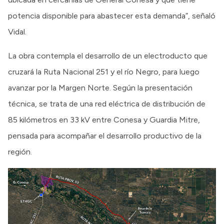
potencia disponible para abastecer esta demanda”, señaló
Vidal.
La obra contempla el desarrollo de un electroducto que
cruzará la Ruta Nacional 251 y el río Negro, para luego
avanzar por la Margen Norte. Según la presentación
técnica, se trata de una red eléctrica de distribución de
85 kilómetros en 33 kV entre Conesa y Guardia Mitre,
pensada para acompañar el desarrollo productivo de la
región.