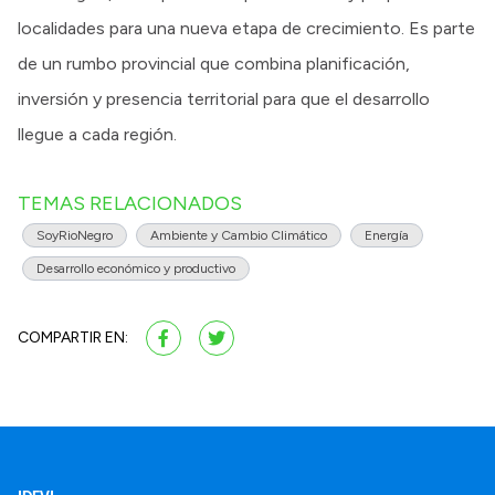
localidades para una nueva etapa de crecimiento. Es parte
de un rumbo provincial que combina planificación,
inversión y presencia territorial para que el desarrollo
llegue a cada región.
TEMAS RELACIONADOS
SoyRioNegro
Ambiente y Cambio Climático
Energía
Desarrollo económico y productivo
COMPARTIR EN: