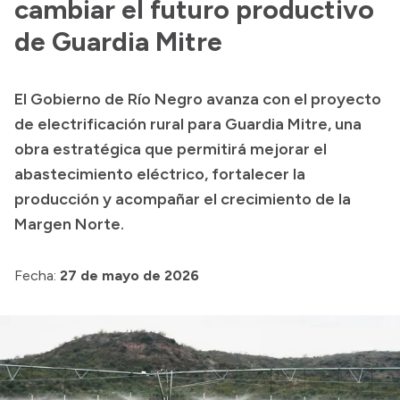
cambiar el futuro productivo
de Guardia Mitre
El Gobierno de Río Negro avanza con el proyecto
de electrificación rural para Guardia Mitre, una
obra estratégica que permitirá mejorar el
abastecimiento eléctrico, fortalecer la
producción y acompañar el crecimiento de la
Margen Norte.
Fecha:
27 de mayo de 2026