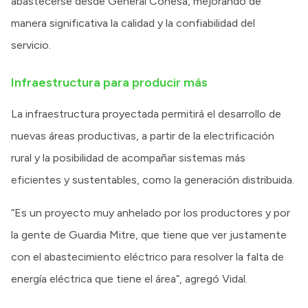
abastecerse desde General Conesa, mejorando de
manera significativa la calidad y la confiabilidad del
servicio.
Infraestructura para producir más
La infraestructura proyectada permitirá el desarrollo de
nuevas áreas productivas, a partir de la electrificación
rural y la posibilidad de acompañar sistemas más
eficientes y sustentables, como la generación distribuida.
“Es un proyecto muy anhelado por los productores y por
la gente de Guardia Mitre, que tiene que ver justamente
con el abastecimiento eléctrico para resolver la falta de
energía eléctrica que tiene el área”, agregó Vidal.