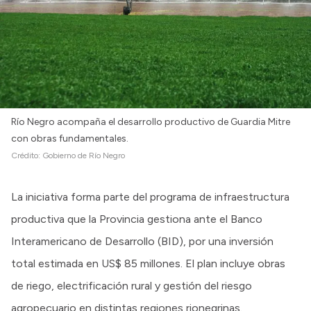
Río Negro acompaña el desarrollo productivo de Guardia Mitre
con obras fundamentales.
Crédito:
Gobierno de Río Negro
La iniciativa forma parte del programa de infraestructura
productiva que la Provincia gestiona ante el Banco
Interamericano de Desarrollo (BID), por una inversión
total estimada en US$ 85 millones. El plan incluye obras
de riego, electrificación rural y gestión del riesgo
agropecuario en distintas regiones rionegrinas.