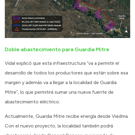
Doble abastecimiento para Guardia Mitre
Vidal explicó que esta infraestructura “va a permitir el
desarrollo de todos los productores que están sobre esa
margen y además va a llegar a la localidad de Guardia
Mitre”, lo que permitirá sumar una nueva fuente de
abastecimiento eléctrico.
Actualmente, Guardia Mitre recibe energía desde Viedma.
Con el nuevo proyecto, la localidad también podrá