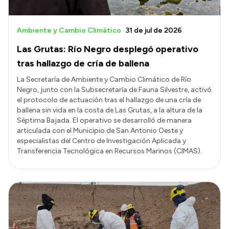
Ambiente y Cambio Climático
31 de jul de 2026
Las Grutas: Río Negro desplegó operativo
tras hallazgo de cría de ballena
La Secretaría de Ambiente y Cambio Climático de Río
Negro, junto con la Subsecretaría de Fauna Silvestre, activó
el protocolo de actuación tras el hallazgo de una cría de
ballena sin vida en la costa de Las Grutas, a la altura de la
Séptima Bajada. El operativo se desarrolló de manera
articulada con el Municipio de San Antonio Oeste y
especialistas del Centro de Investigación Aplicada y
Transferencia Tecnológica en Recursos Marinos (CIMAS).