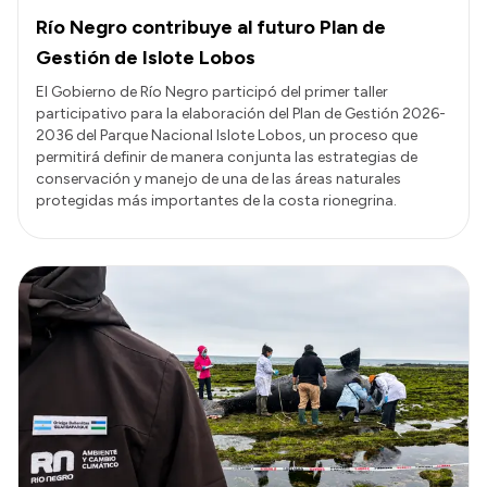
Río Negro contribuye al futuro Plan de
Gestión de Islote Lobos
El Gobierno de Río Negro participó del primer taller
participativo para la elaboración del Plan de Gestión 2026-
2036 del Parque Nacional Islote Lobos, un proceso que
permitirá definir de manera conjunta las estrategias de
conservación y manejo de una de las áreas naturales
protegidas más importantes de la costa rionegrina.