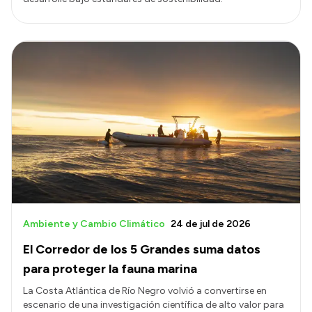
Ambiente y Cambio Climático
24 de jul de 2026
El Corredor de los 5 Grandes suma datos
para proteger la fauna marina
La Costa Atlántica de Río Negro volvió a convertirse en
escenario de una investigación científica de alto valor para