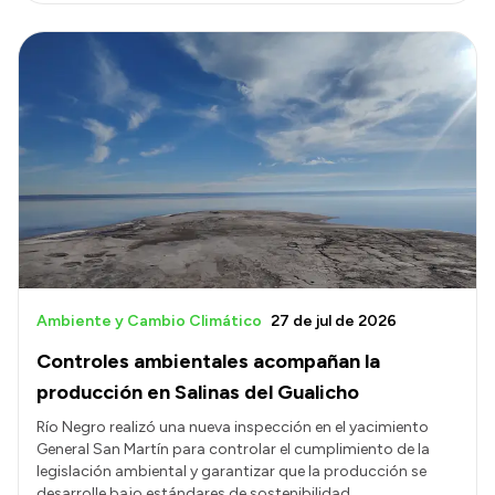
Ambiente y Cambio Climático
27 de jul de 2026
Controles ambientales acompañan la
producción en Salinas del Gualicho
Río Negro realizó una nueva inspección en el yacimiento
General San Martín para controlar el cumplimiento de la
legislación ambiental y garantizar que la producción se
desarrolle bajo estándares de sostenibilidad.