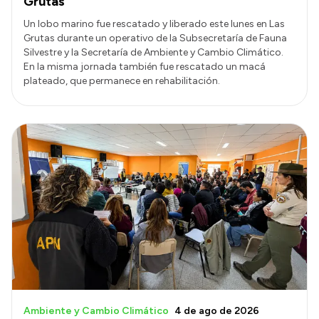
Grutas
Un lobo marino fue rescatado y liberado este lunes en Las
Grutas durante un operativo de la Subsecretaría de Fauna
Silvestre y la Secretaría de Ambiente y Cambio Climático.
En la misma jornada también fue rescatado un macá
plateado, que permanece en rehabilitación.
Ambiente y Cambio Climático
4 de ago de 2026