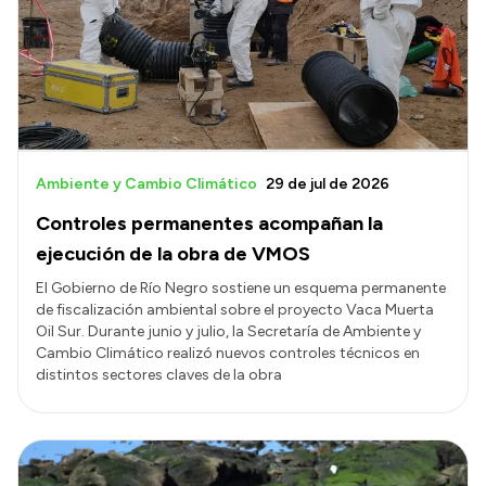
Ambiente y Cambio Climático
29 de jul de 2026
Controles permanentes acompañan la
ejecución de la obra de VMOS
El Gobierno de Río Negro sostiene un esquema permanente
de fiscalización ambiental sobre el proyecto Vaca Muerta
Oil Sur. Durante junio y julio, la Secretaría de Ambiente y
Cambio Climático realizó nuevos controles técnicos en
distintos sectores claves de la obra