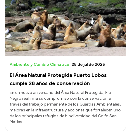
Ambiente y Cambio Climático
28 de jul de 2026
El Área Natural Protegida Puerto Lobos
cumple 28 años de conservación
En un nuevo aniversario del Área Natural Protegida, Río
Negro reafirma su compromiso con la conservación a
través del trabajo permanente de los Guardas Ambientales,
mejoras en la infraestructura y acciones que fortalecen uno
de los principales refugios de biodiversidad del Golfo San
Matías.