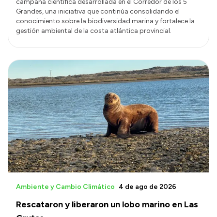
campaña científica desarrollada en el Corredor de los 5
Grandes, una iniciativa que continúa consolidando el
conocimiento sobre la biodiversidad marina y fortalece la
gestión ambiental de la costa atlántica provincial.
Ambiente y Cambio Climático
4 de ago de 2026
Rescataron y liberaron un lobo marino en Las