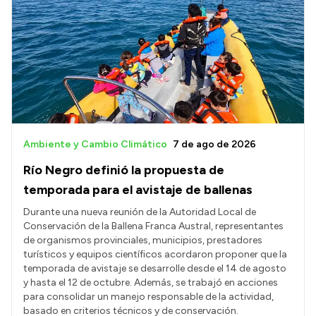
Ambiente y Cambio Climático
7 de ago de 2026
Río Negro definió la propuesta de
temporada para el avistaje de ballenas
Durante una nueva reunión de la Autoridad Local de
Conservación de la Ballena Franca Austral, representantes
de organismos provinciales, municipios, prestadores
turísticos y equipos científicos acordaron proponer que la
temporada de avistaje se desarrolle desde el 14 de agosto
y hasta el 12 de octubre. Además, se trabajó en acciones
para consolidar un manejo responsable de la actividad,
basado en criterios técnicos y de conservación.