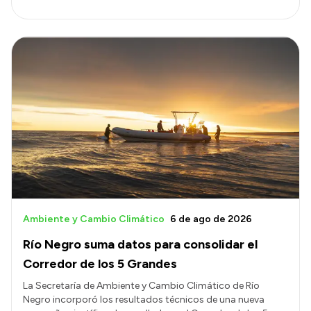
Ambiente y Cambio Climático
6 de ago de 2026
Río Negro suma datos para consolidar el
Corredor de los 5 Grandes
La Secretaría de Ambiente y Cambio Climático de Río
Negro incorporó los resultados técnicos de una nueva