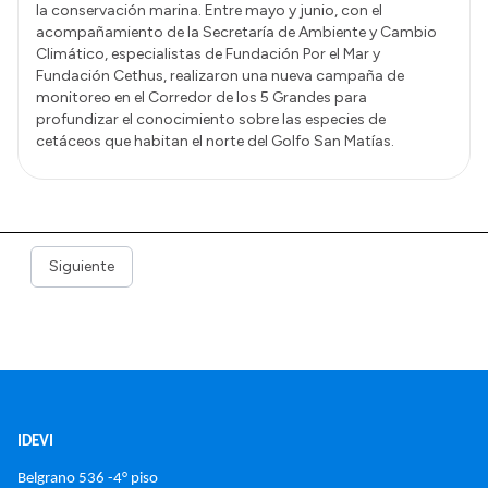
la conservación marina. Entre mayo y junio, con el
acompañamiento de la Secretaría de Ambiente y Cambio
Climático, especialistas de Fundación Por el Mar y
Fundación Cethus, realizaron una nueva campaña de
monitoreo en el Corredor de los 5 Grandes para
profundizar el conocimiento sobre las especies de
cetáceos que habitan el norte del Golfo San Matías.
Siguiente
IDEVI
Belgrano 536 -4° piso