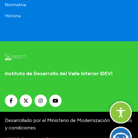
Normativa
Historia
Instituto de Desarrollo del Valle Inferior IDEVI
Desarrollado por el Ministerio de Modernización.
Términos
y condiciones