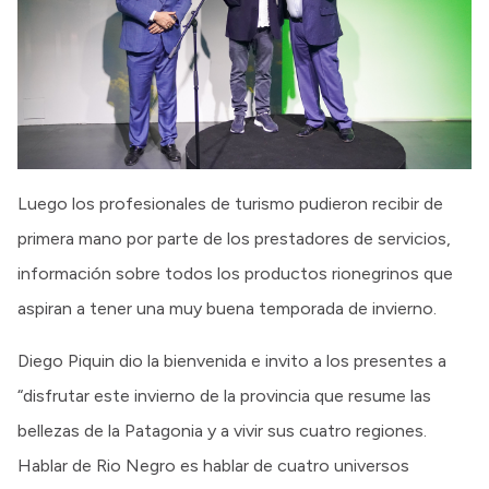
Luego los profesionales de turismo pudieron recibir de
primera mano por parte de los prestadores de servicios,
información sobre todos los productos rionegrinos que
aspiran a tener una muy buena temporada de invierno.
Diego Piquin dio la bienvenida e invito a los presentes a
“disfrutar este invierno de la provincia que resume las
bellezas de la Patagonia y a vivir sus cuatro regiones.
Hablar de Rio Negro es hablar de cuatro universos