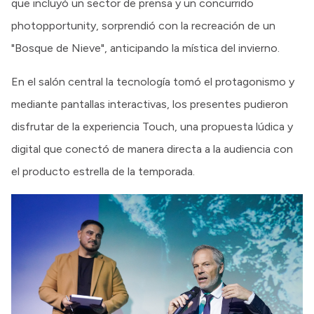
que incluyó un sector de prensa y un concurrido
photopportunity, sorprendió con la recreación de un
"Bosque de Nieve", anticipando la mística del invierno.
En el salón central la tecnología tomó el protagonismo y
mediante pantallas interactivas, los presentes pudieron
disfrutar de la experiencia Touch, una propuesta lúdica y
digital que conectó de manera directa a la audiencia con
el producto estrella de la temporada.