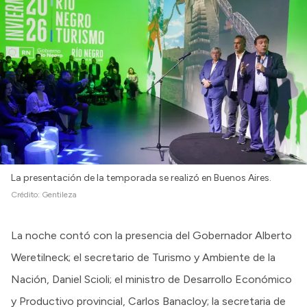
La presentación de la temporada se realizó en Buenos Aires.
Crédito:
Gentileza
La noche contó con la presencia del Gobernador Alberto
Weretilneck; el secretario de Turismo y Ambiente de la
Nación, Daniel Scioli; el ministro de Desarrollo Económico
y Productivo provincial, Carlos Banacloy; la secretaria de