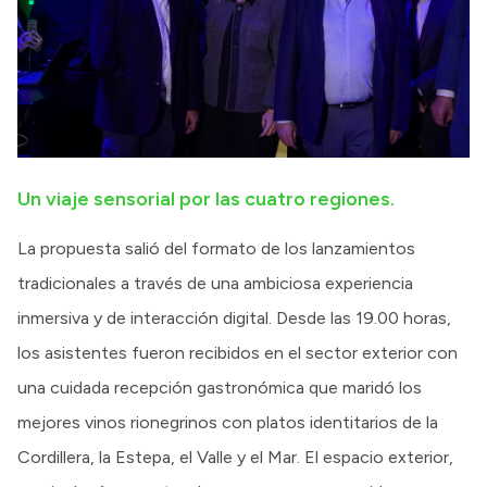
Un viaje sensorial por las cuatro regiones.
La propuesta salió del formato de los lanzamientos
tradicionales a través de una ambiciosa experiencia
inmersiva y de interacción digital. Desde las 19.00 horas,
los asistentes fueron recibidos en el sector exterior con
una cuidada recepción gastronómica que maridó los
mejores vinos rionegrinos con platos identitarios de la
Cordillera, la Estepa, el Valle y el Mar. El espacio exterior,