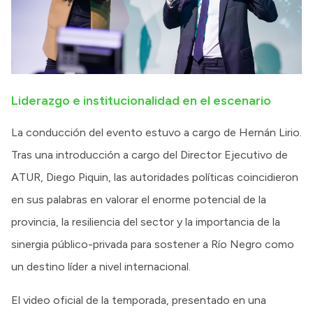
Liderazgo e institucionalidad en el escenario
La conducción del evento estuvo a cargo de Hernán Lirio.
Tras una introducción a cargo del Director Ejecutivo de
ATUR, Diego Piquin, las autoridades políticas coincidieron
en sus palabras en valorar el enorme potencial de la
provincia, la resiliencia del sector y la importancia de la
sinergia público-privada para sostener a Río Negro como
un destino líder a nivel internacional.
El video oficial de la temporada, presentado en una