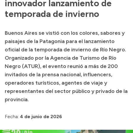
innovador lanzamiento de
temporada de invierno
Buenos Aires se vistió con los colores, sabores y
paisajes de la Patagonia para el lanzamiento
oficial de la temporada de invierno de Río Negro.
Organizado por la Agencia de Turismo de Río
Negro (ATUR), el evento reunió a más de 200
invitados de la prensa nacional, influencers,
operadores turísticos, agentes de viaje y
representantes del sector público y privado de la
provincia.
Fecha:
4 de junio de 2026