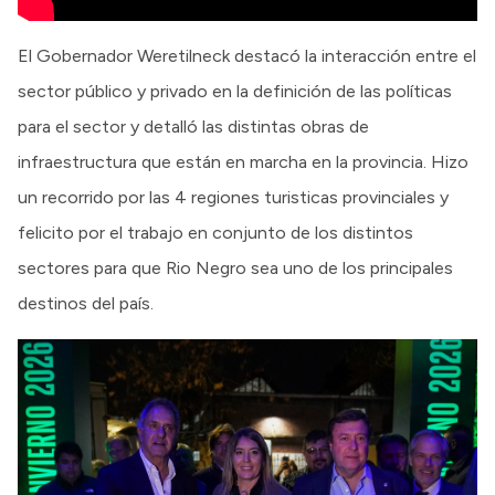
El Gobernador Weretilneck destacó la interacción entre el
sector público y privado en la definición de las políticas
para el sector y detalló las distintas obras de
infraestructura que están en marcha en la provincia. Hizo
un recorrido por las 4 regiones turisticas provinciales y
felicito por el trabajo en conjunto de los distintos
sectores para que Rio Negro sea uno de los principales
destinos del país.