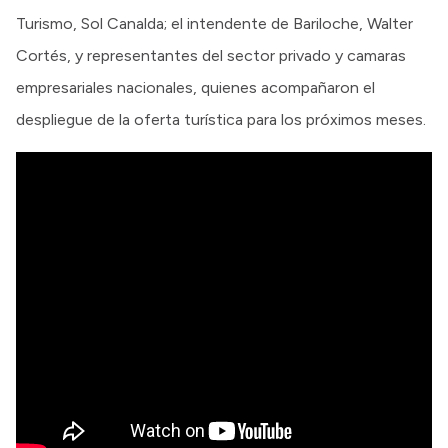
Turismo, Sol Canalda; el intendente de Bariloche, Walter
Cortés, y representantes del sector privado y camaras
empresariales nacionales, quienes acompañaron el
despliegue de la oferta turística para los próximos meses.