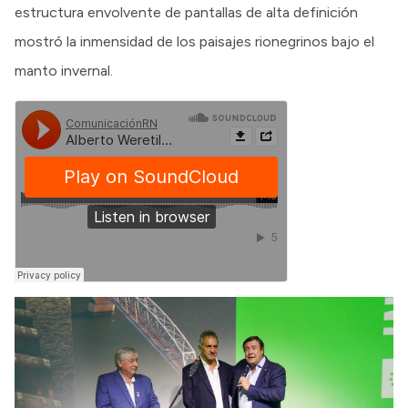
estructura envolvente de pantallas de alta definición
mostró la inmensidad de los paisajes rionegrinos bajo el
manto invernal.