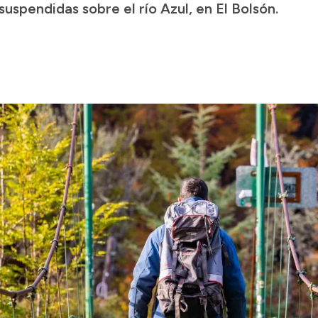
uspendidas sobre el río Azul, en El Bolsón.