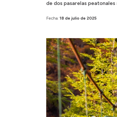
de dos pasarelas peatonales s
Fecha:
18 de julio de 2025