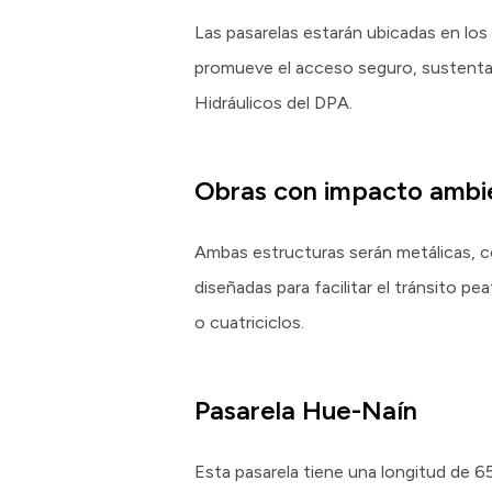
Las pasarelas estarán ubicadas en lo
promueve el acceso seguro, sustentab
Hidráulicos del DPA.
Obras con impacto ambien
Ambas estructuras serán metálicas, c
diseñadas para facilitar el tránsito 
o cuatriciclos.
Pasarela Hue-Naín
Esta pasarela tiene una longitud de 6