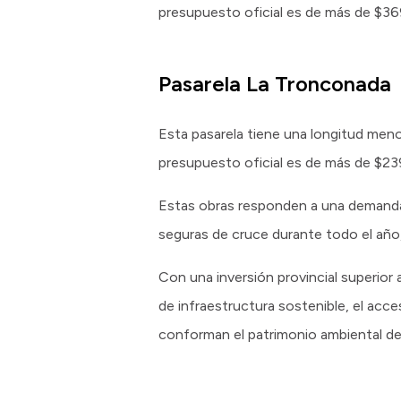
presupuesto oficial es de más de $369
Pasarela La Tronconada
Esta pasarela tiene una longitud meno
presupuesto oficial es de más de $23
Estas obras responden a una demanda 
seguras de cruce durante todo el año,
Con una inversión provincial superior
de infraestructura sostenible, el acce
conforman el patrimonio ambiental de 