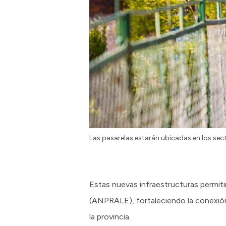
Las pasarelas estarán ubicadas en los se
Estas nuevas infraestructuras permiti
(ANPRALE), fortaleciendo la conexión
la provincia.