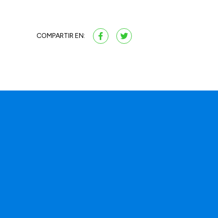
COMPARTIR EN: