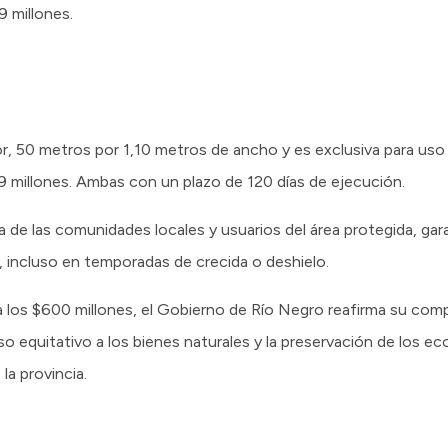
 millones.
r, 50 metros por 1,10 metros de ancho y es exclusiva para uso 
9 millones. Ambas con un plazo de 120 días de ejecución.
de las comunidades locales y usuarios del área protegida, ga
 incluso en temporadas de crecida o deshielo.
 a los $600 millones, el Gobierno de Río Negro reafirma su com
so equitativo a los bienes naturales y la preservación de los e
la provincia.