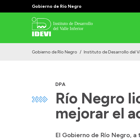
Gobierno de Río Negro
Gobierno de Río Negro
/
Instituto de Desarrollo del Va
DPA
Río Negro li
mejorar el 
El Gobierno de Río Negro, a 