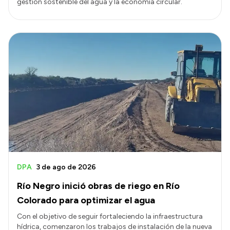
gestión sostenible del agua y la economía circular.
DPA
3 de ago de 2026
Río Negro inició obras de riego en Río
Colorado para optimizar el agua
Con el objetivo de seguir fortaleciendo la infraestructura
hídrica, comenzaron los trabajos de instalación de la nueva