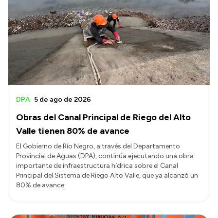
DPA
5 de ago de 2026
Obras del Canal Principal de Riego del Alto
Valle tienen 80% de avance
El Gobierno de Río Negro, a través del Departamento
Provincial de Aguas (DPA), continúa ejecutando una obra
importante de infraestructura hídrica sobre el Canal
Principal del Sistema de Riego Alto Valle, que ya alcanzó un
80% de avance.