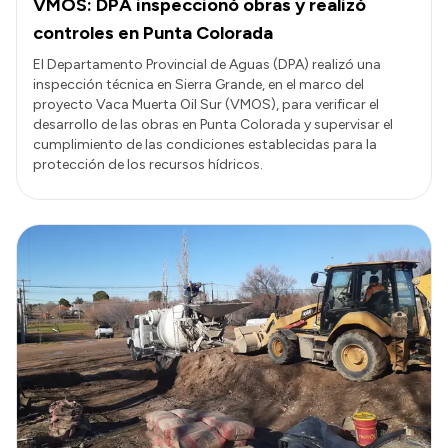
VMOS: DPA inspeccionó obras y realizó
controles en Punta Colorada
El Departamento Provincial de Aguas (DPA) realizó una
inspección técnica en Sierra Grande, en el marco del
proyecto Vaca Muerta Oil Sur (VMOS), para verificar el
desarrollo de las obras en Punta Colorada y supervisar el
cumplimiento de las condiciones establecidas para la
protección de los recursos hídricos.