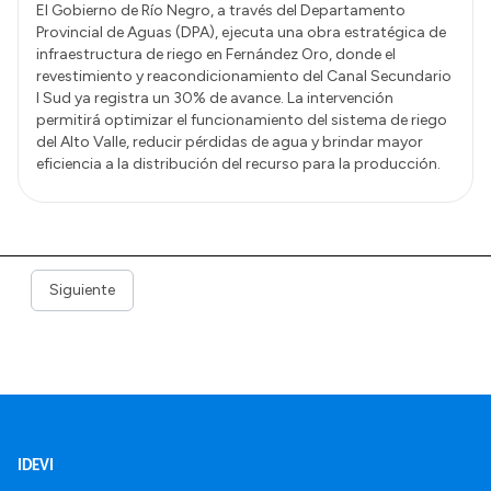
El Gobierno de Río Negro, a través del Departamento
Provincial de Aguas (DPA), ejecuta una obra estratégica de
infraestructura de riego en Fernández Oro, donde el
revestimiento y reacondicionamiento del Canal Secundario
I Sud ya registra un 30% de avance. La intervención
permitirá optimizar el funcionamiento del sistema de riego
del Alto Valle, reducir pérdidas de agua y brindar mayor
eficiencia a la distribución del recurso para la producción.
Siguiente
IDEVI