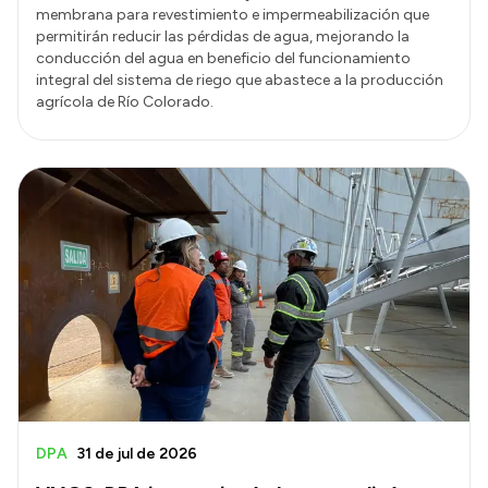
membrana para revestimiento e impermeabilización que
permitirán reducir las pérdidas de agua, mejorando la
conducción del agua en beneficio del funcionamiento
integral del sistema de riego que abastece a la producción
agrícola de Río Colorado.
DPA
31 de jul de 2026