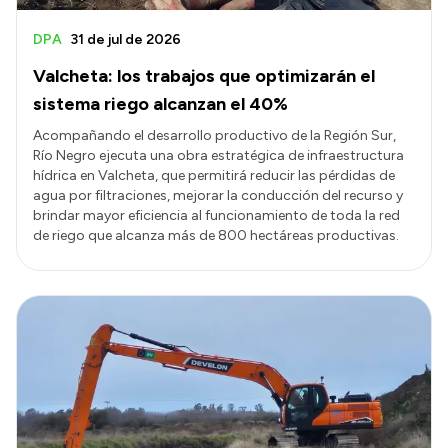
DPA
31 de jul de 2026
Valcheta: los trabajos que optimizarán el
sistema riego alcanzan el 40%
Acompañando el desarrollo productivo de la Región Sur,
Río Negro ejecuta una obra estratégica de infraestructura
hídrica en Valcheta, que permitirá reducir las pérdidas de
agua por filtraciones, mejorar la conducción del recurso y
brindar mayor eficiencia al funcionamiento de toda la red
de riego que alcanza más de 800 hectáreas productivas.