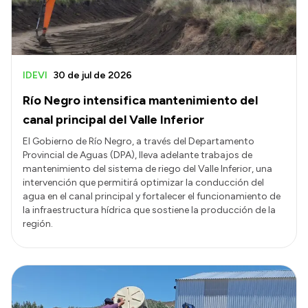
IDEVI
30 de jul de 2026
Río Negro intensifica mantenimiento del
canal principal del Valle Inferior
El Gobierno de Río Negro, a través del Departamento
Provincial de Aguas (DPA), lleva adelante trabajos de
mantenimiento del sistema de riego del Valle Inferior, una
intervención que permitirá optimizar la conducción del
agua en el canal principal y fortalecer el funcionamiento de
la infraestructura hídrica que sostiene la producción de la
región.