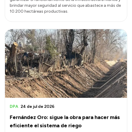
brindar mayor seguridad al servicio que abastece a más de
10.200 hectáreas productivas.
DPA
24 de jul de 2026
Fernández Oro: sigue la obra para hacer más
eficiente el sistema de riego