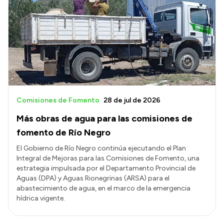
Comisiones de Fomento
28 de jul de 2026
Más obras de agua para las comisiones de
fomento de Río Negro
El Gobierno de Río Negro continúa ejecutando el Plan
Integral de Mejoras para las Comisiones de Fomento, una
estrategia impulsada por el Departamento Provincial de
Aguas (DPA) y Aguas Rionegrinas (ARSA) para el
abastecimiento de agua, en el marco de la emergencia
hídrica vigente.