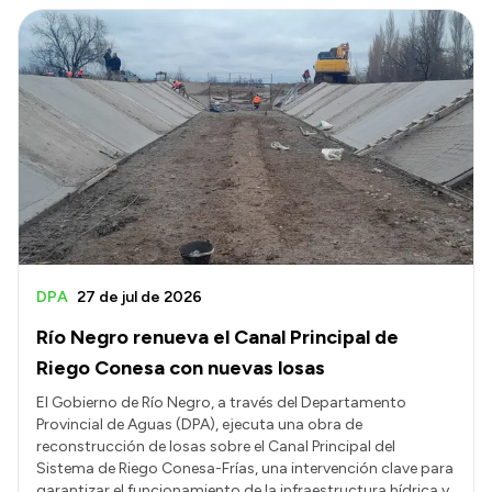
DPA
27 de jul de 2026
Río Negro renueva el Canal Principal de
Riego Conesa con nuevas losas
El Gobierno de Río Negro, a través del Departamento
Provincial de Aguas (DPA), ejecuta una obra de
reconstrucción de losas sobre el Canal Principal del
Sistema de Riego Conesa-Frías, una intervención clave para
garantizar el funcionamiento de la infraestructura hídrica y