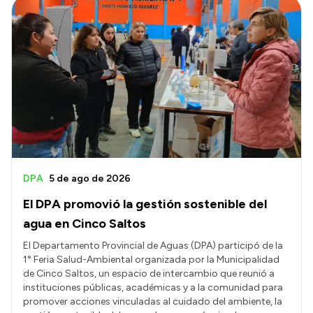
DPA
5 de ago de 2026
El DPA promovió la gestión sostenible del
agua en Cinco Saltos
El Departamento Provincial de Aguas (DPA) participó de la
1° Feria Salud-Ambiental organizada por la Municipalidad
de Cinco Saltos, un espacio de intercambio que reunió a
instituciones públicas, académicas y a la comunidad para
promover acciones vinculadas al cuidado del ambiente, la