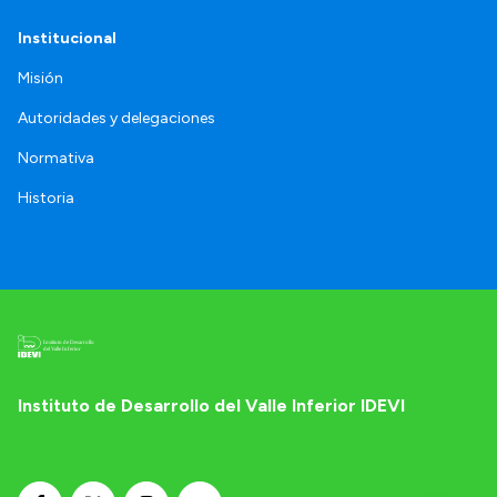
Institucional
Misión
Autoridades y delegaciones
Normativa
Historia
Instituto de Desarrollo del Valle Inferior IDEVI