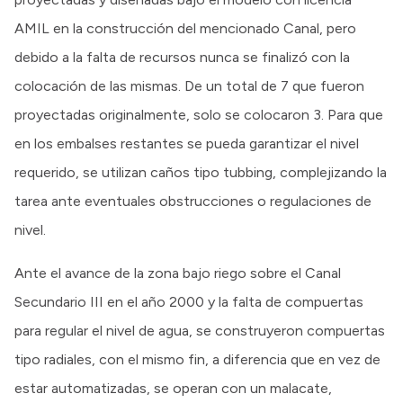
AMIL en la construcción del mencionado Canal, pero
debido a la falta de recursos nunca se finalizó con la
colocación de las mismas. De un total de 7 que fueron
proyectadas originalmente, solo se colocaron 3. Para que
en los embalses restantes se pueda garantizar el nivel
requerido, se utilizan caños tipo tubbing, complejizando la
tarea ante eventuales obstrucciones o regulaciones de
nivel.
Ante el avance de la zona bajo riego sobre el Canal
Secundario III en el año 2000 y la falta de compuertas
para regular el nivel de agua, se construyeron compuertas
tipo radiales, con el mismo fin, a diferencia que en vez de
estar automatizadas, se operan con un malacate,