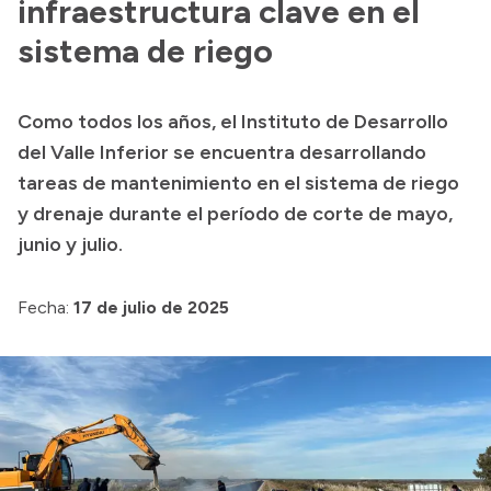
infraestructura clave en el
sistema de riego
Como todos los años, el Instituto de Desarrollo
del Valle Inferior se encuentra desarrollando
tareas de mantenimiento en el sistema de riego
y drenaje durante el período de corte de mayo,
junio y julio.
Fecha:
17 de julio de 2025