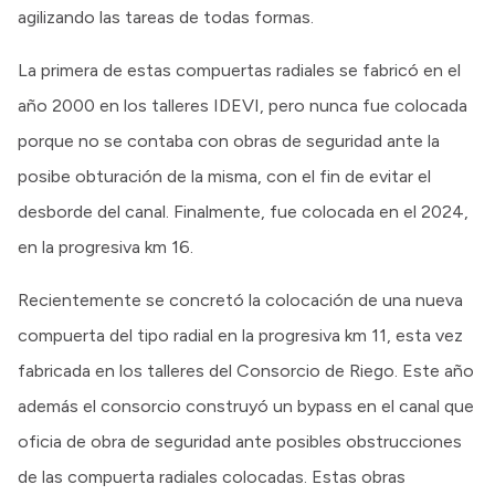
agilizando las tareas de todas formas.
La primera de estas compuertas radiales se fabricó en el
año 2000 en los talleres IDEVI, pero nunca fue colocada
porque no se contaba con obras de seguridad ante la
posibe obturación de la misma, con el fin de evitar el
desborde del canal. Finalmente, fue colocada en el 2024,
en la progresiva km 16.
Recientemente se concretó la colocación de una nueva
compuerta del tipo radial en la progresiva km 11, esta vez
fabricada en los talleres del Consorcio de Riego. Este año
además el consorcio construyó un bypass en el canal que
oficia de obra de seguridad ante posibles obstrucciones
de las compuerta radiales colocadas. Estas obras