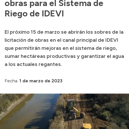
obras para el Sistema de
Riego de IDEVI
El próximo 15 de marzo se abrirán los sobres de la
licitación de obras en el canal principal de IDEVI
que permitirán mejoras en el sistema de riego,
sumar hectáreas productivas y garantizar el agua
a los actuales regantes.
Fecha:
1 de marzo de 2023