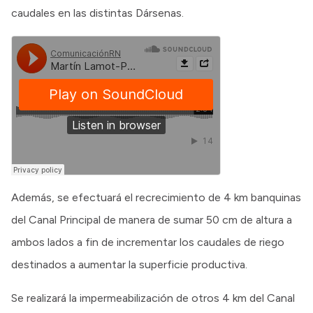
caudales en las distintas Dársenas.
Además, se efectuará el recrecimiento de 4 km banquinas
del Canal Principal de manera de sumar 50 cm de altura a
ambos lados a fin de incrementar los caudales de riego
destinados a aumentar la superficie productiva.
Se realizará la impermeabilización de otros 4 km del Canal