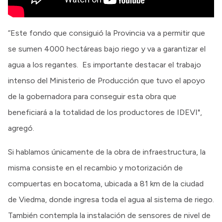
“Este fondo que consiguió la Provincia va a permitir que
se sumen 4000 hectáreas bajo riego y va a garantizar el
agua a los regantes. Es importante destacar el trabajo
intenso del Ministerio de Producción que tuvo el apoyo
de la gobernadora para conseguir esta obra que
beneficiará a la totalidad de los productores de IDEVI",
agregó.
Si hablamos únicamente de la obra de infraestructura, la
misma consiste en el recambio y motorización de
compuertas en bocatoma, ubicada a 81 km de la ciudad
de Viedma, donde ingresa toda el agua al sistema de riego.
También contempla la instalación de sensores de nivel de