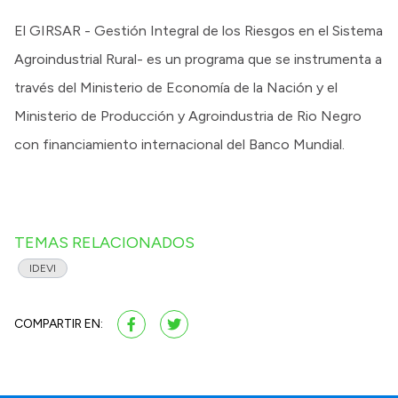
El GIRSAR - Gestión Integral de los Riesgos en el Sistema
Agroindustrial Rural- es un programa que se instrumenta a
través del Ministerio de Economía de la Nación y el
Ministerio de Producción y Agroindustria de Rio Negro
con financiamiento internacional del Banco Mundial.
TEMAS RELACIONADOS
IDEVI
COMPARTIR EN: