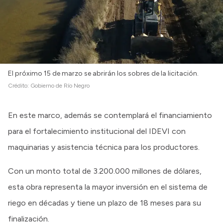
El próximo 15 de marzo se abrirán los sobres de la licitación.
Crédito:
Gobierno de Río Negro
En este marco, además se contemplará el financiamiento
para el fortalecimiento institucional del IDEVI con
maquinarias y asistencia técnica para los productores.
Con un monto total de 3.200.000 millones de dólares,
esta obra representa la mayor inversión en el sistema de
riego en décadas y tiene un plazo de 18 meses para su
finalización.