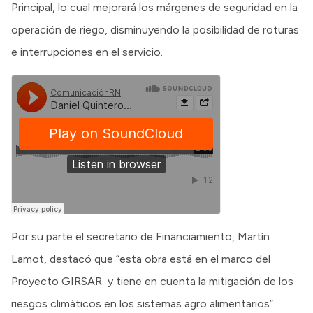
Principal, lo cual mejorará los márgenes de seguridad en la
operación de riego, disminuyendo la posibilidad de roturas
e interrupciones en el servicio.
Por su parte el secretario de Financiamiento, Martín
Lamot, destacó que “esta obra está en el marco del
Proyecto GIRSAR y tiene en cuenta la mitigación de los
riesgos climáticos en los sistemas agro alimentarios”.