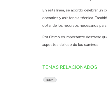
En esta línea, se acordó celebrar un 
operarios y asistencia técnica. Tambi
dotar de los recursos necesarios para 
Por último es importante destacar qu
aspectos del uso de los caminos.
TEMAS RELACIONADOS
IDEVI