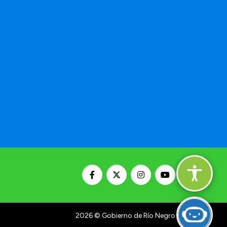
2026
© Gobierno de Río Negro