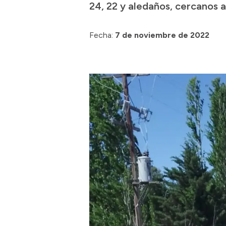
24, 22 y aledaños, cercanos a
Fecha:
7 de noviembre de 2022