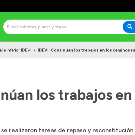
lle Inferior IDEVI
/
IDEVI: Continúan los trabajos en los caminos r
núan los trabajos en
se realizaron tareas de repaso y reconstitución