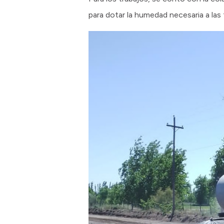
para dotar la humedad necesaria a la