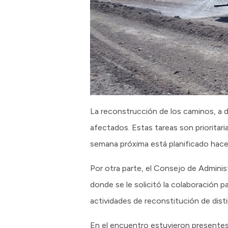
La reconstrucción de los caminos, a d
afectados. Estas tareas son prioritari
semana próxima está planificado hace
Por otra parte, el Consejo de Adminis
donde se le solicitó la colaboración 
actividades de reconstitución de dist
En el encuentro estuvieron presentes 