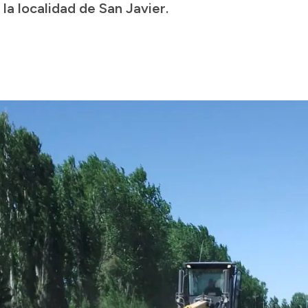
 la localidad de San Javier.