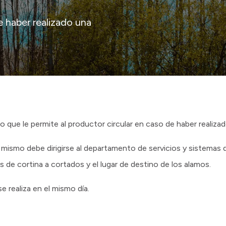
e haber realizado una
iso que le permite al productor circular en caso de haber realiz
l mismo debe dirigirse al departamento de servicios y sistemas 
 de cortina a cortados y el lugar de destino de los alamos.
e realiza en el mismo día.