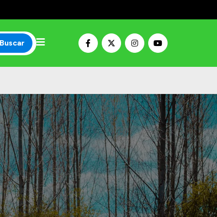
Buscar