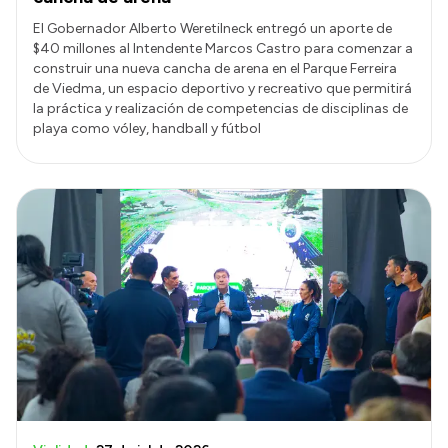
El Gobernador Alberto Weretilneck entregó un aporte de
$40 millones al Intendente Marcos Castro para comenzar a
construir una nueva cancha de arena en el Parque Ferreira
de Viedma, un espacio deportivo y recreativo que permitirá
la práctica y realización de competencias de disciplinas de
playa como vóley, handball y fútbol