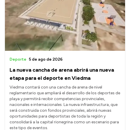
Deporte
5 de ago de 2026
La nueva cancha de arena abrirá una nueva
etapa para el deporte en Viedma
Viedma contará con una cancha de arena de nivel
reglamentario que ampliará el desarrollo de los deportes de
playa y permitirá recibir competencias provinciales,
nacionales e internacionales. La nueva infraestructura, que
será construida con fondos provinciales, abrirá nuevas
oportunidades para deportistas de toda la región y
consolidará a la capital rionegrina como un escenario para
este tipo de eventos.