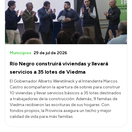
Municipios
29 de jul de 2026
Río Negro construirá viviendas y llevará
servicios a 35 lotes de Viedma
El Gobernador Alberto Weretilneck y el Intendente Marcos
Castro acompañaron la apertura de sobres para construir
10 viviendas y llevar servicios básicos a 35 lotes destinados
a trabajadores de la construcción. Además, 9 familias de
Viedma recibieron las escrituras de sus hogares. Con
fondos propios, la Provincia asegura un techo y mejor
calidad de vida para más familias.