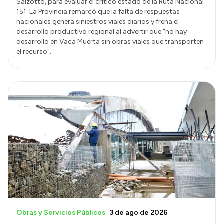
Salzotto, para evaluar el crítico estado de la Ruta Nacional
151. La Provincia remarcó que la falta de respuestas
nacionales genera siniestros viales diarios y frena el
desarrollo productivo regional al advertir que "no hay
desarrollo en Vaca Muerta sin obras viales que transporten
el recurso".
Obras y Servicios Públicos
3 de ago de 2026