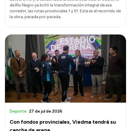
de Río Negro ya licitó la transformación integral de ese
corredor, las rutas provinciales 1 y 51. Este es el recorrido de
la obra, parada por parada.
Deporte
27 de jul de 2026
Con fondos provinciales, Viedma tendrá su
cancha de arena