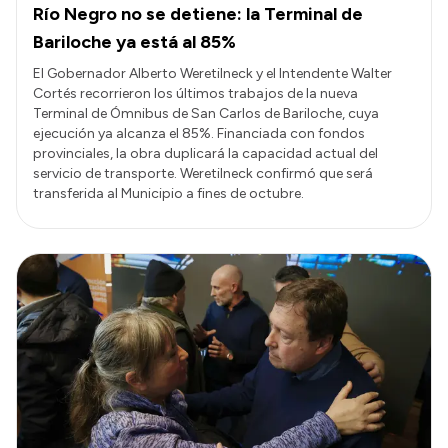
Río Negro no se detiene: la Terminal de
Bariloche ya está al 85%
El Gobernador Alberto Weretilneck y el Intendente Walter
Cortés recorrieron los últimos trabajos de la nueva
Terminal de Ómnibus de San Carlos de Bariloche, cuya
ejecución ya alcanza el 85%. Financiada con fondos
provinciales, la obra duplicará la capacidad actual del
servicio de transporte. Weretilneck confirmó que será
transferida al Municipio a fines de octubre.