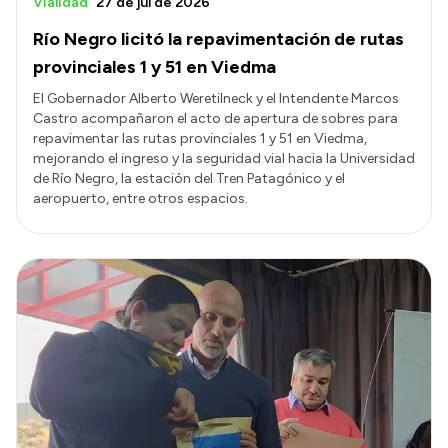
Vialidad
27 de jul de 2026
Río Negro licitó la repavimentación de rutas
provinciales 1 y 51 en Viedma
El Gobernador Alberto Weretilneck y el Intendente Marcos
Castro acompañaron el acto de apertura de sobres para
repavimentar las rutas provinciales 1 y 51 en Viedma,
mejorando el ingreso y la seguridad vial hacia la Universidad
de Río Negro, la estación del Tren Patagónico y el
aeropuerto, entre otros espacios.