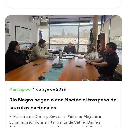
Municipios
4 de ago de 2026
Río Negro negocia con Nación el traspaso de
las rutas nacionales
El Ministro de Obras y Servicios Públicos, Alejandro
Echarren, recibió a la Intendenta de Catriel, Daniela