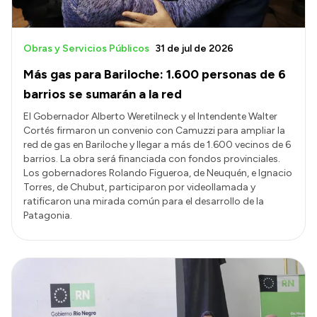
Obras y Servicios Públicos
31 de jul de 2026
Más gas para Bariloche: 1.600 personas de 6
barrios se sumarán a la red
El Gobernador Alberto Weretilneck y el Intendente Walter
Cortés firmaron un convenio con Camuzzi para ampliar la
red de gas en Bariloche y llegar a más de 1.600 vecinos de 6
barrios. La obra será financiada con fondos provinciales.
Los gobernadores Rolando Figueroa, de Neuquén, e Ignacio
Torres, de Chubut, participaron por videollamada y
ratificaron una mirada común para el desarrollo de la
Patagonia.