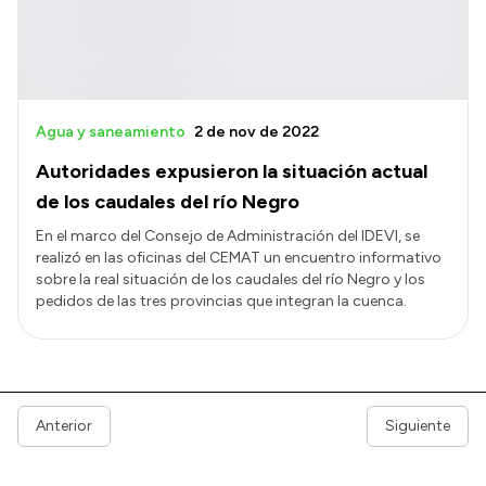
Agua y saneamiento
2 de nov de 2022
Autoridades expusieron la situación actual
de los caudales del río Negro
En el marco del Consejo de Administración del IDEVI, se
realizó en las oficinas del CEMAT un encuentro informativo
sobre la real situación de los caudales del río Negro y los
pedidos de las tres provincias que integran la cuenca.
Anterior
Siguiente