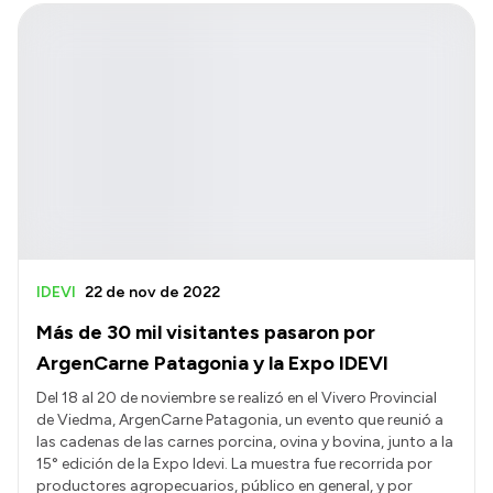
IDEVI
22 de nov de 2022
Más de 30 mil visitantes pasaron por
ArgenCarne Patagonia y la Expo IDEVI
Del 18 al 20 de noviembre se realizó en el Vivero Provincial
de Viedma, ArgenCarne Patagonia, un evento que reunió a
las cadenas de las carnes porcina, ovina y bovina, junto a la
15° edición de la Expo Idevi. La muestra fue recorrida por
productores agropecuarios, público en general, y por