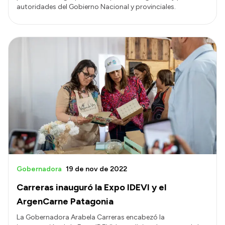
autoridades del Gobierno Nacional y provinciales.
Gobernadora
19 de nov de 2022
Carreras inauguró la Expo IDEVI y el
ArgenCarne Patagonia
La Gobernadora Arabela Carreras encabezó la