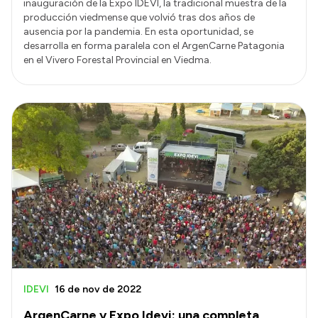
inauguración de la Expo IDEVI, la tradicional muestra de la
producción viedmense que volvió tras dos años de
ausencia por la pandemia. En esta oportunidad, se
desarrolla en forma paralela con el ArgenCarne Patagonia
en el Vivero Forestal Provincial en Viedma.
IDEVI
16 de nov de 2022
ArgenCarne y Expo Idevi: una completa