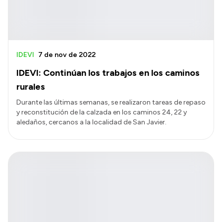
IDEVI
7 de nov de 2022
IDEVI: Continúan los trabajos en los caminos
rurales
Durante las últimas semanas, se realizaron tareas de repaso
y reconstitución de la calzada en los caminos 24, 22 y
aledaños, cercanos a la localidad de San Javier.