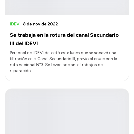
IDEVI
8 de nov de 2022
Se trabaja en la rotura del canal Secundario
III del IDEVI
Personal del IDEVI detectó este lunes que se socavó una
filtración en el Canal Secundario III, previo al cruce con la
ruta nacional N°3. Se llevan adelante trabajos de
reparación.