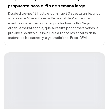
propuesta para el fin de semana largo
Desde el viernes 18 hasta el domingo 20 se estarán llevando
a cabo en el Vivero Forestal Provincial de Viedma dos
eventos que reúnen la matriz productiva de Río Negro:
ArgenCarne Patagonia, que se realiza por primera vez en la
provincia, evento que involucra a todos los actores de la
cadena de las carnes, y la ya tradicional Expo IDEVI.