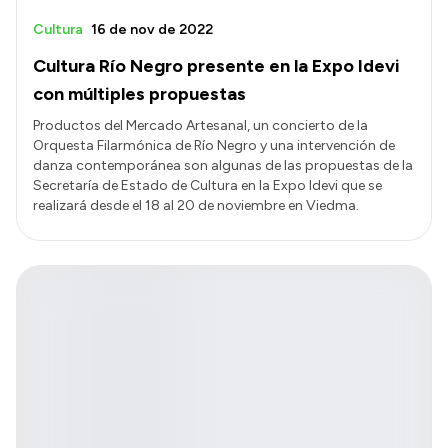
Cultura
16 de nov de 2022
Cultura Río Negro presente en la Expo Idevi
con múltiples propuestas
Productos del Mercado Artesanal, un concierto de la
Orquesta Filarmónica de Río Negro y una intervención de
danza contemporánea son algunas de las propuestas de la
Secretaría de Estado de Cultura en la Expo Idevi que se
realizará desde el 18 al 20 de noviembre en Viedma.