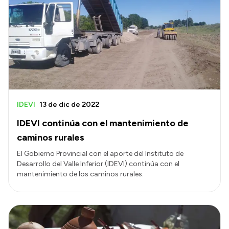
IDEVI
13 de dic de 2022
IDEVI continúa con el mantenimiento de
caminos rurales
El Gobierno Provincial con el aporte del Instituto de
Desarrollo del Valle Inferior (IDEVI) continúa con el
mantenimiento de los caminos rurales.