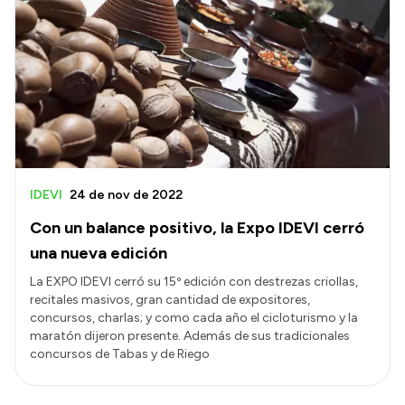
IDEVI
24 de nov de 2022
Con un balance positivo, la Expo IDEVI cerró
una nueva edición
La EXPO IDEVI cerró su 15º edición con destrezas criollas,
recitales masivos, gran cantidad de expositores,
concursos, charlas; y como cada año el cicloturismo y la
maratón dijeron presente. Además de sus tradicionales
concursos de Tabas y de Riego