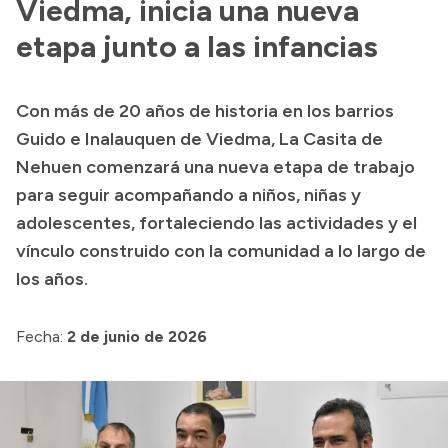
Viedma, inicia una nueva
etapa junto a las infancias
Con más de 20 años de historia en los barrios
Guido e Inalauquen de Viedma, La Casita de
Nehuen comenzará una nueva etapa de trabajo
para seguir acompañando a niños, niñas y
adolescentes, fortaleciendo las actividades y el
vínculo construido con la comunidad a lo largo de
los años.
Fecha:
2 de junio de 2026