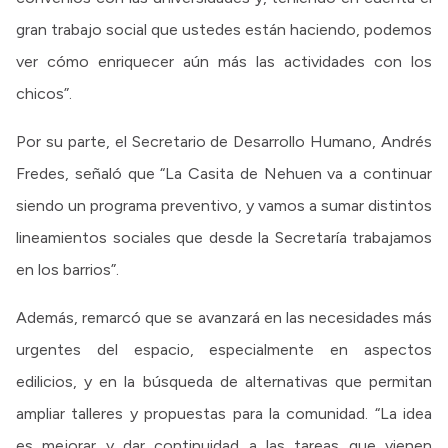
gran trabajo social que ustedes están haciendo, podemos
ver cómo enriquecer aún más las actividades con los
chicos”.
Por su parte, el Secretario de Desarrollo Humano, Andrés
Fredes, señaló que “La Casita de Nehuen va a continuar
siendo un programa preventivo, y vamos a sumar distintos
lineamientos sociales que desde la Secretaría trabajamos
en los barrios”.
Además, remarcó que se avanzará en las necesidades más
urgentes del espacio, especialmente en aspectos
edilicios, y en la búsqueda de alternativas que permitan
ampliar talleres y propuestas para la comunidad. “La idea
es mejorar y dar continuidad a las tareas que vienen