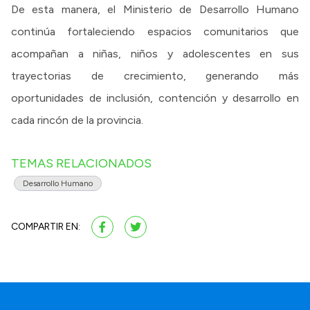
De esta manera, el Ministerio de Desarrollo Humano
continúa fortaleciendo espacios comunitarios que
acompañan a niñas, niños y adolescentes en sus
trayectorias de crecimiento, generando más
oportunidades de inclusión, contención y desarrollo en
cada rincón de la provincia.
TEMAS RELACIONADOS
Desarrollo Humano
COMPARTIR EN: