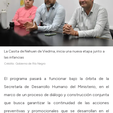
La Casita de Nehuen de Viedma, inicia una nueva etapa junto a
las infancias
Crédito:
Gobierno de Río Negro
El programa pasará a funcionar bajo la órbita de la
Secretaría de Desarrollo Humano del Ministerio, en el
marco de un proceso de diálogo y construcción conjunta
que busca garantizar la continuidad de las acciones
preventivas y promocionales que se desarrollan en el