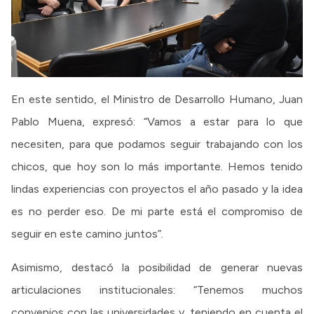
En este sentido, el Ministro de Desarrollo Humano, Juan
Pablo Muena, expresó: “Vamos a estar para lo que
necesiten, para que podamos seguir trabajando con los
chicos, que hoy son lo más importante. Hemos tenido
lindas experiencias con proyectos el año pasado y la idea
es no perder eso. De mi parte está el compromiso de
seguir en este camino juntos”.
Asimismo, destacó la posibilidad de generar nuevas
articulaciones institucionales: “Tenemos muchos
convenios con las universidades y, teniendo en cuenta el