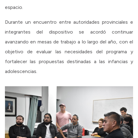
espacio.
Durante un encuentro entre autoridades provinciales e
integrantes del dispositivo se acordó continuar
avanzando en mesas de trabajo a lo largo del año, con el
objetivo de evaluar las necesidades del programa y
fortalecer las propuestas destinadas a las infancias y
adolescencias.