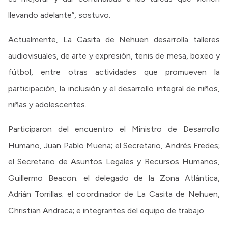
llevando adelante”, sostuvo.
Actualmente, La Casita de Nehuen desarrolla talleres
audiovisuales, de arte y expresión, tenis de mesa, boxeo y
fútbol, entre otras actividades que promueven la
participación, la inclusión y el desarrollo integral de niños,
niñas y adolescentes.
Participaron del encuentro el Ministro de Desarrollo
Humano, Juan Pablo Muena; el Secretario, Andrés Fredes;
el Secretario de Asuntos Legales y Recursos Humanos,
Guillermo Beacon; el delegado de la Zona Atlántica,
Adrián Torrillas; el coordinador de La Casita de Nehuen,
Christian Andraca; e integrantes del equipo de trabajo.