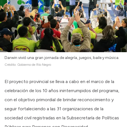
Darwin vivió una gran jornada de alegría, juegos, baile y música.
Crédito:
Gobierno de Río Negro
El proyecto provincial se lleva a cabo en el marco de la
celebración de los 10 años ininterrumpidos del programa,
con el objetivo primordial de brindar reconocimiento y
seguir fortaleciendo a las 31 organizaciones de la
sociedad civil registradas en la Subsecretaría de Políticas
Públicas para Personas con Discapacidad.