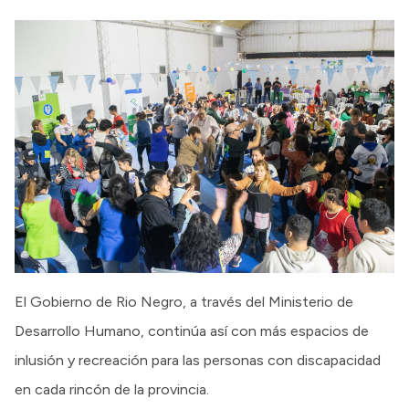
El Gobierno de Rio Negro, a través del Ministerio de
Desarrollo Humano, continúa así con más espacios de
inlusión y recreación para las personas con discapacidad
en cada rincón de la provincia.