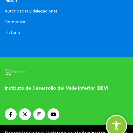
Misión
Autoridades y delegaciones
Normativa
Historia
Instituto de Desarrollo del Valle Inferior IDEVI