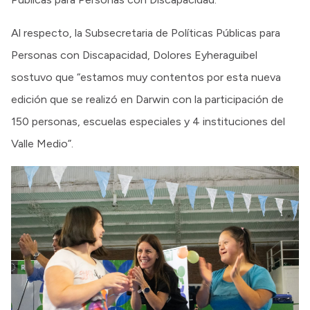
Al respecto, la Subsecretaria de Políticas Públicas para
Personas con Discapacidad, Dolores Eyheraguibel
sostuvo que “estamos muy contentos por esta nueva
edición que se realizó en Darwin con la participación de
150 personas, escuelas especiales y 4 instituciones del
Valle Medio”.