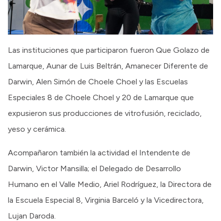
Las instituciones que participaron fueron Que Golazo de
Lamarque, Aunar de Luis Beltrán, Amanecer Diferente de
Darwin, Alen Simón de Choele Choel y las Escuelas
Especiales 8 de Choele Choel y 20 de Lamarque que
expusieron sus producciones de vitrofusión, reciclado,
yeso y cerámica.
Acompañaron también la actividad el Intendente de
Darwin, Victor Mansilla; el Delegado de Desarrollo
Humano en el Valle Medio, Ariel Rodríguez, la Directora de
la Escuela Especial 8, Virginia Barceló y la Vicedirectora,
Lujan Daroda.