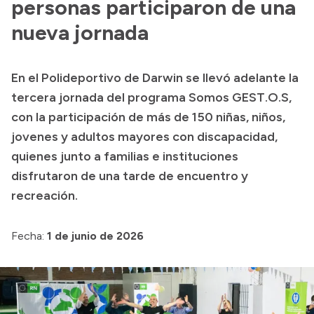
personas participaron de una
nueva jornada
En el Polideportivo de Darwin se llevó adelante la
tercera jornada del programa Somos GEST.O.S,
con la participación de más de 150 niñas, niños,
jovenes y adultos mayores con discapacidad,
quienes junto a familias e instituciones
disfrutaron de una tarde de encuentro y
recreación.
Fecha:
1 de junio de 2026