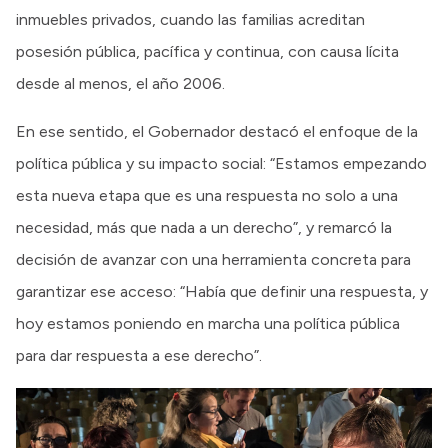
inmuebles privados, cuando las familias acreditan
posesión pública, pacífica y continua, con causa lícita
desde al menos, el año 2006.
En ese sentido, el Gobernador destacó el enfoque de la
política pública y su impacto social: “Estamos empezando
esta nueva etapa que es una respuesta no solo a una
necesidad, más que nada a un derecho”, y remarcó la
decisión de avanzar con una herramienta concreta para
garantizar ese acceso: “Había que definir una respuesta, y
hoy estamos poniendo en marcha una política pública
para dar respuesta a ese derecho”.