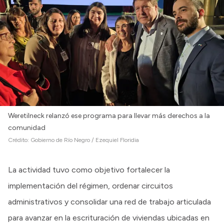
Weretilneck relanzó ese programa para llevar más derechos a la
comunidad
Crédito:
Gobierno de Río Negro / Ezequiel Floridia
La actividad tuvo como objetivo fortalecer la
implementación del régimen, ordenar circuitos
administrativos y consolidar una red de trabajo articulada
para avanzar en la escrituración de viviendas ubicadas en