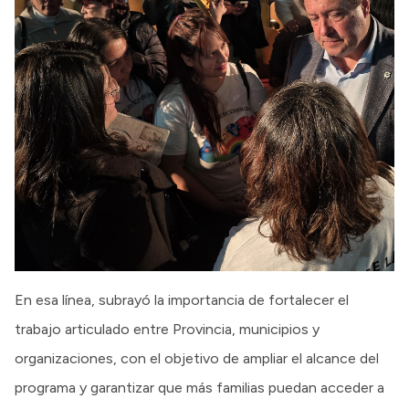
En esa línea, subrayó la importancia de fortalecer el
trabajo articulado entre Provincia, municipios y
organizaciones, con el objetivo de ampliar el alcance del
programa y garantizar que más familias puedan acceder a