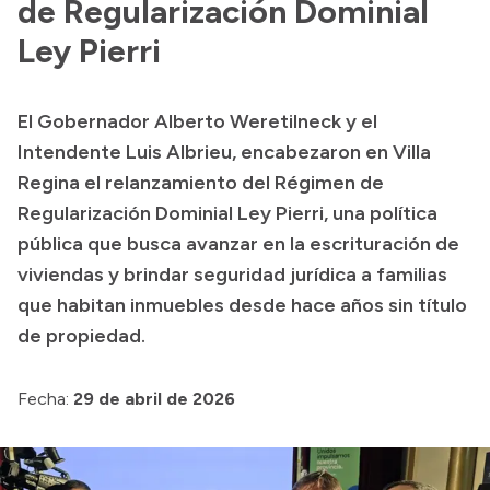
de Regularización Dominial
Ley Pierri
El Gobernador Alberto Weretilneck y el
Intendente Luis Albrieu, encabezaron en Villa
Regina el relanzamiento del Régimen de
Regularización Dominial Ley Pierri, una política
pública que busca avanzar en la escrituración de
viviendas y brindar seguridad jurídica a familias
que habitan inmuebles desde hace años sin título
de propiedad.
Fecha:
29 de abril de 2026