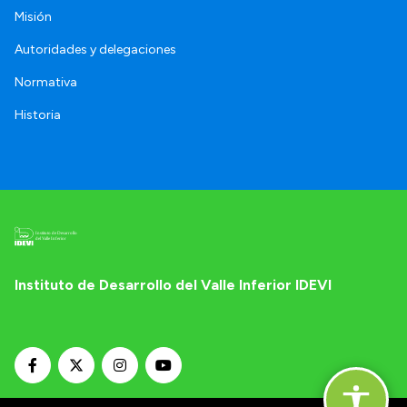
Misión
Autoridades y delegaciones
Normativa
Historia
Instituto de Desarrollo del Valle Inferior IDEVI