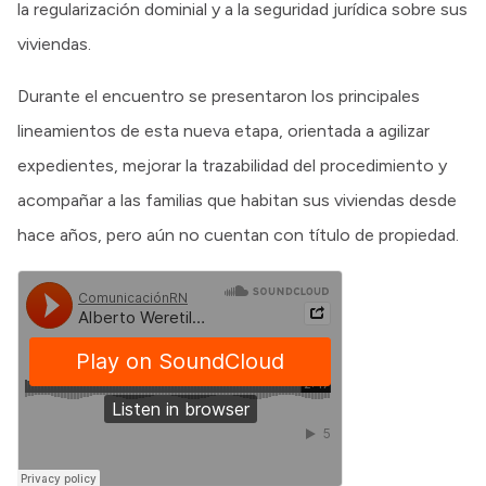
la regularización dominial y a la seguridad jurídica sobre sus
viviendas.
Durante el encuentro se presentaron los principales
lineamientos de esta nueva etapa, orientada a agilizar
expedientes, mejorar la trazabilidad del procedimiento y
acompañar a las familias que habitan sus viviendas desde
hace años, pero aún no cuentan con título de propiedad.