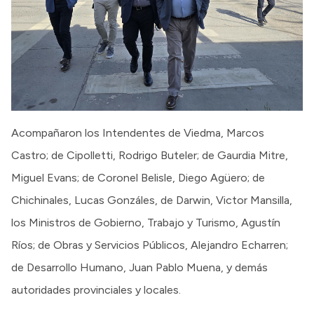
Acompañaron los Intendentes de Viedma, Marcos
Castro; de Cipolletti, Rodrigo Buteler; de Gaurdia Mitre,
Miguel Evans; de Coronel Belisle, Diego Agüero; de
Chichinales, Lucas Gonzáles, de Darwin, Victor Mansilla,
los Ministros de Gobierno, Trabajo y Turismo, Agustín
Ríos; de Obras y Servicios Públicos, Alejandro Echarren;
de Desarrollo Humano, Juan Pablo Muena, y demás
autoridades provinciales y locales.