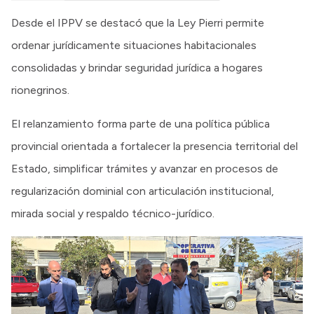
Desde el IPPV se destacó que la Ley Pierri permite
ordenar jurídicamente situaciones habitacionales
consolidadas y brindar seguridad jurídica a hogares
rionegrinos.
El relanzamiento forma parte de una política pública
provincial orientada a fortalecer la presencia territorial del
Estado, simplificar trámites y avanzar en procesos de
regularización dominial con articulación institucional,
mirada social y respaldo técnico-jurídico.