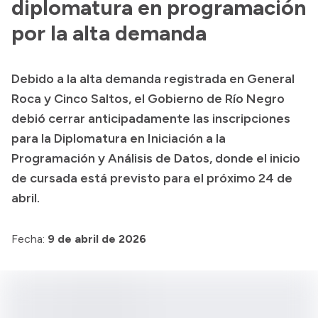
diplomatura en programación
por la alta demanda
Debido a la alta demanda registrada en General
Roca y Cinco Saltos, el Gobierno de Río Negro
debió cerrar anticipadamente las inscripciones
para la Diplomatura en Iniciación a la
Programación y Análisis de Datos, donde el inicio
de cursada está previsto para el próximo 24 de
abril.
Fecha:
9 de abril de 2026