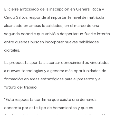
El cierre anticipado de la inscripción en General Roca y
Cinco Saltos responde al importante nivel de matrícula
alcanzado en ambas localidades, en el marco de una
segunda cohorte que volvió a despertar un fuerte interés
entre quienes buscan incorporar nuevas habilidades
digitales.
La propuesta apunta a acercar conocimientos vinculados
a nuevas tecnologías y a generar más oportunidades de
formación en áreas estratégicas para el presente y el
futuro del trabajo.
“Esta respuesta confirma que existe una demanda
concreta por este tipo de herramientas y que es