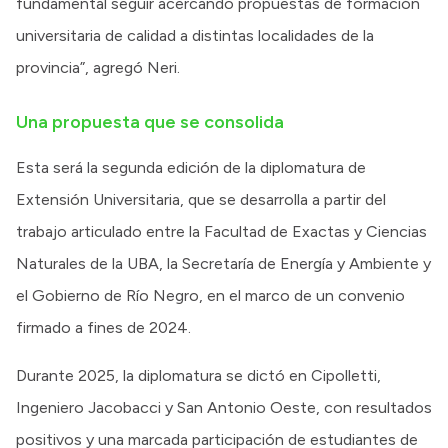
fundamental seguir acercando propuestas de formación
universitaria de calidad a distintas localidades de la
provincia”, agregó Neri.
Una propuesta que se consolida
Esta será la segunda edición de la diplomatura de
Extensión Universitaria, que se desarrolla a partir del
trabajo articulado entre la Facultad de Exactas y Ciencias
Naturales de la UBA, la Secretaría de Energía y Ambiente y
el Gobierno de Río Negro, en el marco de un convenio
firmado a fines de 2024.
Durante 2025, la diplomatura se dictó en Cipolletti,
Ingeniero Jacobacci y San Antonio Oeste, con resultados
positivos y una marcada participación de estudiantes de