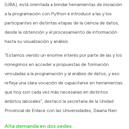
(UBA), está orientada a brindar herramientas de iniciación
a la programación con Python e introducir a las y los
participantes en distintas etapas de la ciencia de datos,
desde la obtención y el procesamiento de información
hasta su visualización y análisis.
“Estamos viendo un enorme interés por parte de las y los
rionegrinos en acceder a propuestas de formación
vinculadas a la programación y al análisis de datos, y eso
refleja una clara vocación de capacitarse en herramientas
que hoy son cada vez más necesarias en distintos
ámbitos laborales”, destacó la secretaria de la Unidad
Provincial de Enlace con las Universidades, Daiana Neri.
Alta demanda en dos sedes