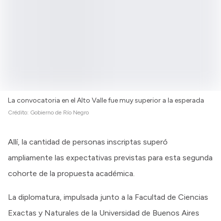
La convocatoria en el Alto Valle fue muy superior a la esperada
Crédito:
Gobierno de Río Negro
Allí, la cantidad de personas inscriptas superó
ampliamente las expectativas previstas para esta segunda
cohorte de la propuesta académica.
La diplomatura, impulsada junto a la Facultad de Ciencias
Exactas y Naturales de la Universidad de Buenos Aires