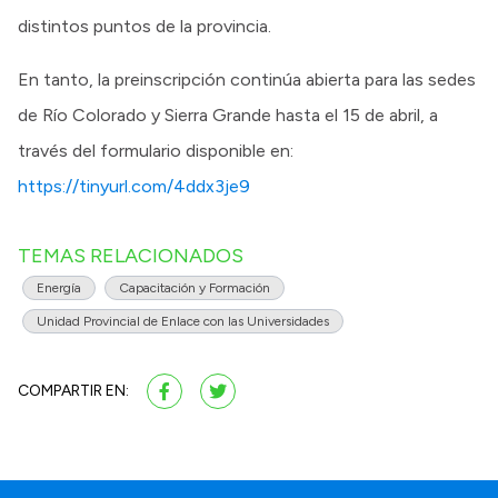
distintos puntos de la provincia.
En tanto, la preinscripción continúa abierta para las sedes
de Río Colorado y Sierra Grande hasta el 15 de abril, a
través del formulario disponible en:
https://tinyurl.com/4ddx3je9
TEMAS RELACIONADOS
Energía
Capacitación y Formación
Unidad Provincial de Enlace con las Universidades
COMPARTIR EN: