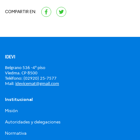
COMPARTIR EN:
IDEVI
Belgrano 536 -4° piso
Viedma. 
CP 8500
Teléfono: (02920) 25-7577
Mail: 
idevicemat@gmail.com
Institucional
Misión
Autoridades y delegaciones
Normativa