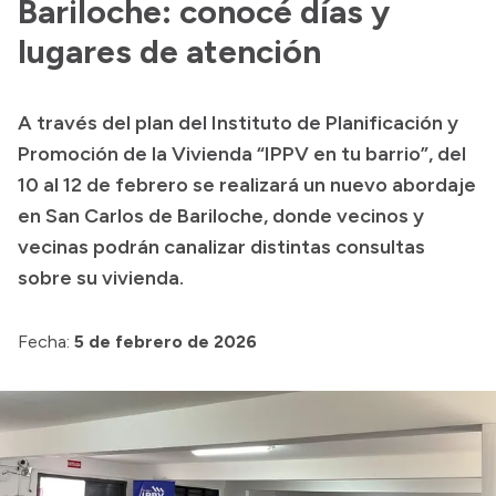
Bariloche: conocé días y
lugares de atención
A través del plan del Instituto de Planificación y
Promoción de la Vivienda “IPPV en tu barrio”, del
10 al 12 de febrero se realizará un nuevo abordaje
en San Carlos de Bariloche, donde vecinos y
vecinas podrán canalizar distintas consultas
sobre su vivienda.
Fecha:
5 de febrero de 2026