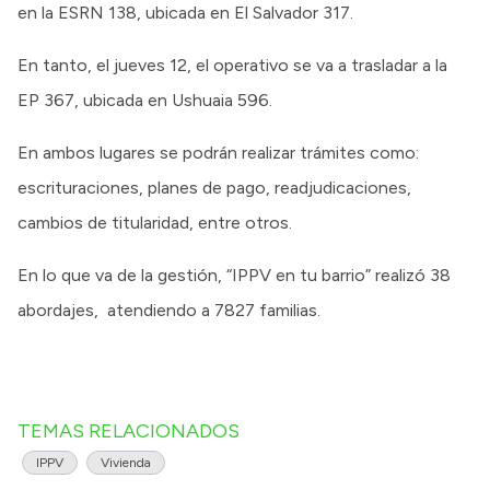
en la ESRN 138, ubicada en El Salvador 317.
En tanto, el jueves 12, el operativo se va a trasladar a la
EP 367, ubicada en Ushuaia 596.
En ambos lugares se podrán realizar trámites como:
escrituraciones, planes de pago, readjudicaciones,
cambios de titularidad, entre otros.
En lo que va de la gestión, “IPPV en tu barrio” realizó 38
abordajes, atendiendo a 7827 familias.
TEMAS RELACIONADOS
IPPV
Vivienda