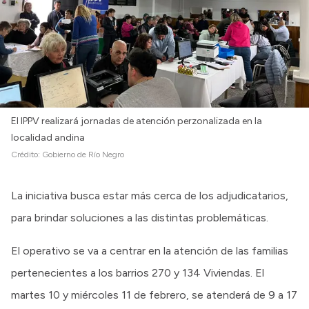
El IPPV realizará jornadas de atención perzonalizada en la
localidad andina
Crédito:
Gobierno de Río Negro
La iniciativa busca estar más cerca de los adjudicatarios,
para brindar soluciones a las distintas problemáticas.
El operativo se va a centrar en la atención de las familias
pertenecientes a los barrios 270 y 134 Viviendas. El
martes 10 y miércoles 11 de febrero, se atenderá de 9 a 17