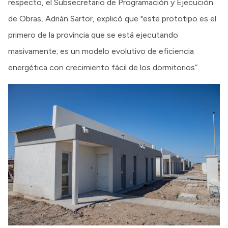
respecto, el Subsecretario de Programación y Ejecución
de Obras, Adrián Sartor, explicó que "este prototipo es el
primero de la provincia que se está ejecutando
masivamente; es un modelo evolutivo de eficiencia
energética con crecimiento fácil de los dormitorios”.