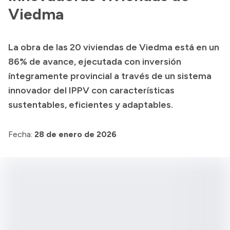
Viedma
La obra de las 20 viviendas de Viedma está en un
86% de avance, ejecutada con inversión
íntegramente provincial a través de un sistema
innovador del IPPV con características
sustentables, eficientes y adaptables.
Fecha:
28 de enero de 2026