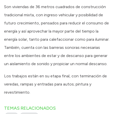
Son viviendas de 36 metros cuadrados de construcción
tradicional mixta, con ingreso vehicular y posibilidad de
futuro crecimiento, pensados para reducir el consumo de
energía y así aprovechar la mayor parte del tiempo la
energía solar, tanto para calefaccionar como para iluminar.
También, cuenta con las barreras sonoras necesarias
entre los ambientes de estar y de descanso para generar
un aislamiento de sonido y propiciar un normal descanso.
Los trabajos están en su etapa final, con terminación de
veredas, rampas y entradas para autos; pintura y
revestimiento.
TEMAS RELACIONADOS