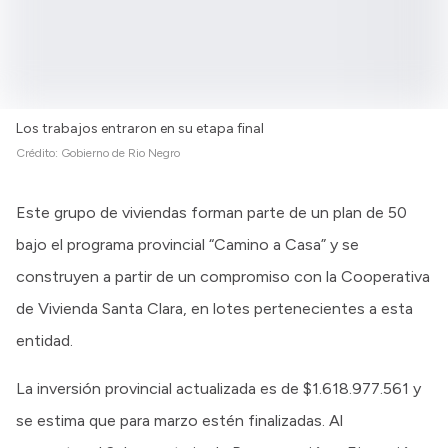
Los trabajos entraron en su etapa final
Crédito:
Gobierno de Rio Negro
Este grupo de viviendas forman parte de un plan de 50
bajo el programa provincial “Camino a Casa” y se
construyen a partir de un compromiso con la Cooperativa
de Vivienda Santa Clara, en lotes pertenecientes a esta
entidad.
La inversión provincial actualizada es de $1.618.977.561 y
se estima que para marzo estén finalizadas. Al