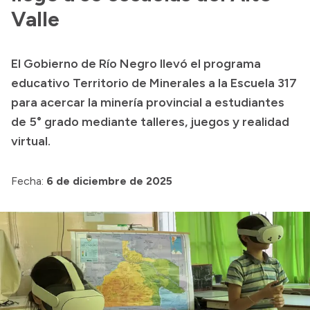
Valle
El Gobierno de Río Negro llevó el programa
educativo Territorio de Minerales a la Escuela 317
para acercar la minería provincial a estudiantes
de 5° grado mediante talleres, juegos y realidad
virtual.
Fecha:
6 de diciembre de 2025