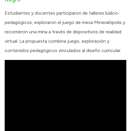
Estudiantes y docentes participaron de talleres lúdico-
pedagógicos, exploraron el juego de mesa Mineralópolis y
recorrieron una mina a través de dispositivos de realidad
virtual. La propuesta combina juego, exploración y
contenidos pedagógicos vinculados al diseño curricular.