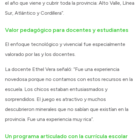
el año que viene y cubrir toda la provincia: Alto Valle, Línea
Sur, Atlántico y Cordillera”.
Valor pedagógico para docentes y estudiantes
El enfoque tecnológico y vivencial fue especialmente
valorado por las y los docentes.
La docente Ethel Vera señaló: “Fue una experiencia
novedosa porque no contamos con estos recursos en la
escuela. Los chicos estaban entusiasmados y
sorprendidos. El juego es atractivo y muchos
descubrieron minerales que no sabían que existían en la
provincia. Fue una experiencia muy rica”.
Un programa articulado con la currícula escolar