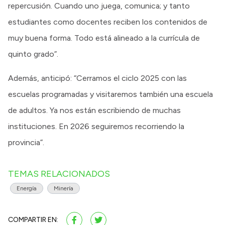
repercusión. Cuando uno juega, comunica; y tanto
estudiantes como docentes reciben los contenidos de
muy buena forma. Todo está alineado a la currícula de
quinto grado”.
Además, anticipó: “Cerramos el ciclo 2025 con las
escuelas programadas y visitaremos también una escuela
de adultos. Ya nos están escribiendo de muchas
instituciones. En 2026 seguiremos recorriendo la
provincia”.
TEMAS RELACIONADOS
Energía
Minería
COMPARTIR EN: