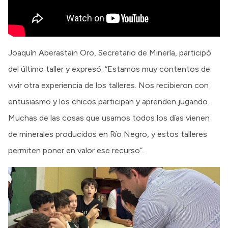
Joaquín Aberastain Oro, Secretario de Minería, participó
del último taller y expresó: “Estamos muy contentos de
vivir otra experiencia de los talleres. Nos recibieron con
entusiasmo y los chicos participan y aprenden jugando.
Muchas de las cosas que usamos todos los días vienen
de minerales producidos en Río Negro, y estos talleres
permiten poner en valor ese recurso”.