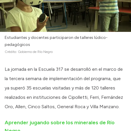
Estudiantes y docentes participaron de talleres lúdico-
pedagógicos
Crédito:
Gobierno de Río Negro
La jornada en la Escuela 317 se desarrolló en el marco de
la tercera semana de implementación del programa, que
ya superó 35 escuelas visitadas y más de 120 talleres
realizados en instituciones de Cipolletti, Ferri, Fernández
Oro, Allen, Cinco Saltos, General Roca y Villa Manzano.
Aprender jugando sobre los minerales de Río
Negro