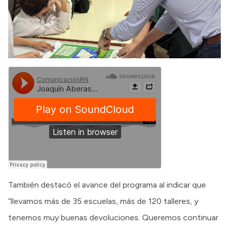
También destacó el avance del programa al indicar que
“llevamos más de 35 escuelas, más de 120 talleres, y
tenemos muy buenas devoluciones. Queremos continuar