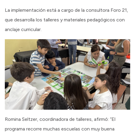
La implementación está a cargo de la consultora Foro 21,
que desarrolla los talleres y materiales pedagógicos con
anclaje curricular.
Romina Seltzer, coordinadora de talleres, afirmó: “El
programa recorre muchas escuelas con muy buena