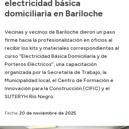
electricidad básica
domiciliaria en Bariloche
Vecinas y vecinos de Bariloche dieron un paso
firme hacia la profesionalización en oficios al
recibir los kits y materiales correspondientes al
curso “Electricidad Básica Domiciliaria y de
Porteros Eléctricos”, una capacitación
organizada por la Secretaría de Trabajo, la
Municipalidad local, el Centro de Formación e
Innovación para la Construcción (CIFIC) y el
SUTERYH Río Negro.
Fecha:
20 de noviembre de 2025