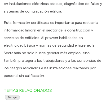
en instalaciones eléctricas básicas, diagnóstico de fallas y
sistemas de comunicación edilicia.
Esta formación certificada es importante para reducir la
informalidad laboral en el sector de la construcción y
servicios de edificios. Al proveer habilidades en
electricidad básica y normas de seguridad e higiene, la
Secretaría no solo busca generar más empleo, sino
también proteger a los trabajadores y a los consorcios de
los riesgos asociados a las instalaciones realizadas por
personal sin calificación.
TEMAS RELACIONADOS
Trabajo