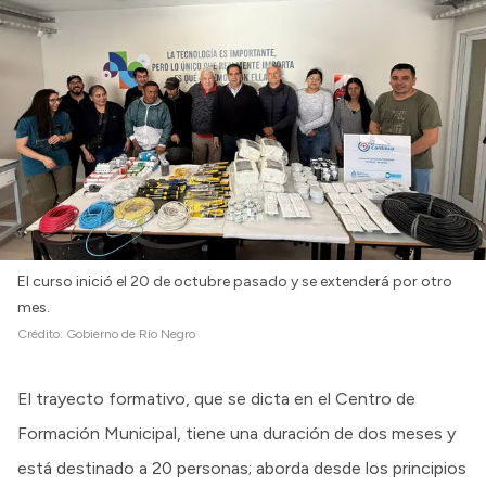
El curso inició el 20 de octubre pasado y se extenderá por otro
mes.
Crédito:
Gobierno de Río Negro
El trayecto formativo, que se dicta en el Centro de
Formación Municipal, tiene una duración de dos meses y
está destinado a 20 personas; aborda desde los principios