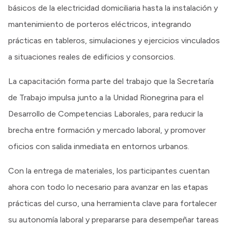
básicos de la electricidad domiciliaria hasta la instalación y
mantenimiento de porteros eléctricos, integrando
prácticas en tableros, simulaciones y ejercicios vinculados
a situaciones reales de edificios y consorcios.
La capacitación forma parte del trabajo que la Secretaría
de Trabajo impulsa junto a la Unidad Rionegrina para el
Desarrollo de Competencias Laborales, para reducir la
brecha entre formación y mercado laboral, y promover
oficios con salida inmediata en entornos urbanos.
Con la entrega de materiales, los participantes cuentan
ahora con todo lo necesario para avanzar en las etapas
prácticas del curso, una herramienta clave para fortalecer
su autonomía laboral y prepararse para desempeñar tareas