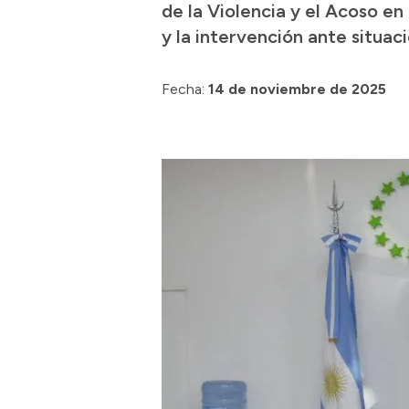
de la Violencia y el Acoso e
y la intervención ante situac
Fecha:
14 de noviembre de 2025