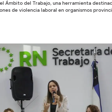
n el Ámbito del Trabajo, una herramienta destina
iones de violencia laboral en organismos provinci