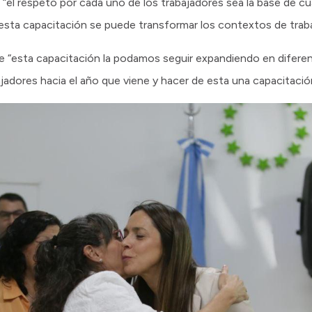
 “el respeto por cada uno de los trabajadores sea la base de cu
sta capacitación se puede transformar los contextos de traba
e “esta capacitación la podamos seguir expandiendo en difere
bajadores hacia el año que viene y hacer de esta una capacitaci