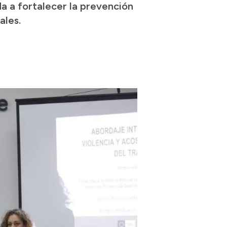
da a fortalecer la prevención
ales.