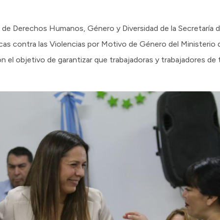
a de Derechos Humanos, Género y Diversidad de la Secretaría d
ticas contra las Violencias por Motivo de Género del Ministerio d
on el objetivo de garantizar que trabajadoras y trabajadores de