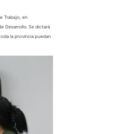
e Trabajo, en
e Desarrollo. Se dictará
 toda la provincia puedan