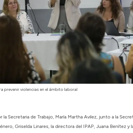
 prevenir violencias en el ámbito laboral
a Secretaria de Trabajo, María Martha Avilez, junto a la Secret
nero, Griselda Linares, la directora del IPAP, Juana Benítez y l