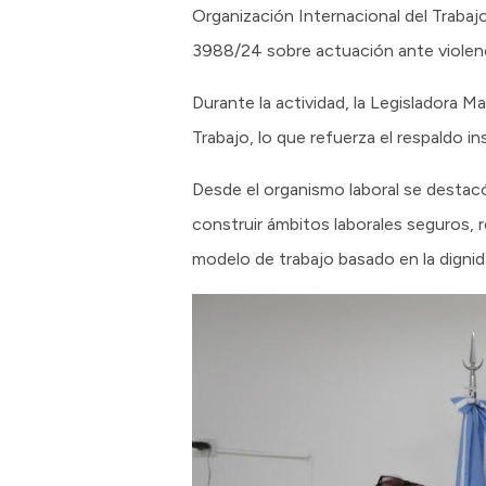
Organización Internacional del Trabaj
3988/24 sobre actuación ante violenc
Durante la actividad, la Legisladora M
Trabajo, lo que refuerza el respaldo ins
Desde el organismo laboral se destacó
construir ámbitos laborales seguros, r
modelo de trabajo basado en la dignid