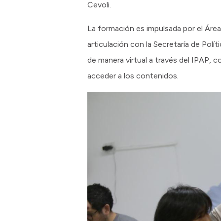
Cevoli.
La formación es impulsada por el Áre
articulación con la Secretaría de Polí
de manera virtual a través del IPAP, c
acceder a los contenidos.