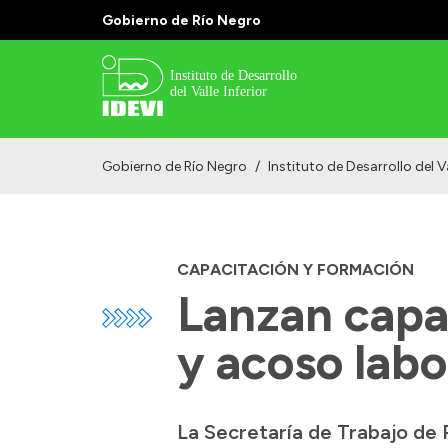
Gobierno de Río Negro
Gobierno de Río Negro
/
Instituto de Desarrollo del Va
CAPACITACIÓN Y FORMACIÓN
Lanzan capac
y acoso labo
La Secretaría de Trabajo de 