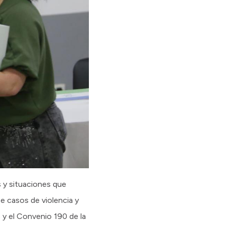
s y situaciones que
te casos de violencia y
y el Convenio 190 de la