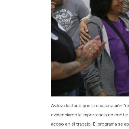
Avilez destacó que la capacitación “re
evidenciaron la importancia de contar 
acoso en el trabajo. El programa se 