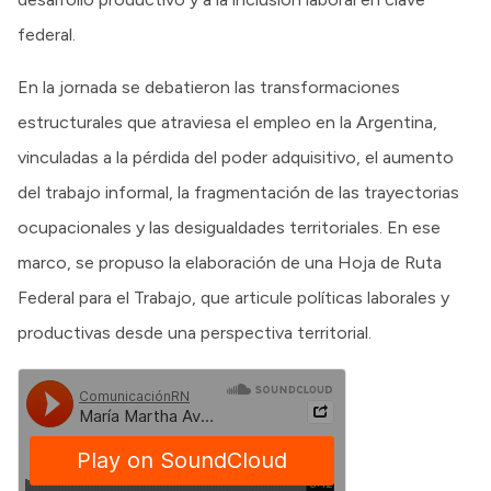
federal.
En la jornada se debatieron las transformaciones
estructurales que atraviesa el empleo en la Argentina,
vinculadas a la pérdida del poder adquisitivo, el aumento
del trabajo informal, la fragmentación de las trayectorias
ocupacionales y las desigualdades territoriales. En ese
marco, se propuso la elaboración de una Hoja de Ruta
Federal para el Trabajo, que articule políticas laborales y
productivas desde una perspectiva territorial.