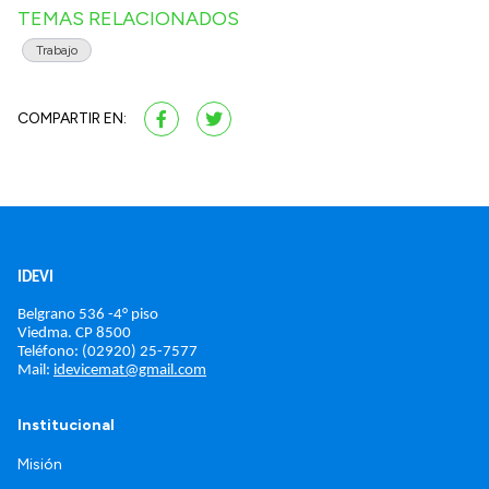
TEMAS RELACIONADOS
Trabajo
COMPARTIR EN:
IDEVI
Belgrano 536 -4° piso
Viedma. 
CP 8500
Teléfono: (02920) 25-7577
Mail: 
idevicemat@gmail.com
Institucional
Misión