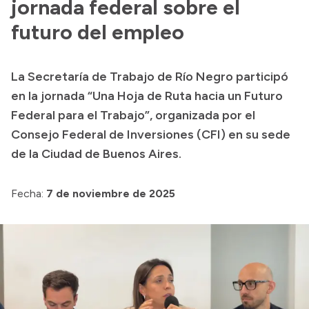
jornada federal sobre el
futuro del empleo
La Secretaría de Trabajo de Río Negro participó
en la jornada “Una Hoja de Ruta hacia un Futuro
Federal para el Trabajo”, organizada por el
Consejo Federal de Inversiones (CFI) en su sede
de la Ciudad de Buenos Aires.
Fecha:
7 de noviembre de 2025