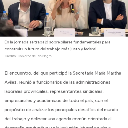
En la jornada se trabajó sobre pilares fundamentales para
construir un futuro del trabajo más justo y federal.
Crédito:
Gobierno de Río Negro
El encuentro, del que participó la Secretaria María Martha
Avilez, reunió a funcionarios de las administraciones
laborales provinciales, representantes sindicales,
empresariales y académicos de todo el país, con el
propósito de analizar los principales desafíos del mundo
del trabajo y delinear una agenda común orientada al
desarrollo productivo y a la inclusión laboral en clave