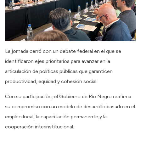
La jornada cerró con un debate federal en el que se
identificaron ejes prioritarios para avanzar en la
articulación de políticas públicas que garanticen
productividad, equidad y cohesión social.
Con su participación, el Gobierno de Río Negro reafirma
su compromiso con un modelo de desarrollo basado en el
empleo local, la capacitación permanente y la
cooperación interinstitucional.