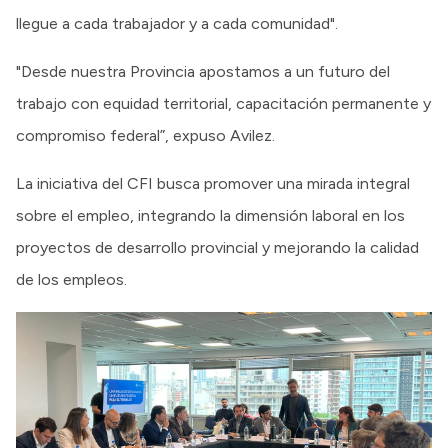
llegue a cada trabajador y a cada comunidad".
"Desde nuestra Provincia apostamos a un futuro del
trabajo con equidad territorial, capacitación permanente y
compromiso federal”, expuso Avilez.
La iniciativa del CFI busca promover una mirada integral
sobre el empleo, integrando la dimensión laboral en los
proyectos de desarrollo provincial y mejorando la calidad
de los empleos.