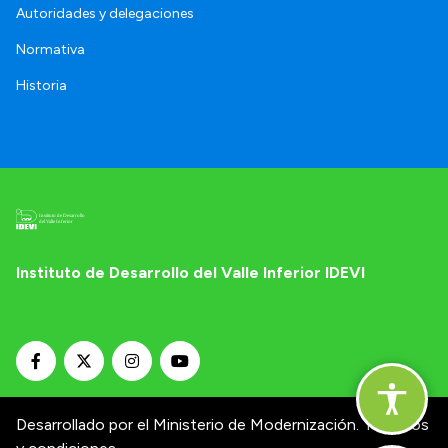
Autoridades y delegaciones
Normativa
Historia
Instituto de Desarrollo del Valle Inferior IDEVI
Desarrollado por el Ministerio de Modernización.
Términos