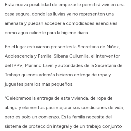
Esta nueva posibilidad de empezar le permitirá vivir en una
casa segura, donde las lluvias ya no representen una
amenaza y puedan acceder a comodidades esenciales
como agua caliente para la higiene diaria.
En el lugar estuvieron presentes la Secretaria de Niñez,
Adolescencia y Familia, Silbana Cullumilla, el Interventor
del IPPV, Mariano Lavin y autoridades de la Secretaría de
Trabajo quienes además hicieron entrega de ropa y
juguetes para los más pequeños.
"Celebramos la entrega de esta vivienda, de ropa de
abrigo y elementos para mejorar sus condiciones de vida,
pero es solo un comienzo. Esta familia necesita del
sistema de protección integral y de un trabajo conjunto