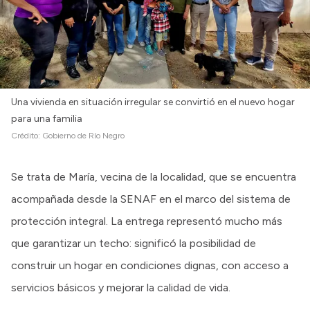
Una vivienda en situación irregular se convirtió en el nuevo hogar
para una familia
Crédito:
Gobierno de Río Negro
Se trata de María, vecina de la localidad, que se encuentra
acompañada desde la SENAF en el marco del sistema de
protección integral. La entrega representó mucho más
que garantizar un techo: significó la posibilidad de
construir un hogar en condiciones dignas, con acceso a
servicios básicos y mejorar la calidad de vida.