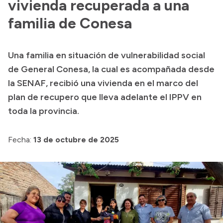
vivienda recuperada a una
familia de Conesa
Una familia en situación de vulnerabilidad social
de General Conesa, la cual es acompañada desde
la SENAF, recibió una vivienda en el marco del
plan de recupero que lleva adelante el IPPV en
toda la provincia.
Fecha:
13 de octubre de 2025