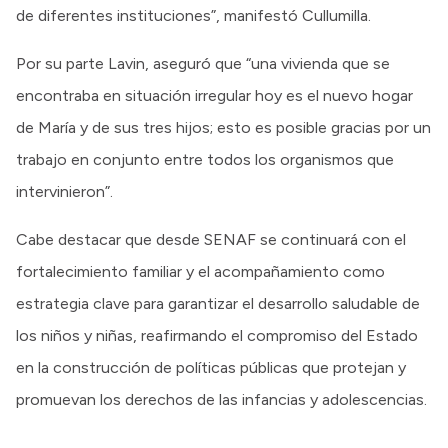
de diferentes instituciones”, manifestó Cullumilla.
Por su parte Lavin, aseguró que “una vivienda que se
encontraba en situación irregular hoy es el nuevo hogar
de María y de sus tres hijos; esto es posible gracias por un
trabajo en conjunto entre todos los organismos que
intervinieron”.
Cabe destacar que desde SENAF se continuará con el
fortalecimiento familiar y el acompañamiento como
estrategia clave para garantizar el desarrollo saludable de
los niños y niñas, reafirmando el compromiso del Estado
en la construcción de políticas públicas que protejan y
promuevan los derechos de las infancias y adolescencias.