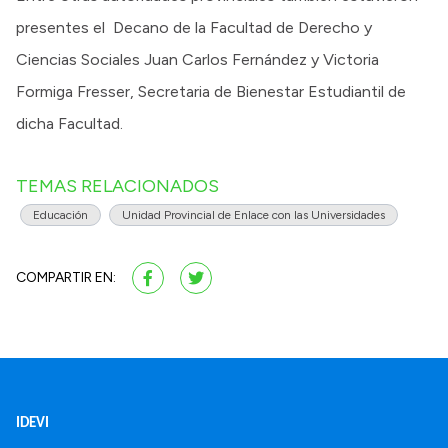
presentes el Decano de la Facultad de Derecho y
Ciencias Sociales Juan Carlos Fernández y Victoria
Formiga Fresser, Secretaria de Bienestar Estudiantil de
dicha Facultad.
TEMAS RELACIONADOS
Educación
Unidad Provincial de Enlace con las Universidades
COMPARTIR EN:
IDEVI