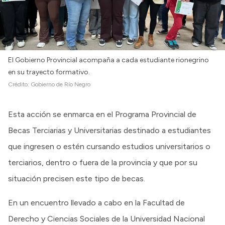
El Gobierno Provincial acompaña a cada estudiante rionegrino
en su trayecto formativo.
Crédito:
Gobierno de Río Negro
Esta acción se enmarca en el Programa Provincial de
Becas Terciarias y Universitarias destinado a estudiantes
que ingresen o estén cursando estudios universitarios o
terciarios, dentro o fuera de la provincia y que por su
situación precisen este tipo de becas.
En un encuentro llevado a cabo en la Facultad de
Derecho y Ciencias Sociales de la Universidad Nacional