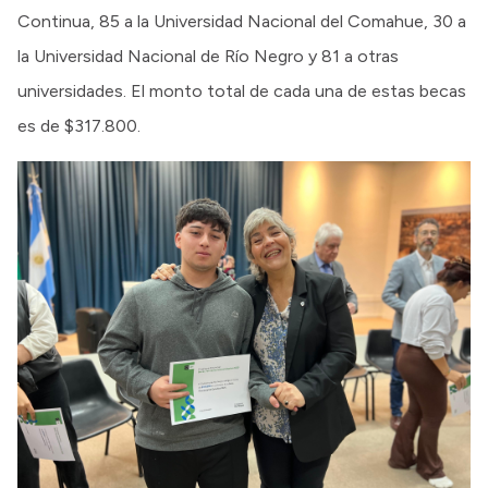
Continua, 85 a la Universidad Nacional del Comahue, 30 a
la Universidad Nacional de Río Negro y 81 a otras
universidades. El monto total de cada una de estas becas
es de $317.800.