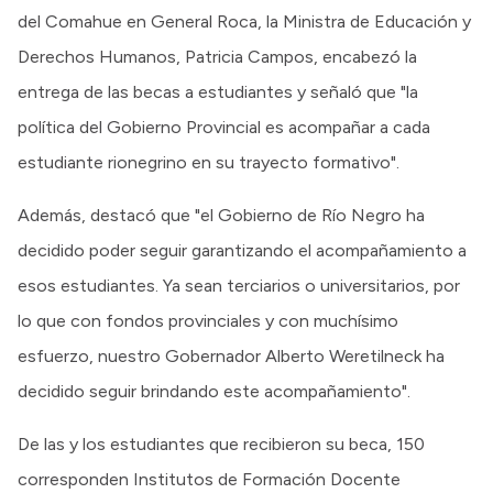
del Comahue en General Roca, la Ministra de Educación y
Derechos Humanos, Patricia Campos, encabezó la
entrega de las becas a estudiantes y señaló que "la
política del Gobierno Provincial es acompañar a cada
estudiante rionegrino en su trayecto formativo".
Además, destacó que "el Gobierno de Río Negro ha
decidido poder seguir garantizando el acompañamiento a
esos estudiantes. Ya sean terciarios o universitarios, por
lo que con fondos provinciales y con muchísimo
esfuerzo, nuestro Gobernador Alberto Weretilneck ha
decidido seguir brindando este acompañamiento".
De las y los estudiantes que recibieron su beca, 150
corresponden Institutos de Formación Docente