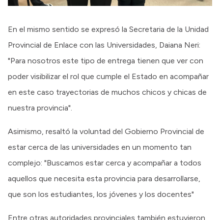
En el mismo sentido se expresó la Secretaria de la Unidad
Provincial de Enlace con las Universidades, Daiana Neri:
"Para nosotros este tipo de entrega tienen que ver con
poder visibilizar el rol que cumple el Estado en acompañar
en este caso trayectorias de muchos chicos y chicas de
nuestra provincia".
Asimismo, resaltó la voluntad del Gobierno Provincial de
estar cerca de las universidades en un momento tan
complejo: "Buscamos estar cerca y acompañar a todos
aquellos que necesita esta provincia para desarrollarse,
que son los estudiantes, los jóvenes y los docentes"
Entre otras autoridades provinciales también estuvieron