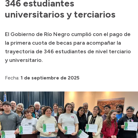
346 estudiantes
universitarios y terciarios
El Gobierno de Río Negro cumplió con el pago de
la primera cuota de becas para acompañar la
trayectoria de 346 estudiantes de nivel terciario
y universitario.
Fecha:
1 de septiembre de 2025