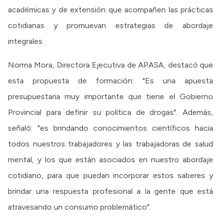
académicas y de extensión que acompañen las prácticas
cotidianas y promuevan estrategias de abordaje
integrales.
Norma Mora, Directora Ejecutiva de APASA, destacó que
esta propuesta de formación: "Es una apuesta
presupuestaria muy importante que tiene el Gobierno
Provincial para definir su política de drogas". Además,
señaló: "es brindando conocimientos científicos hacia
todos nuestros trabajadores y las trabajadoras de salud
mental, y los que están asociados en nuestro abordaje
cotidiano, para que puedan incorporar estos saberes y
brindar una respuesta profesional a la gente que está
atravesando un consumo problemático".