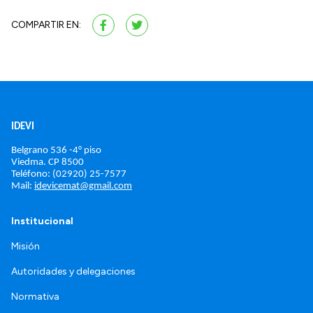
COMPARTIR EN:
IDEVI
Belgrano 536 -4° piso
Viedma. 
CP 8500
Teléfono: (02920) 25-7577
Mail: 
idevicemat@gmail.com
Institucional
Misión
Autoridades y delegaciones
Normativa