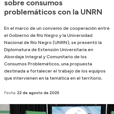
sobre consumos
problemáticos con la UNRN
En el marco de un convenio de cooperación entre
el Gobierno de Río Negro y la Universidad
Nacional de Río Negro (UNRN), se presentó la
Diplomatura de Extensión Universitaria en
Abordaje Integral y Comunitario de los
Consumos Problemáticos, una propuesta
destinada a fortalecer el trabajo de los equipos
que intervienen en la temática en el territorio.
Fecha:
22 de agosto de 2025