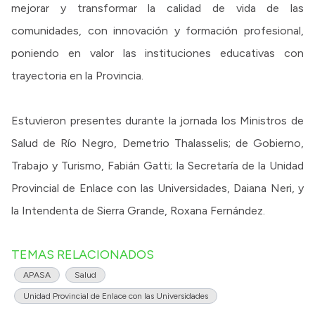
mejorar y transformar la calidad de vida de las
comunidades, con innovación y formación profesional,
poniendo en valor las instituciones educativas con
trayectoria en la Provincia.
Estuvieron presentes durante la jornada los Ministros de
Salud de Río Negro, Demetrio Thalasselis; de Gobierno,
Trabajo y Turismo, Fabián Gatti; la Secretaría de la Unidad
Provincial de Enlace con las Universidades, Daiana Neri, y
la Intendenta de Sierra Grande, Roxana Fernández.
TEMAS RELACIONADOS
APASA
Salud
Unidad Provincial de Enlace con las Universidades