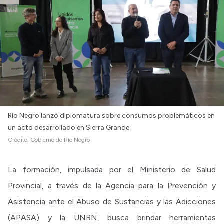
Río Negro lanzó diplomatura sobre consumos problemáticos en
un acto desarrollado en Sierra Grande
Crédito:
Gobierno de Río Negro
La formación, impulsada por el Ministerio de Salud
Provincial, a través de la Agencia para la Prevención y
Asistencia ante el Abuso de Sustancias y las Adicciones
(APASA) y la UNRN, busca brindar herramientas