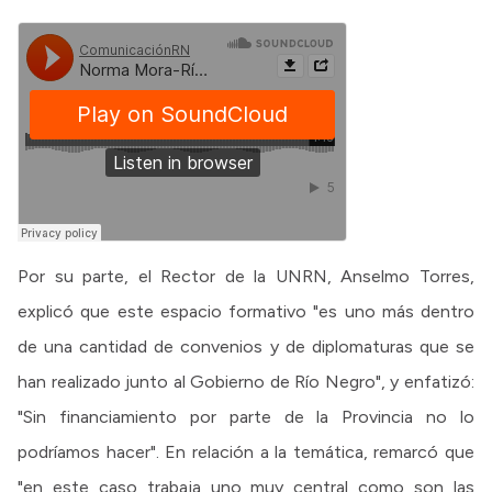
Por su parte, el Rector de la UNRN, Anselmo Torres,
explicó que este espacio formativo "es uno más dentro
de una cantidad de convenios y de diplomaturas que se
han realizado junto al Gobierno de Río Negro", y enfatizó:
"Sin financiamiento por parte de la Provincia no lo
podríamos hacer". En relación a la temática, remarcó que
"en este caso trabaja uno muy central como son las