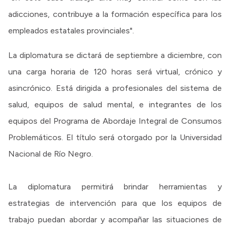
adicciones, contribuye a la formación específica para los
empleados estatales provinciales".
La diplomatura se dictará de septiembre a diciembre, con
una carga horaria de 120 horas será virtual, crónico y
asincrónico. Está dirigida a profesionales del sistema de
salud, equipos de salud mental, e integrantes de los
equipos del Programa de Abordaje Integral de Consumos
Problemáticos. El título será otorgado por la Universidad
Nacional de Río Negro.
La diplomatura permitirá brindar herramientas y
estrategias de intervención para que los equipos de
trabajo puedan abordar y acompañar las situaciones de