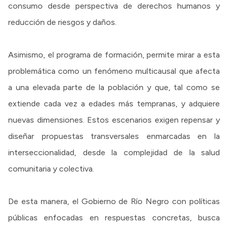
consumo desde perspectiva de derechos humanos y
reducción de riesgos y daños.
Asimismo, el programa de formación, permite mirar a esta
problemática como un fenómeno multicausal que afecta
a una elevada parte de la población y que, tal como se
extiende cada vez a edades más tempranas, y adquiere
nuevas dimensiones. Estos escenarios exigen repensar y
diseñar propuestas transversales enmarcadas en la
interseccionalidad, desde la complejidad de la salud
comunitaria y colectiva.
De esta manera, el Gobierno de Río Negro con políticas
públicas enfocadas en respuestas concretas, busca