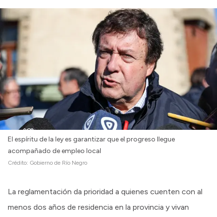
El espíritu de la ley es garantizar que el progreso llegue
acompañado de empleo local
Crédito:
Gobierno de Río Negro
La reglamentación da prioridad a quienes cuenten con al
menos dos años de residencia en la provincia y vivan