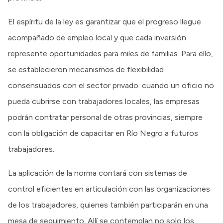
El espíritu de la ley es garantizar que el progreso llegue
acompañado de empleo local y que cada inversión
represente oportunidades para miles de familias. Para ello,
se establecieron mecanismos de flexibilidad
consensuados con el sector privado: cuando un oficio no
pueda cubrirse con trabajadores locales, las empresas
podrán contratar personal de otras provincias, siempre
con la obligación de capacitar en Río Negro a futuros
trabajadores.
La aplicación de la norma contará con sistemas de
control eficientes en articulación con las organizaciones
de los trabajadores, quienes también participarán en una
mesa de seguimiento. Allí se contemplan no solo los