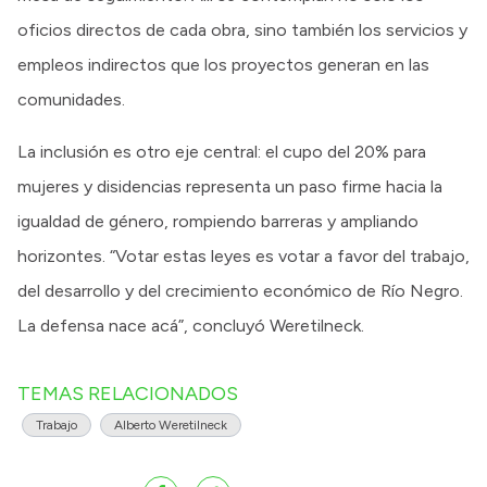
oficios directos de cada obra, sino también los servicios y
empleos indirectos que los proyectos generan en las
comunidades.
La inclusión es otro eje central: el cupo del 20% para
mujeres y disidencias representa un paso firme hacia la
igualdad de género, rompiendo barreras y ampliando
horizontes. “Votar estas leyes es votar a favor del trabajo,
del desarrollo y del crecimiento económico de Río Negro.
La defensa nace acá”, concluyó Weretilneck.
TEMAS RELACIONADOS
Trabajo
Alberto Weretilneck