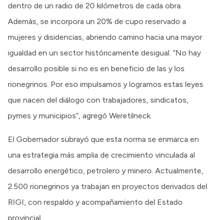
dentro de un radio de 20 kilómetros de cada obra.
Además, se incorpora un 20% de cupo reservado a
mujeres y disidencias, abriendo camino hacia una mayor
igualdad en un sector históricamente desigual. “No hay
desarrollo posible si no es en beneficio de las y los
rionegrinos. Por eso impulsamos y logramos estas leyes
que nacen del diálogo con trabajadores, sindicatos,
pymes y municipios”, agregó Weretilneck.
El Gobernador subrayó que esta norma se enmarca en
una estrategia más amplia de crecimiento vinculada al
desarrollo energético, petrolero y minero. Actualmente,
2.500 rionegrinos ya trabajan en proyectos derivados del
RIGI, con respaldo y acompañamiento del Estado
provincial.