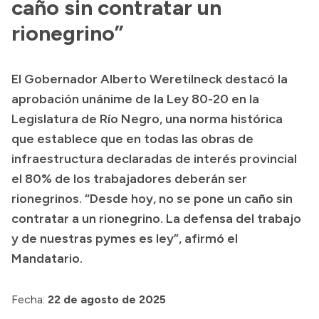
caño sin contratar un
rionegrino”
El Gobernador Alberto Weretilneck destacó la
aprobación unánime de la Ley 80-20 en la
Legislatura de Río Negro, una norma histórica
que establece que en todas las obras de
infraestructura declaradas de interés provincial
el 80% de los trabajadores deberán ser
rionegrinos. “Desde hoy, no se pone un caño sin
contratar a un rionegrino. La defensa del trabajo
y de nuestras pymes es ley”, afirmó el
Mandatario.
Fecha:
22 de agosto de 2025