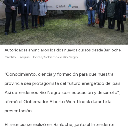
Autoridades anunciaron los dos nuevos cursos desde Bariloche,
Crédito:
Ezequiel Floridia/Gobierno de Río Negro
“Conocimiento, ciencia y formación para que nuestra
provincia sea protagonista del futuro energético del país.
Así defendemos Río Negro: con educación y desarrollo”,
afirmó el Gobernador Alberto Weretilneck durante la
presentación.
El anuncio se realizó en Bariloche, junto al Intendente