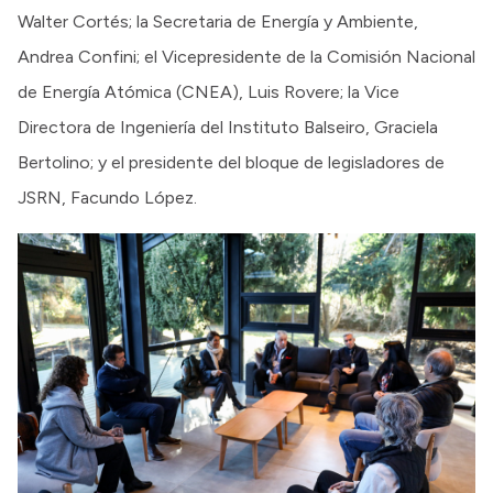
Walter Cortés; la Secretaria de Energía y Ambiente,
Andrea Confini; el Vicepresidente de la Comisión Nacional
de Energía Atómica (CNEA), Luis Rovere; la Vice
Directora de Ingeniería del Instituto Balseiro, Graciela
Bertolino; y el presidente del bloque de legisladores de
JSRN, Facundo López.