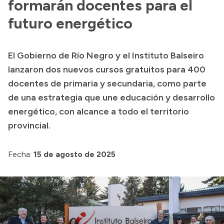
formarán docentes para el
futuro energético
El Gobierno de Río Negro y el Instituto Balseiro
lanzaron dos nuevos cursos gratuitos para 400
docentes de primaria y secundaria, como parte
de una estrategia que une educación y desarrollo
energético, con alcance a todo el territorio
provincial.
Fecha:
15 de agosto de 2025