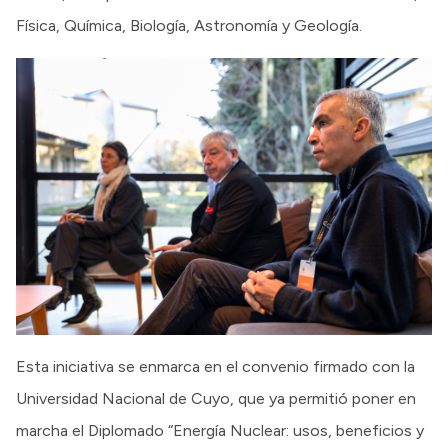
Física, Química, Biología, Astronomía y Geología.
Esta iniciativa se enmarca en el convenio firmado con la
Universidad Nacional de Cuyo, que ya permitió poner en
marcha el Diplomado “Energía Nuclear: usos, beneficios y