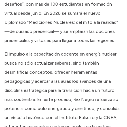
desafíos”, con más de 100 estudiantes en formación
virtual desde junio. En 2026 se sumará el nuevo
Diplomado “Mediciones Nucleares: del mito a la realidad”
—de cursado presencial— y se ampliarán las opciones
presenciales y virtuales para llegar a todas las regiones.
El impulso a la capacitación docente en energía nuclear
busca no sólo actualizar saberes, sino también
desmitificar conceptos, ofrecer herramientas
pedagógicas y acercar a las aulas los avances de una
disciplina estratégica para la transición hacia un futuro
más sostenible. En este proceso, Río Negro refuerza su
potencial como polo energético y científico, y consolida
un vínculo histórico con el Instituto Balseiro y la CNEA,
referentes nacionales e internacionales en la materia.