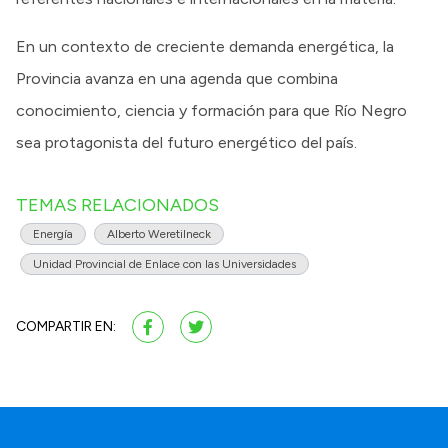
En un contexto de creciente demanda energética, la
Provincia avanza en una agenda que combina
conocimiento, ciencia y formación para que Río Negro
sea protagonista del futuro energético del país.
TEMAS RELACIONADOS
Energía
Alberto Weretilneck
Unidad Provincial de Enlace con las Universidades
COMPARTIR EN: