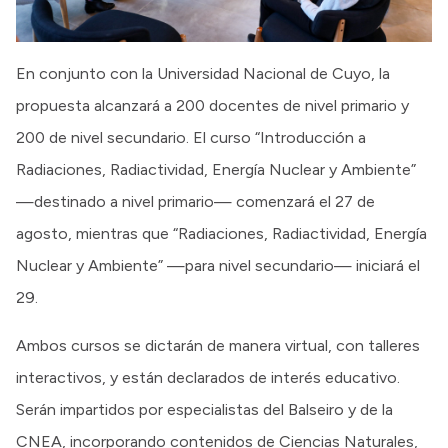
En conjunto con la Universidad Nacional de Cuyo, la
propuesta alcanzará a 200 docentes de nivel primario y
200 de nivel secundario. El curso “Introducción a
Radiaciones, Radiactividad, Energía Nuclear y Ambiente”
—destinado a nivel primario— comenzará el 27 de
agosto, mientras que “Radiaciones, Radiactividad, Energía
Nuclear y Ambiente” —para nivel secundario— iniciará el
29.
Ambos cursos se dictarán de manera virtual, con talleres
interactivos, y están declarados de interés educativo.
Serán impartidos por especialistas del Balseiro y de la
CNEA, incorporando contenidos de Ciencias Naturales,