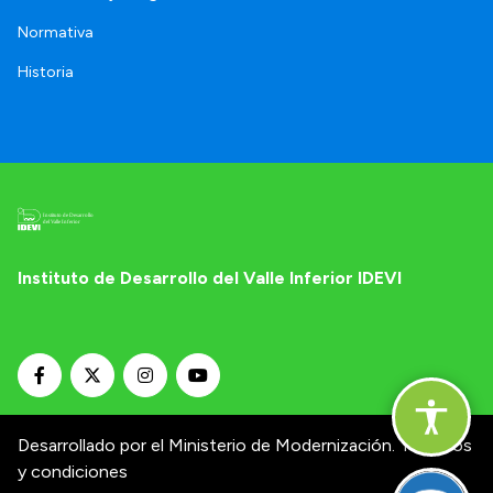
Normativa
Historia
Instituto de Desarrollo del Valle Inferior IDEVI
Desarrollado por el Ministerio de Modernización.
Términos
y condiciones