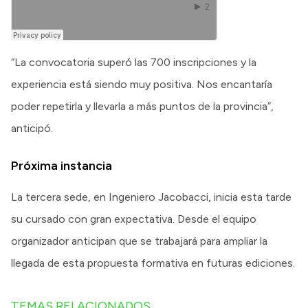
“La convocatoria superó las 700 inscripciones y la
experiencia está siendo muy positiva. Nos encantaría
poder repetirla y llevarla a más puntos de la provincia”,
anticipó.
Próxima instancia
La tercera sede, en Ingeniero Jacobacci, inicia esta tarde
su cursado con gran expectativa. Desde el equipo
organizador anticipan que se trabajará para ampliar la
llegada de esta propuesta formativa en futuras ediciones.
TEMAS RELACIONADOS