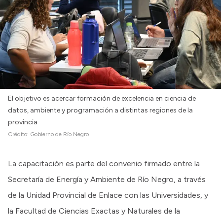
El objetivo es acercar formación de excelencia en ciencia de
datos, ambiente y programación a distintas regiones de la
provincia
Crédito:
Gobierno de Río Negro
La capacitación es parte del convenio firmado entre la
Secretaría de Energía y Ambiente de Río Negro, a través
de la Unidad Provincial de Enlace con las Universidades, y
la Facultad de Ciencias Exactas y Naturales de la