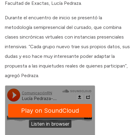
Facultad de Exactas, Lucía Pedraza.
Durante el encuentro de inicio se presentó la
metodología semipresencial del cursado, que combina
clases sincrónicas virtuales con instancias presenciales
intensivas. “Cada grupo nuevo trae sus propios datos, sus
dudas y eso hace muy interesante poder adaptar la
propuesta a las inquietudes reales de quienes participan”,
agregó Pedraza.