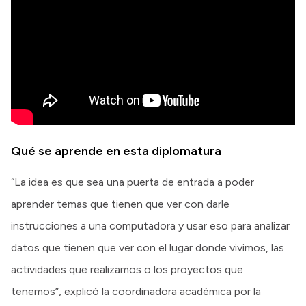
Qué se aprende en esta diplomatura
“La idea es que sea una puerta de entrada a poder
aprender temas que tienen que ver con darle
instrucciones a una computadora y usar eso para analizar
datos que tienen que ver con el lugar donde vivimos, las
actividades que realizamos o los proyectos que
tenemos”, explicó la coordinadora académica por la