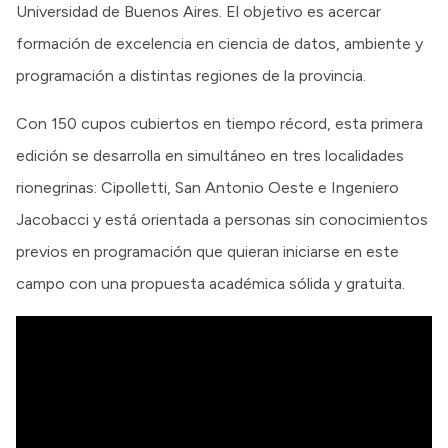
Universidad de Buenos Aires. El objetivo es acercar
formación de excelencia en ciencia de datos, ambiente y
programación a distintas regiones de la provincia.
Con 150 cupos cubiertos en tiempo récord, esta primera
edición se desarrolla en simultáneo en tres localidades
rionegrinas: Cipolletti, San Antonio Oeste e Ingeniero
Jacobacci y está orientada a personas sin conocimientos
previos en programación que quieran iniciarse en este
campo con una propuesta académica sólida y gratuita.