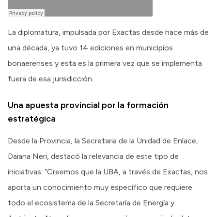
La diplomatura, impulsada por Exactas desde hace más de
una década, ya tuvo 14 ediciones en municipios
bonaerenses y esta es la primera vez que se implementa
fuera de esa jurisdicción.
Una apuesta provincial por la formación
estratégica
Desde la Provincia, la Secretaria de la Unidad de Enlace,
Daiana Neri, destacó la relevancia de este tipo de
iniciativas: “Creemos que la UBA, a través de Exactas, nos
aporta un conocimiento muy específico que requiere
todo el ecosistema de la Secretaría de Energía y