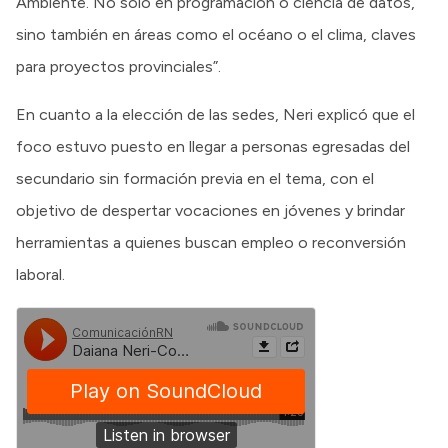
Ambiente. No solo en programación o ciencia de datos,
sino también en áreas como el océano o el clima, claves
para proyectos provinciales”.
En cuanto a la elección de las sedes, Neri explicó que el
foco estuvo puesto en llegar a personas egresadas del
secundario sin formación previa en el tema, con el
objetivo de despertar vocaciones en jóvenes y brindar
herramientas a quienes buscan empleo o reconversión
laboral.