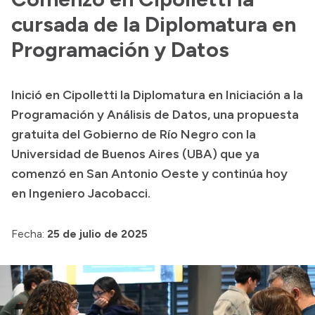
cursada de la Diplomatura en
Programación y Datos
Inició en Cipolletti la Diplomatura en Iniciación a la
Programación y Análisis de Datos, una propuesta
gratuita del Gobierno de Río Negro con la
Universidad de Buenos Aires (UBA) que ya
comenzó en San Antonio Oeste y continúa hoy
en Ingeniero Jacobacci.
Fecha:
25 de julio de 2025