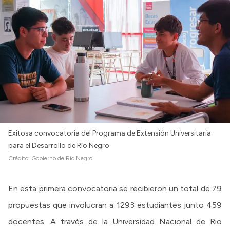
Exitosa convocatoria del Programa de Extensión Universitaria
para el Desarrollo de Río Negro
Crédito:
Gobierno de Río Negro.
En esta primera convocatoria se recibieron un total de 79
propuestas que involucran a 1293 estudiantes junto 459
docentes. A través de la Universidad Nacional de Rio