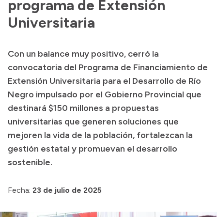
programa de Extensión
Universitaria
Con un balance muy positivo, cerró la
convocatoria del Programa de Financiamiento de
Extensión Universitaria para el Desarrollo de Río
Negro impulsado por el Gobierno Provincial que
destinará $150 millones a propuestas
universitarias que generen soluciones que
mejoren la vida de la población, fortalezcan la
gestión estatal y promuevan el desarrollo
sostenible.
Fecha:
23 de julio de 2025