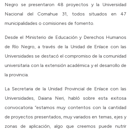
Negro se presentaron 48 proyectos y la Universidad
Nacional del Comahue 31, todos situados en 47
municipalidades o comisiones de fomento.
Desde el Ministerio de Educación y Derechos Humanos
de Río Negro, a través de la Unidad de Enlace con las
Universidades se destacó el compromiso de la comunidad
universitaria con la extensión académica y el desarrollo de
la provincia.
La Secretaria de la Unidad Provincial de Enlace con las
Universidades, Daiana Neri, habló sobre esta exitosa
convocatoria “estamos muy contentos con la cantidad
de proyectos presentados, muy variados en temas, ejes y
zonas de aplicación, algo que creemos puede nutrir