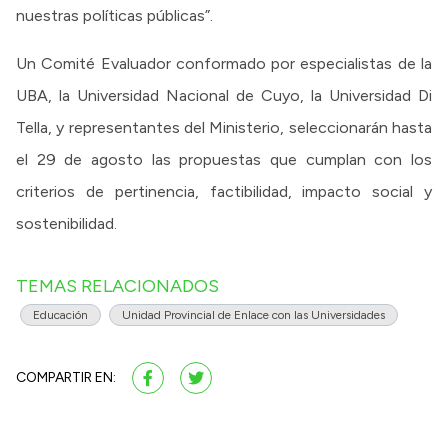
nuestras políticas públicas”.
Un Comité Evaluador conformado por especialistas de la
UBA, la Universidad Nacional de Cuyo, la Universidad Di
Tella, y representantes del Ministerio, seleccionarán hasta
el 29 de agosto las propuestas que cumplan con los
criterios de pertinencia, factibilidad, impacto social y
sostenibilidad.
TEMAS RELACIONADOS
Educación
Unidad Provincial de Enlace con las Universidades
COMPARTIR EN: