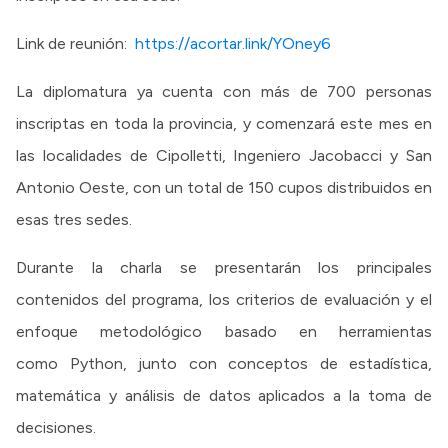
Link de reunión:
https://acortar.link/YOney6
La diplomatura ya cuenta con más de 700 personas
inscriptas en toda la provincia, y comenzará este mes en
las localidades de Cipolletti, Ingeniero Jacobacci y San
Antonio Oeste, con un total de 150 cupos distribuidos en
esas tres sedes.
Durante la charla se presentarán los principales
contenidos del programa, los criterios de evaluación y el
enfoque metodológico basado en herramientas
como Python, junto con conceptos de estadística,
matemática y análisis de datos aplicados a la toma de
decisiones.