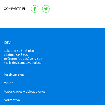
COMPARTIR EN:
IDEVI
Belgrano 536 -4° piso
Viedma. 
CP 8500
Teléfono: (02920) 25-7577
Mail: 
idevicemat@gmail.com
Institucional
Misión
Autoridades y delegaciones
Normativa