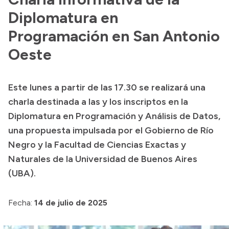
Diplomatura en
Programación en San Antonio
Oeste
Este lunes a partir de las 17.30 se realizará una
charla destinada a las y los inscriptos en la
Diplomatura en Programación y Análisis de Datos,
una propuesta impulsada por el Gobierno de Río
Negro y la Facultad de Ciencias Exactas y
Naturales de la Universidad de Buenos Aires
(UBA).
Fecha:
14 de julio de 2025