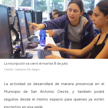
La inscripción se cerró el martes 8 de julio
Crédito:
Gobierno Río Negro
La actividad se desarrollará de manera presencial en el
Municipio de San Antonio Oeste, y también podrá
seguirse desde el mismo espacio para quienes ya estén
inscriptos en esa sede.