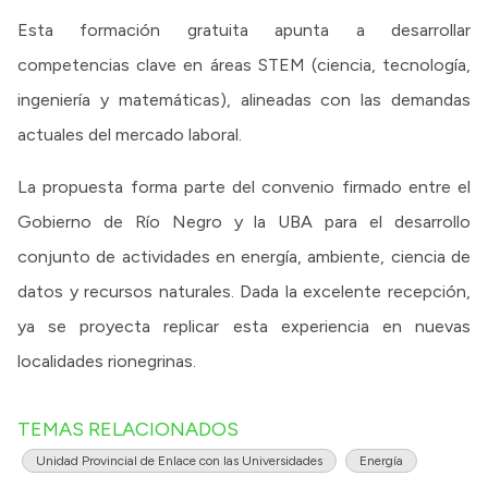
Esta formación gratuita apunta a desarrollar
competencias clave en áreas STEM (ciencia, tecnología,
ingeniería y matemáticas), alineadas con las demandas
actuales del mercado laboral.
La propuesta forma parte del convenio firmado entre el
Gobierno de Río Negro y la UBA para el desarrollo
conjunto de actividades en energía, ambiente, ciencia de
datos y recursos naturales. Dada la excelente recepción,
ya se proyecta replicar esta experiencia en nuevas
localidades rionegrinas.
TEMAS RELACIONADOS
Unidad Provincial de Enlace con las Universidades
Energía