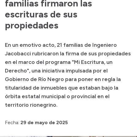
familias firmaron las
escrituras de sus
propiedades
En un emotivo acto, 21 familias de Ingeniero
Jacobacci rubricaron la firma de sus propiedades
en el marco del programa "Mi Escritura, un
Derecho", una iniciativa impulsada por el
Gobierno de Río Negro para poner en regla la
titularidad de inmuebles que estaban bajo la
órbita estatal municipal o provincial en el
territorio rionegrino.
Fecha:
29 de mayo de 2025