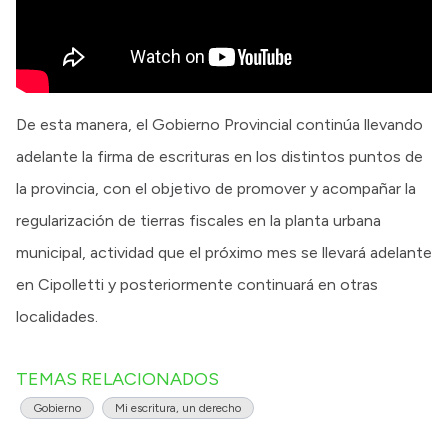
De esta manera, el Gobierno Provincial continúa llevando
adelante la firma de escrituras en los distintos puntos de
la provincia, con el objetivo de promover y acompañar la
regularización de tierras fiscales en la planta urbana
municipal, actividad que el próximo mes se llevará adelante
en Cipolletti y posteriormente continuará en otras
localidades.
TEMAS RELACIONADOS
Gobierno
Mi escritura, un derecho