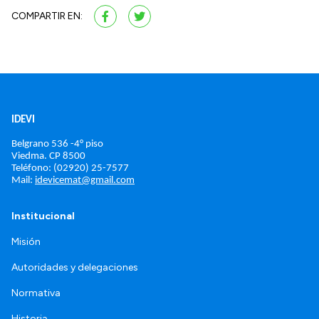
COMPARTIR EN:
IDEVI
Belgrano 536 -4° piso
Viedma. 
CP 8500
Teléfono: (02920) 25-7577
Mail: 
idevicemat@gmail.com
Institucional
Misión
Autoridades y delegaciones
Normativa
Historia