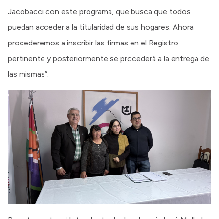
Jacobacci con este programa, que busca que todos
puedan acceder a la titularidad de sus hogares. Ahora
procederemos a inscribir las firmas en el Registro
pertinente y posteriormente se procederá a la entrega de
las mismas”.