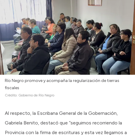
Río Negro promove y acompaña la regularización de tierras
fiscales
Crédito:
Gobierno de Río Negro
Al respecto, la Escribana General de la Gobernación,
Gabriela Benito, destacó que “seguimos recorriendo la
Provincia con la firma de escrituras y esta vez llegamos a