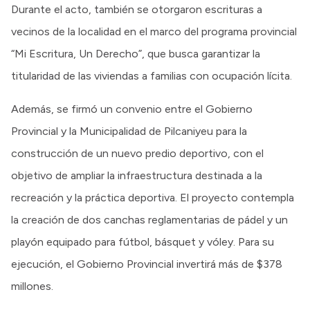
Durante el acto, también se otorgaron escrituras a
vecinos de la localidad en el marco del programa provincial
“Mi Escritura, Un Derecho”, que busca garantizar la
titularidad de las viviendas a familias con ocupación lícita.
Además, se firmó un convenio entre el Gobierno
Provincial y la Municipalidad de Pilcaniyeu para la
construcción de un nuevo predio deportivo, con el
objetivo de ampliar la infraestructura destinada a la
recreación y la práctica deportiva. El proyecto contempla
la creación de dos canchas reglamentarias de pádel y un
playón equipado para fútbol, básquet y vóley. Para su
ejecución, el Gobierno Provincial invertirá más de $378
millones.