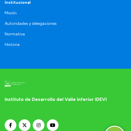
Institucional
Misión
Autoridades y delegaciones
Normativa
Historia
Instituto de Desarrollo del Valle Inferior IDEVI