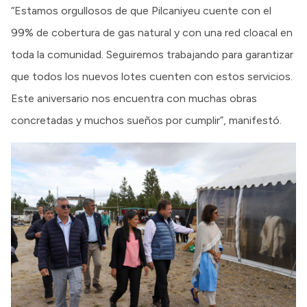
“Estamos orgullosos de que Pilcaniyeu cuente con el
99% de cobertura de gas natural y con una red cloacal en
toda la comunidad. Seguiremos trabajando para garantizar
que todos los nuevos lotes cuenten con estos servicios.
Este aniversario nos encuentra con muchas obras
concretadas y muchos sueños por cumplir”, manifestó.