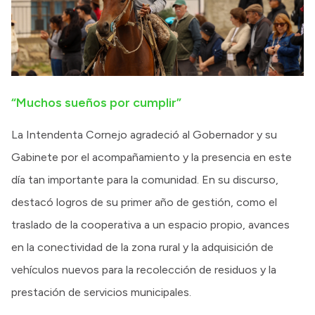
“Muchos sueños por cumplir”
La Intendenta Cornejo agradeció al Gobernador y su
Gabinete por el acompañamiento y la presencia en este
día tan importante para la comunidad. En su discurso,
destacó logros de su primer año de gestión, como el
traslado de la cooperativa a un espacio propio, avances
en la conectividad de la zona rural y la adquisición de
vehículos nuevos para la recolección de residuos y la
prestación de servicios municipales.