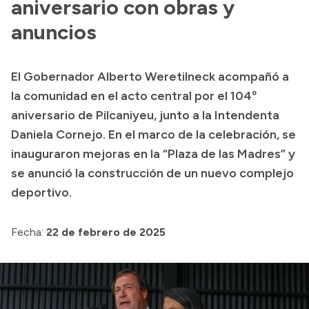
aniversario con obras y
anuncios
El Gobernador Alberto Weretilneck acompañó a
la comunidad en el acto central por el 104º
aniversario de Pilcaniyeu, junto a la Intendenta
Daniela Cornejo. En el marco de la celebración, se
inauguraron mejoras en la “Plaza de las Madres” y
se anunció la construcción de un nuevo complejo
deportivo.
Fecha:
22 de febrero de 2025