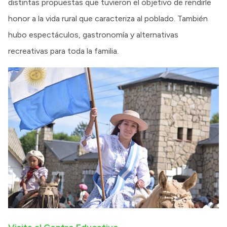
distintas propuestas que tuvieron el objetivo de rendirle
honor a la vida rural que caracteriza al poblado. También
hubo espectáculos, gastronomía y alternativas
recreativas para toda la familia.