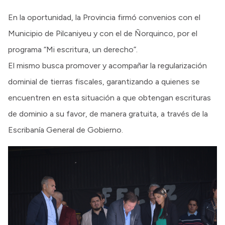
En la oportunidad, la Provincia firmó convenios con el
Municipio de Pilcaniyeu y con el de Ñorquinco, por el
programa “Mi escritura, un derecho”.
El mismo busca promover y acompañar la regularización
dominial de tierras fiscales, garantizando a quienes se
encuentren en esta situación a que obtengan escrituras
de dominio a su favor, de manera gratuita, a través de la
Escribanía General de Gobierno.