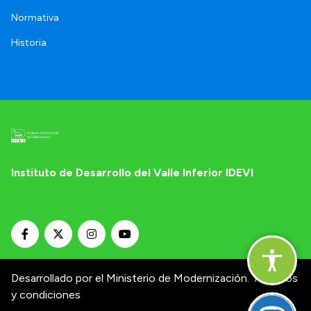
Normativa
Historia
Instituto de Desarrollo del Valle Inferior IDEVI
Desarrollado por el Ministerio de Modernización.
Términos
y condiciones