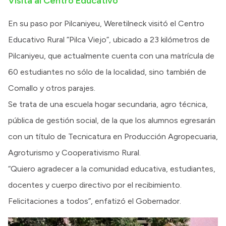
Visita al Centro Educativo
En su paso por Pilcaniyeu, Weretilneck visitó el Centro
Educativo Rural ”Pilca Viejo”, ubicado a 23 kilómetros de
Pilcaniyeu, que actualmente cuenta con una matrícula de
60 estudiantes no sólo de la localidad, sino también de
Comallo y otros parajes.
Se trata de una escuela hogar secundaria, agro técnica,
pública de gestión social, de la que los alumnos egresarán
con un título de Tecnicatura en Producción Agropecuaria,
Agroturismo y Cooperativismo Rural.
“Quiero agradecer a la comunidad educativa, estudiantes,
docentes y cuerpo directivo por el recibimiento.
Felicitaciones a todos”, enfatizó el Gobernador.