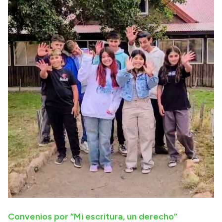
Convenios por “Mi escritura, un derecho”