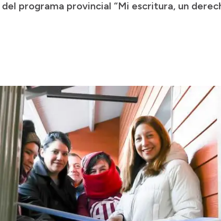
ras del programa provincial “Mi escritura, un dere