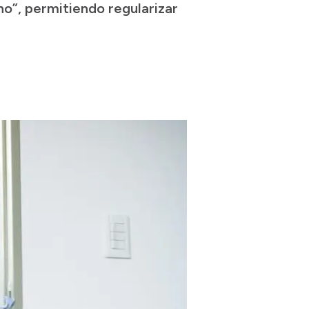
cho”, permitiendo regularizar