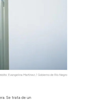
édito:
Evangelina Martínez / Gobierno de Río Negro
ra. Se trata de un