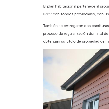
El plan habitacional pertenece al pro
IPPV con fondos provinciales, con un
También se entregaron dos escrituras
proceso de regularización dominial de t
obtengan su título de propiedad de ma