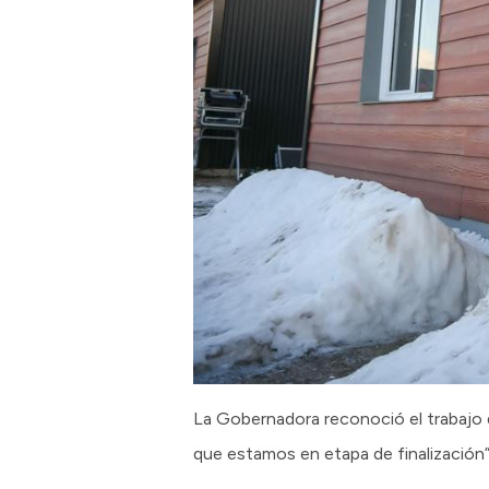
La Gobernadora reconoció el trabajo d
que estamos en etapa de finalización”