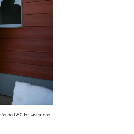
más de 850 las viviendas