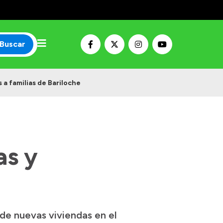
Buscar
 a familias de Bariloche
as y
de nuevas viviendas en el