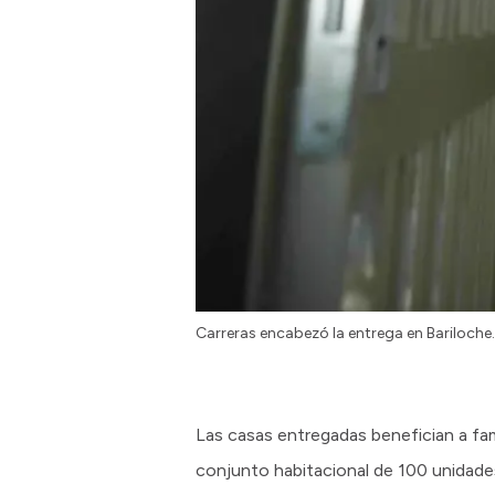
Carreras encabezó la entrega en Bariloche.
Las casas entregadas benefician a fam
conjunto habitacional de 100 unidade