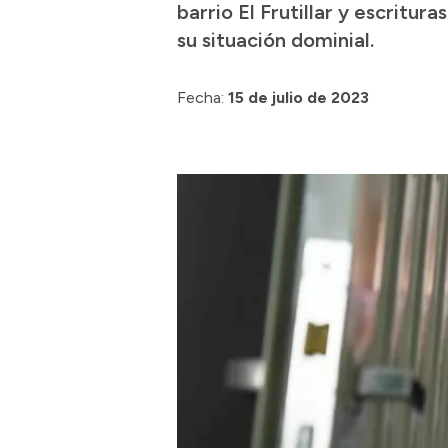
barrio El Frutillar y escritu
su situación dominial.
Fecha:
15 de julio de 2023