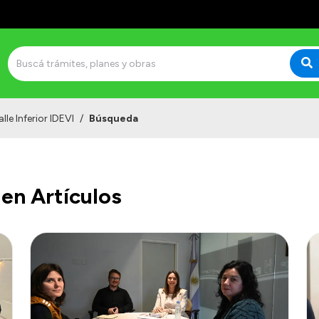
lle Inferior IDEVI
/
Búsqueda
en Artículos