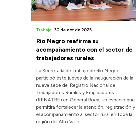
Trabajo
30 de oct de 2025
Río Negro reafirma su
acompañamiento con el sector de
trabajadores rurales
La Secretaría de Trabajo de Río Negro
participó este jueves de la inauguración de la
nueva sede del Registro Nacional de
Trabajadores Rurales y Empleadores
(RENATRE) en General Roca, un espacio que
permitirá fortalecer la atención, registración y
el acompañamiento al sector rural en toda la
región del Alto Valle.