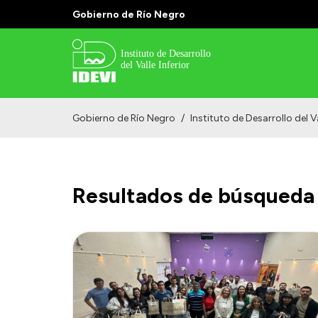
Gobierno de Río Negro
Gobierno de Río Negro
/
Instituto de Desarrollo del Va
Resultados de búsqueda 