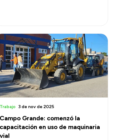
Trabajo
3 de nov de 2025
Campo Grande: comenzó la
capacitación en uso de maquinaria
vial