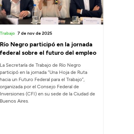
Trabajo
7 de nov de 2025
Río Negro participó en la jornada
federal sobre el futuro del empleo
La Secretaría de Trabajo de Río Negro
participó en la jornada “Una Hoja de Ruta
hacia un Futuro Federal para el Trabajo”,
organizada por el Consejo Federal de
Inversiones (CFI) en su sede de la Ciudad de
Buenos Aires.