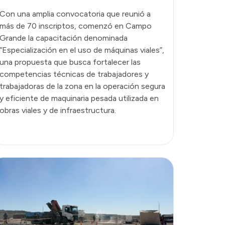
Con una amplia convocatoria que reunió a
más de 70 inscriptos, comenzó en Campo
Grande la capacitación denominada
“Especialización en el uso de máquinas viales”,
una propuesta que busca fortalecer las
competencias técnicas de trabajadores y
trabajadoras de la zona en la operación segura
y eficiente de maquinaria pesada utilizada en
obras viales y de infraestructura.