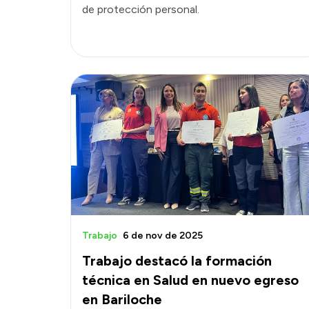
de protección personal.
Trabajo
6 de nov de 2025
Trabajo destacó la formación
técnica en Salud en nuevo egreso
en Bariloche