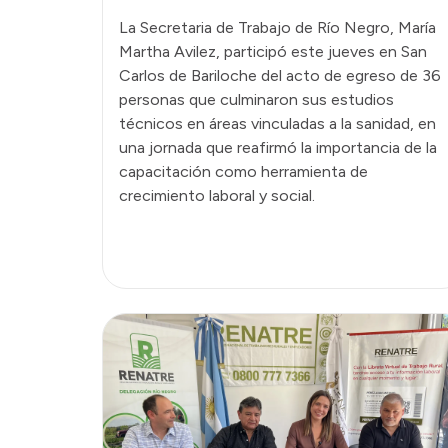
La Secretaria de Trabajo de Río Negro, María
Martha Avilez, participó este jueves en San
Carlos de Bariloche del acto de egreso de 36
personas que culminaron sus estudios
técnicos en áreas vinculadas a la sanidad, en
una jornada que reafirmó la importancia de la
capacitación como herramienta de
crecimiento laboral y social.