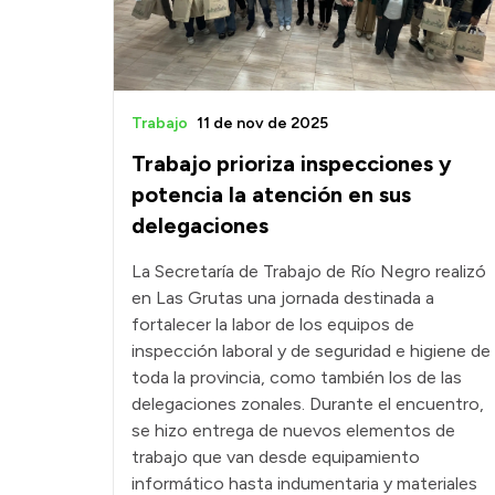
Trabajo
11 de nov de 2025
Trabajo prioriza inspecciones y
potencia la atención en sus
delegaciones
La Secretaría de Trabajo de Río Negro realizó
en Las Grutas una jornada destinada a
fortalecer la labor de los equipos de
inspección laboral y de seguridad e higiene de
toda la provincia, como también los de las
delegaciones zonales. Durante el encuentro,
se hizo entrega de nuevos elementos de
trabajo que van desde equipamiento
informático hasta indumentaria y materiales