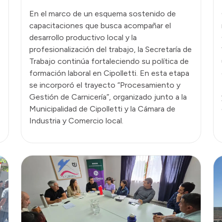
En el marco de un esquema sostenido de
capacitaciones que busca acompañar el
desarrollo productivo local y la
profesionalización del trabajo, la Secretaría de
Trabajo continúa fortaleciendo su política de
formación laboral en Cipolletti. En esta etapa
se incorporó el trayecto “Procesamiento y
Gestión de Carnicería”, organizado junto a la
Municipalidad de Cipolletti y la Cámara de
Industria y Comercio local.