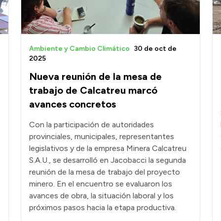
Ambiente y Cambio Climático
30 de oct de
2025
Nueva reunión de la mesa de
trabajo de Calcatreu marcó
avances concretos
Con la participación de autoridades
provinciales, municipales, representantes
legislativos y de la empresa Minera Calcatreu
S.A.U., se desarrolló en Jacobacci la segunda
reunión de la mesa de trabajo del proyecto
minero. En el encuentro se evaluaron los
avances de obra, la situación laboral y los
próximos pasos hacia la etapa productiva.