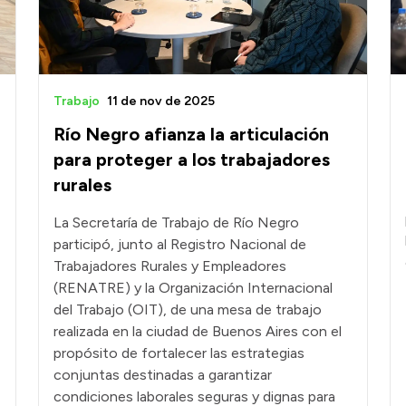
Trabajo
11 de nov de 2025
Río Negro afianza la articulación
para proteger a los trabajadores
rurales
La Secretaría de Trabajo de Río Negro
participó, junto al Registro Nacional de
Trabajadores Rurales y Empleadores
(RENATRE) y la Organización Internacional
del Trabajo (OIT), de una mesa de trabajo
realizada en la ciudad de Buenos Aires con el
propósito de fortalecer las estrategias
conjuntas destinadas a garantizar
condiciones laborales seguras y dignas para