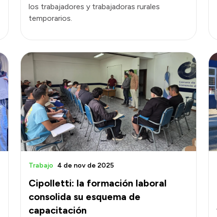
los trabajadores y trabajadoras rurales
temporarios.
Trabajo
4 de nov de 2025
Cipolletti: la formación laboral
consolida su esquema de
capacitación