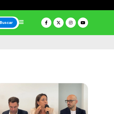
Buscar