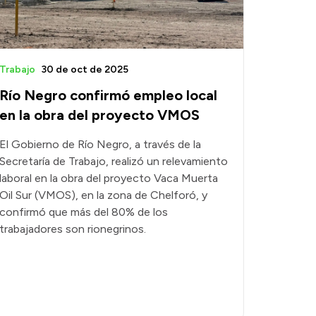
Trabajo
30 de oct de 2025
Río Negro confirmó empleo local
en la obra del proyecto VMOS
El Gobierno de Río Negro, a través de la
Secretaría de Trabajo, realizó un relevamiento
laboral en la obra del proyecto Vaca Muerta
Oil Sur (VMOS), en la zona de Chelforó, y
confirmó que más del 80% de los
trabajadores son rionegrinos.