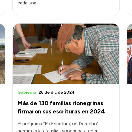
cada una.
Gobierno
26 de dic de 2024
Más de 130 familias rionegrinas
firmaron sus escrituras en 2024
El programa "Mi Escritura, un Derecho"
permite a las familias rionegrinas tener