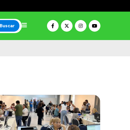
Buscar