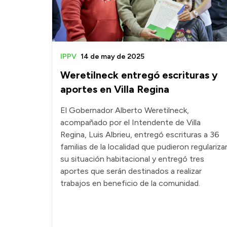
IPPV
14 de may de 2025
Weretilneck entregó escrituras y
aportes en Villa Regina
El Gobernador Alberto Weretilneck,
acompañado por el Intendente de Villa
Regina, Luis Albrieu, entregó escrituras a 36
familias de la localidad que pudieron regulariza
su situación habitacional y entregó tres
aportes que serán destinados a realizar
trabajos en beneficio de la comunidad.