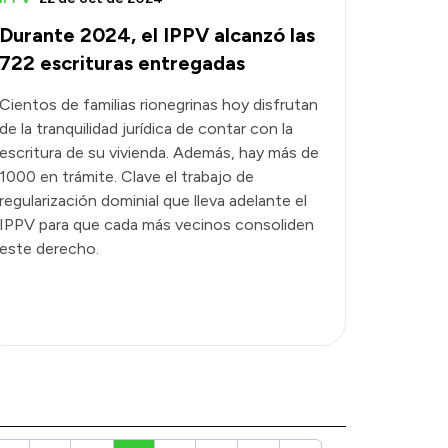
Durante 2024, el IPPV alcanzó las
722 escrituras entregadas
Cientos de familias rionegrinas hoy disfrutan
de la tranquilidad jurídica de contar con la
escritura de su vivienda. Además, hay más de
1000 en trámite. Clave el trabajo de
regularización dominial que lleva adelante el
IPPV para que cada más vecinos consoliden
este derecho.