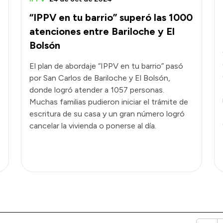
“IPPV en tu barrio” superó las 1000
atenciones entre Bariloche y El
Bolsón
El plan de abordaje “IPPV en tu barrio” pasó
por San Carlos de Bariloche y El Bolsón,
donde logró atender a 1057 personas.
Muchas familias pudieron iniciar el trámite de
escritura de su casa y un gran número logró
cancelar la vivienda o ponerse al día.