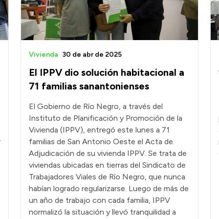
Vivienda
30 de abr de 2025
El IPPV dio solución habitacional a
71 familias sanantonienses
El Gobierno de Río Negro, a través del
Instituto de Planificación y Promoción de la
Vivienda (IPPV), entregó este lunes a 71
r
familias de San Antonio Oeste el Acta de
Adjudicación de su vivienda IPPV. Se trata de
viviendas ubicadas en tierras del Sindicato de
Trabajadores Viales de Río Negro, que nunca
habían logrado regularizarse. Luego de más de
un año de trabajo con cada familia, IPPV
normalizó la situación y llevó tranquilidad a