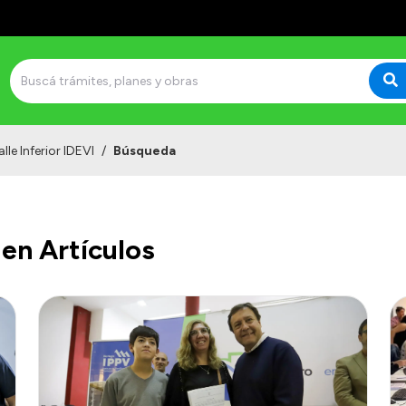
lle Inferior IDEVI
/
Búsqueda
en Artículos