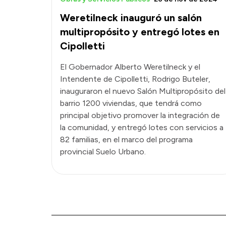
Weretilneck inauguró un salón
multipropósito y entregó lotes en
Cipolletti
El Gobernador Alberto Weretilneck y el
Intendente de Cipolletti, Rodrigo Buteler,
inauguraron el nuevo Salón Multipropósito del
barrio 1200 viviendas, que tendrá como
principal objetivo promover la integración de
la comunidad, y entregó lotes con servicios a
82 familias, en el marco del programa
provincial Suelo Urbano.