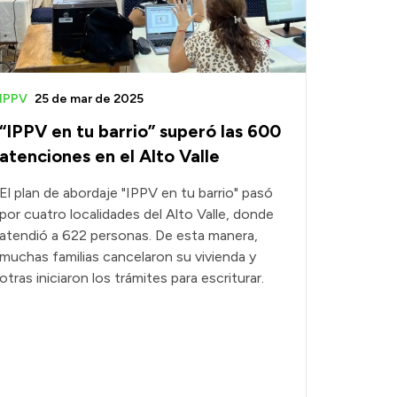
IPPV
25 de mar de 2025
“IPPV en tu barrio” superó las 600
atenciones en el Alto Valle
El plan de abordaje "IPPV en tu barrio" pasó
por cuatro localidades del Alto Valle, donde
atendió a 622 personas. De esta manera,
muchas familias cancelaron su vivienda y
otras iniciaron los trámites para escriturar.