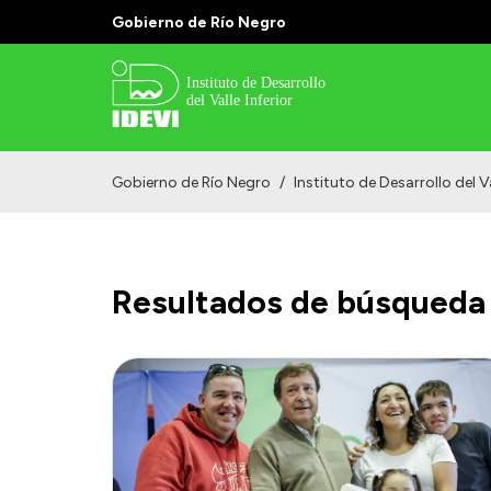
Gobierno de Río Negro
Gobierno de Río Negro
/
Instituto de Desarrollo del Va
Resultados de búsqueda 