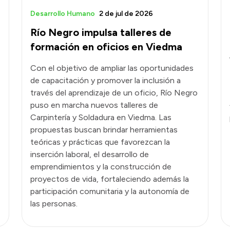
Desarrollo Humano
2 de jul de 2026
Río Negro impulsa talleres de
formación en oficios en Viedma
Con el objetivo de ampliar las oportunidades
de capacitación y promover la inclusión a
través del aprendizaje de un oficio, Río Negro
puso en marcha nuevos talleres de
Carpintería y Soldadura en Viedma. Las
propuestas buscan brindar herramientas
teóricas y prácticas que favorezcan la
inserción laboral, el desarrollo de
emprendimientos y la construcción de
proyectos de vida, fortaleciendo además la
participación comunitaria y la autonomía de
las personas.