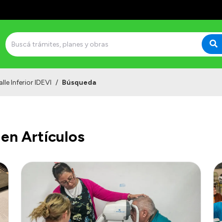
lle Inferior IDEVI
/
Búsqueda
en Artículos