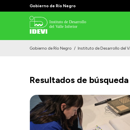
Gobierno de Río Negro
Gobierno de Río Negro
/
Instituto de Desarrollo del Va
Resultados de búsqueda 