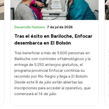
Desarrollo Humano
7 de jul de 2026
Tras el éxito en Bariloche, Enfocar
desembarca en El Bolsón
Tras beneficiar a más de 5.600 personas en
Bariloche con controles oftalmológicos y la
entrega de 5.250 anteojos gratuitos, el
programa provincial Enfocar continúa su
recorrido por Río Negro y llega a El Bolsón.
Desde este 8 de julio están abiertas las
inscripciones para acceder al operativo, que
comenzará el 14 de julio.