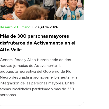
Desarrollo Humano
6 de jul de 2026
Más de 300 personas mayores
disfrutaron de Activamente en el
Alto Valle
General Roca y Allen fueron sede de dos
nuevas jornadas de Activamente, la
propuesta recreativa del Gobierno de Río
Negro destinada a promover el bienestar y la
integración de las personas mayores. Entre
ambas localidades participaron más de 330
personas.