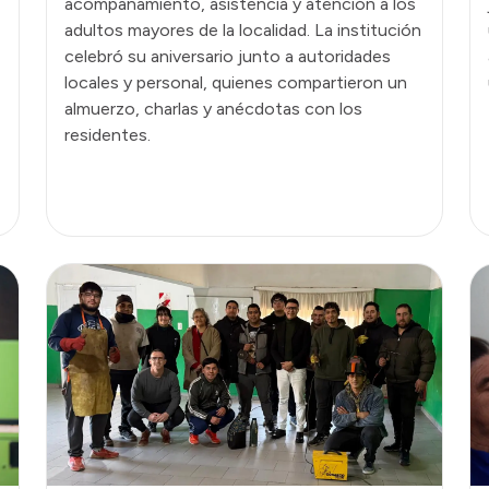
acompañamiento, asistencia y atención a los
adultos mayores de la localidad. La institución
celebró su aniversario junto a autoridades
locales y personal, quienes compartieron un
almuerzo, charlas y anécdotas con los
residentes.