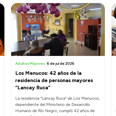
Adultos Mayores
6 de jul de 2026
Los Menucos: 42 años de la
residencia de personas mayores
“Lancay Ruca”
La residencia "Lancay Ruca" de Los Menucos,
dependiente del Ministerio de Desarrollo
Humano de Río Negro, cumpló 42 años de