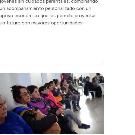
jóvenes sin cuidados parentales, combinando
un acompañamiento personalizado con un
apoyo económico que les permite proyectar
un futuro con mayores oportunidades.