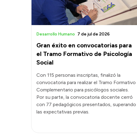
Desarrollo Humano
7 de jul de 2026
Gran éxito en convocatorias para
el Tramo Formativo de Psicología
Social
Con 115 personas inscriptas, finalizó la
convocatoria para realizar el Tramo Formativo
Complementario para psicólogos sociales.
Por su parte, la convocatoria docente cerró
con 77 pedagógicos presentados, superando
las expectativas previas.