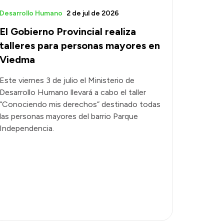
Desarrollo Humano
2 de jul de 2026
El Gobierno Provincial realiza
talleres para personas mayores en
Viedma
Este viernes 3 de julio el Ministerio de
Desarrollo Humano llevará a cabo el taller
“Conociendo mis derechos” destinado todas
las personas mayores del barrio Parque
Independencia.