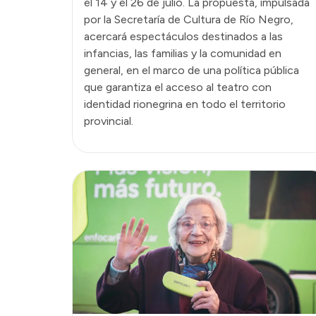
el 14 y el 26 de julio. La propuesta, impulsada
por la Secretaría de Cultura de Río Negro,
acercará espectáculos destinados a las
infancias, las familias y la comunidad en
general, en el marco de una política pública
que garantiza el acceso al teatro con
identidad rionegrina en todo el territorio
provincial.