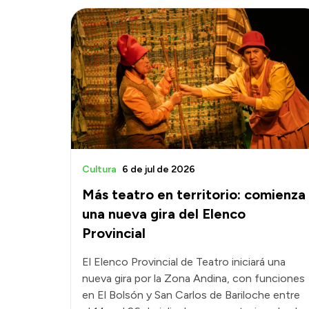
Cultura
6 de jul de 2026
Más teatro en territorio: comienza
una nueva gira del Elenco
Provincial
El Elenco Provincial de Teatro iniciará una
nueva gira por la Zona Andina, con funciones
en El Bolsón y San Carlos de Bariloche entre