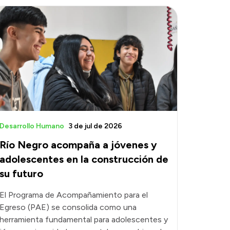
Desarrollo Humano
3 de jul de 2026
Río Negro acompaña a jóvenes y
adolescentes en la construcción de
su futuro
El Programa de Acompañamiento para el
Egreso (PAE) se consolida como una
herramienta fundamental para adolescentes y