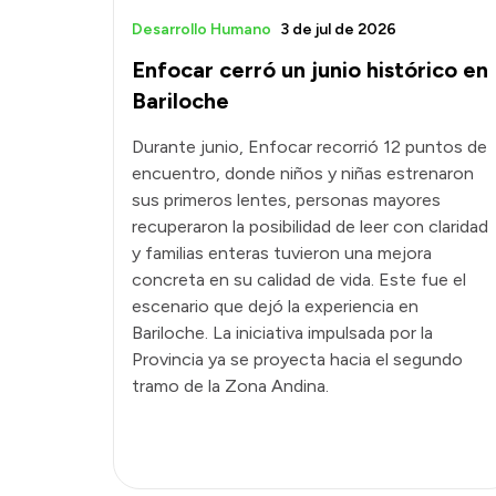
Desarrollo Humano
3 de jul de 2026
Enfocar cerró un junio histórico en
Bariloche
Durante junio, Enfocar recorrió 12 puntos de
encuentro, donde niños y niñas estrenaron
sus primeros lentes, personas mayores
recuperaron la posibilidad de leer con claridad
y familias enteras tuvieron una mejora
concreta en su calidad de vida. Este fue el
escenario que dejó la experiencia en
Bariloche. La iniciativa impulsada por la
Provincia ya se proyecta hacia el segundo
tramo de la Zona Andina.