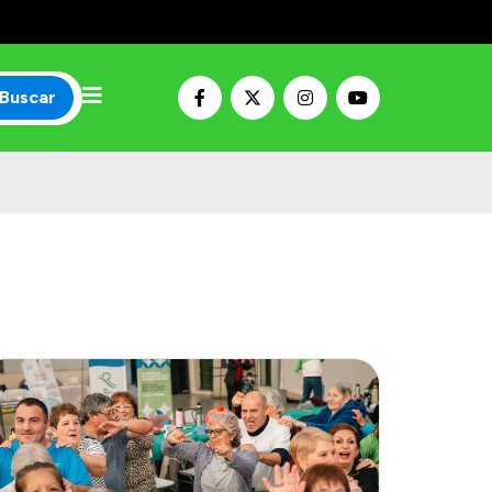
Buscar