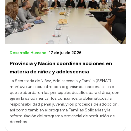
Desarrollo Humano
17 de jul de 2026
Provincia y Nación coordinan acciones en
materia de niñez y adolescencia
La Secretaría de Niñez, Adolescencia y Familia (SENAF)
mantuvo un encuentro con organismos nacionales en el
que se abordaron los principales desafíos para el área, con
eje en la salud mental, los consumos problemáticos, la
responsabilidad penal juvenil, y los procesos de adopción,
así como también el programa Familias Solidarias y la
reformulación del programa provincial de restitución de
derechos.