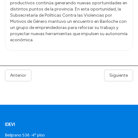
productivos continúa generando nuevas oportunidades en
distintos puntos de la provincia. En esta oportunidad, la
Subsecretaría de Políticas Contra las Violencias por
Motivos de Género mantuvo un encuentro en Bariloche con
un grupo de emprendedoras para reforzar su trabajo y
proyectar nuevas herramientas que impulsen su autonomía
económica.
Anterior
Siguiente
IDEVI
Belgrano 536 -4° piso