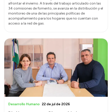
afrontar el invierno. A través del trabajo articulado con las
34 comisiones de fomento, se avanza en la distribución y el
monitoreo de una de las principales políticas de
acompañamiento para los hogares que no cuentan con
acceso a la red de gas.
Desarrollo Humano
22 de jul de 2026