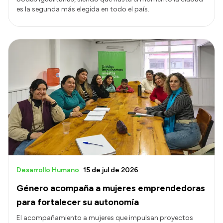
es la segunda más elegida en todo el país.
Desarrollo Humano
15 de jul de 2026
Género acompaña a mujeres emprendedoras
para fortalecer su autonomía
El acompañamiento a mujeres que impulsan proyectos