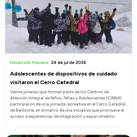
Desarrollo Humano
24 de jul de 2026
Adolescentes de dispositivos de cuidado
visitaron el Cerro Catedral
Veinte jóvenes que forman parte de los Centros de
Atención Integral de Niños, Niñas y Adolescentes (CAINA)
participaron de una jornada recreativa en el Cerro Catedral
de Bariloche, en el marco de una iniciativa que promueve el
acceso a experiencias de integración y esparcimiento.