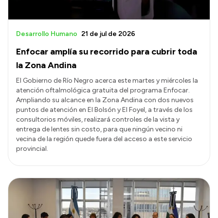
Desarrollo Humano
21 de jul de 2026
Enfocar amplía su recorrido para cubrir toda
la Zona Andina
El Gobierno de Río Negro acerca este martes y miércoles la
atención oftalmológica gratuita del programa Enfocar.
Ampliando su alcance en la Zona Andina con dos nuevos
puntos de atención en El Bolsón y El Foyel, a través de los
consultorios móviles, realizará controles de la vista y
entrega de lentes sin costo, para que ningún vecino ni
vecina de la región quede fuera del acceso a este servicio
provincial.