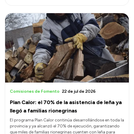
Comisiones de Fomento
22 de jul de 2026
Plan Calor: el 70% de la asistencia de leña ya
llegó a familias rionegrinas
El programa Plan Calor continúa desarrollándose en toda la
provincia y ya alcanzó el 70% de ejecución, garantizando
que miles de familias rionegrinas cuenten con leña para