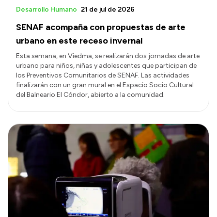
Desarrollo Humano
21 de jul de 2026
SENAF acompaña con propuestas de arte
urbano en este receso invernal
Esta semana, en Viedma, se realizarán dos jornadas de arte
urbano para niños, niñas y adolescentes que participan de
los Preventivos Comunitarios de SENAF. Las actividades
finalizarán con un gran mural en el Espacio Socio Cultural
del Balneario El Cóndor, abierto a la comunidad.