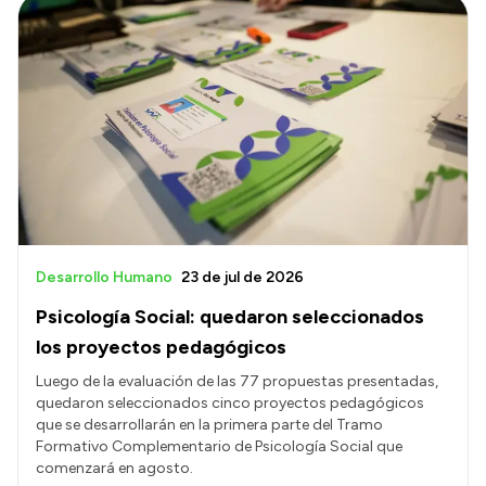
Desarrollo Humano
23 de jul de 2026
Psicología Social: quedaron seleccionados
los proyectos pedagógicos
Luego de la evaluación de las 77 propuestas presentadas,
quedaron seleccionados cinco proyectos pedagógicos
que se desarrollarán en la primera parte del Tramo
Formativo Complementario de Psicología Social que
comenzará en agosto.