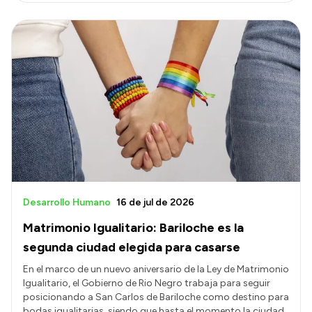
Desarrollo Humano
16 de jul de 2026
Matrimonio Igualitario: Bariloche es la
segunda ciudad elegida para casarse
En el marco de un nuevo aniversario de la Ley de Matrimonio
Igualitario, el Gobierno de Rio Negro trabaja para seguir
posicionando a San Carlos de Bariloche como destino para
bodas igualitarias, siendo que hasta el momento la ciudad