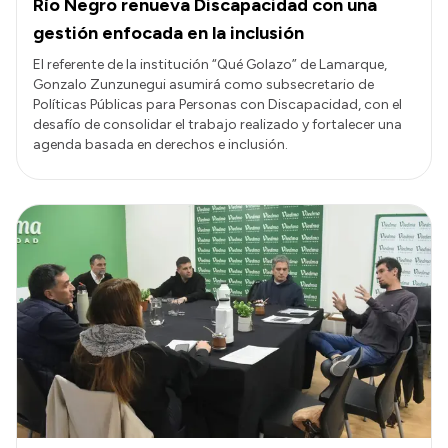
Río Negro renueva Discapacidad con una
gestión enfocada en la inclusión
El referente de la institución “Qué Golazo” de Lamarque,
Gonzalo Zunzunegui asumirá como subsecretario de
Políticas Públicas para Personas con Discapacidad, con el
desafío de consolidar el trabajo realizado y fortalecer una
agenda basada en derechos e inclusión.