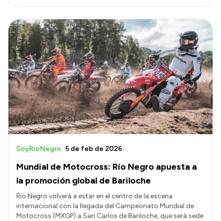
SoyRioNegro
5 de feb de 2026
Mundial de Motocross: Río Negro apuesta a
la promoción global de Bariloche
Río Negro volverá a estar en el centro de la escena
internacional con la llegada del Campeonato Mundial de
Motocross (MXGP) a San Carlos de Bariloche, que será sede