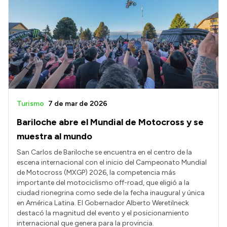
Turismo
7 de mar de 2026
Bariloche abre el Mundial de Motocross y se
muestra al mundo
San Carlos de Bariloche se encuentra en el centro de la
escena internacional con el inicio del Campeonato Mundial
de Motocross (MXGP) 2026, la competencia más
importante del motociclismo off-road, que eligió a la
ciudad rionegrina como sede de la fecha inaugural y única
en América Latina. El Gobernador Alberto Weretilneck
destacó la magnitud del evento y el posicionamiento
internacional que genera para la provincia.