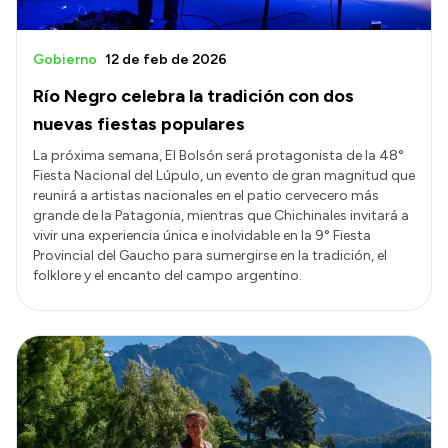
Gobierno
12 de feb de 2026
Río Negro celebra la tradición con dos
nuevas fiestas populares
La próxima semana, El Bolsón será protagonista de la 48°
Fiesta Nacional del Lúpulo, un evento de gran magnitud que
reunirá a artistas nacionales en el patio cervecero más
grande de la Patagonia, mientras que Chichinales invitará a
vivir una experiencia única e inolvidable en la 9° Fiesta
Provincial del Gaucho para sumergirse en la tradición, el
folklore y el encanto del campo argentino.