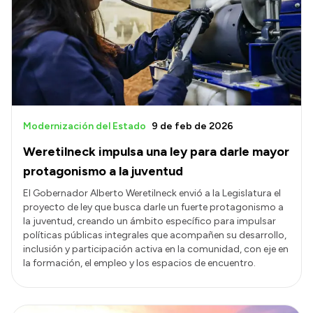
Modernización del Estado
9 de feb de 2026
Weretilneck impulsa una ley para darle mayor
protagonismo a la juventud
El Gobernador Alberto Weretilneck envió a la Legislatura el
proyecto de ley que busca darle un fuerte protagonismo a
la juventud, creando un ámbito específico para impulsar
políticas públicas integrales que acompañen su desarrollo,
inclusión y participación activa en la comunidad, con eje en
la formación, el empleo y los espacios de encuentro.