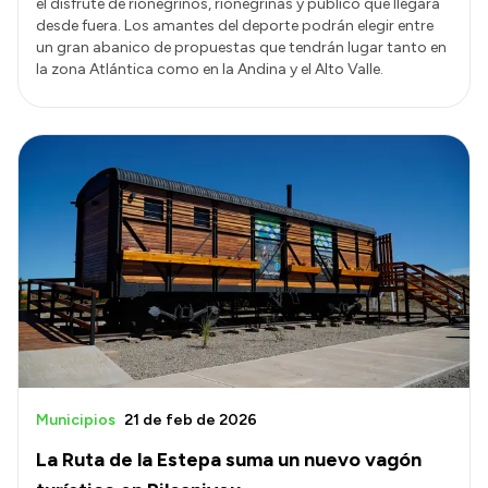
el disfrute de rionegrinos, rionegrinas y público que llegará
desde fuera. Los amantes del deporte podrán elegir entre
un gran abanico de propuestas que tendrán lugar tanto en
la zona Atlántica como en la Andina y el Alto Valle.
Municipios
21 de feb de 2026
La Ruta de la Estepa suma un nuevo vagón