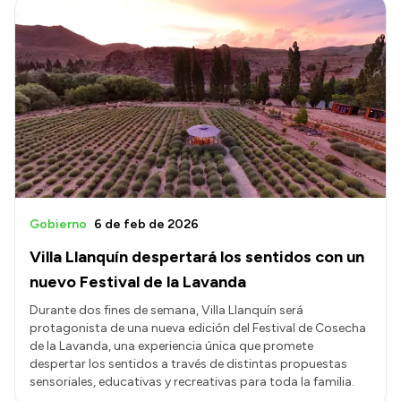
Gobierno
6 de feb de 2026
Villa Llanquín despertará los sentidos con un
nuevo Festival de la Lavanda
Durante dos fines de semana, Villa Llanquín será
protagonista de una nueva edición del Festival de Cosecha
de la Lavanda, una experiencia única que promete
despertar los sentidos a través de distintas propuestas
sensoriales, educativas y recreativas para toda la familia.