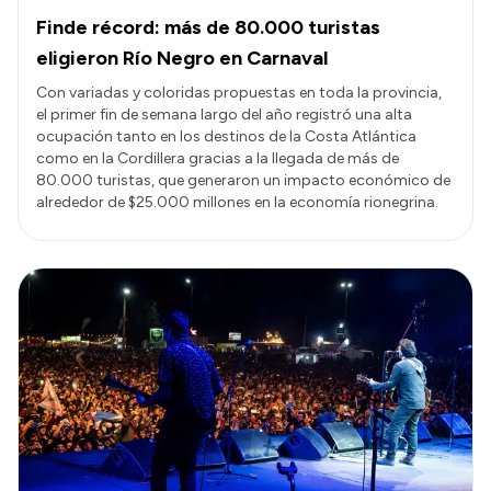
Finde récord: más de 80.000 turistas
eligieron Río Negro en Carnaval
Con variadas y coloridas propuestas en toda la provincia,
el primer fin de semana largo del año registró una alta
ocupación tanto en los destinos de la Costa Atlántica
como en la Cordillera gracias a la llegada de más de
80.000 turistas, que generaron un impacto económico de
alrededor de $25.000 millones en la economía rionegrina.