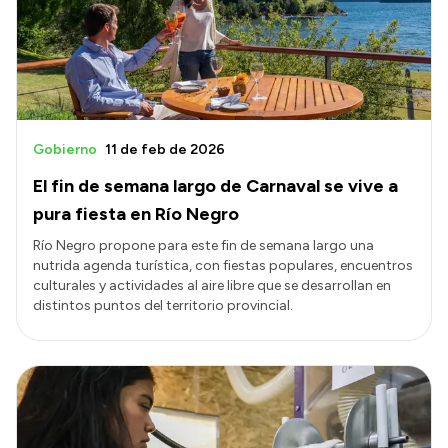
Gobierno
11 de feb de 2026
El fin de semana largo de Carnaval se vive a
pura fiesta en Río Negro
Río Negro propone para este fin de semana largo una
nutrida agenda turística, con fiestas populares, encuentros
culturales y actividades al aire libre que se desarrollan en
distintos puntos del territorio provincial.