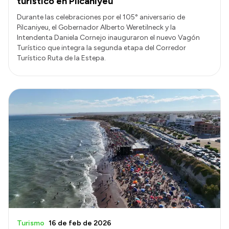
turístico en Pilcaniyeu
Durante las celebraciones por el 105° aniversario de
Pilcaniyeu, el Gobernador Alberto Weretilneck y la
Intendenta Daniela Cornejo inauguraron el nuevo Vagón
Turístico que integra la segunda etapa del Corredor
Turístico Ruta de la Estepa.
Turismo
16 de feb de 2026