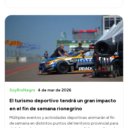
SoyRioNegro
4 de mar de 2026
El turismo deportivo tendrá un gran impacto
en el fin de semana rionegrino
Múltiples eventos y actividades deportivas animarán el fin
de semana en distintos puntos del territorio provincial para