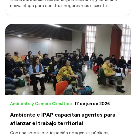
nueva etapa para construir hogares más eficientes.
Ambiente y Cambio Climático
17 de jun de 2026
Ambiente e IPAP capacitan agentes para
afianzar el trabajo territorial
Con una amplia participación de agentes públicos,