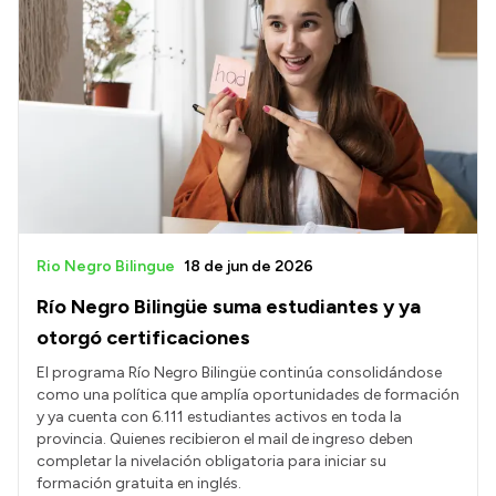
Rio Negro Bilingue
18 de jun de 2026
Río Negro Bilingüe suma estudiantes y ya
otorgó certificaciones
El programa Río Negro Bilingüe continúa consolidándose
como una política que amplía oportunidades de formación
y ya cuenta con 6.111 estudiantes activos en toda la
provincia. Quienes recibieron el mail de ingreso deben
completar la nivelación obligatoria para iniciar su
formación gratuita en inglés.