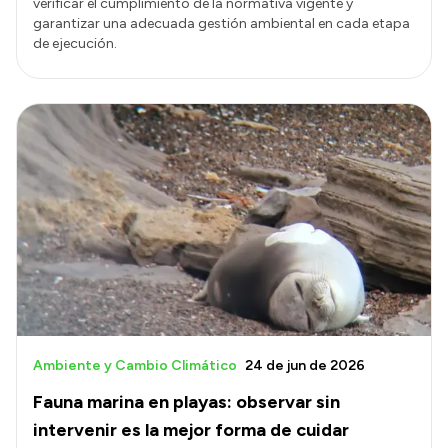
verificar el cumplimiento de la normativa vigente y
garantizar una adecuada gestión ambiental en cada etapa
de ejecución.
Ambiente y Cambio Climático
24 de jun de 2026
Fauna marina en playas: observar sin
intervenir es la mejor forma de cuidar