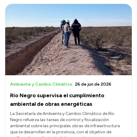
Ambiente y Cambio Climático
26 de jun de 2026
Río Negro supervisa el cumplimiento
ambiental de obras energéticas
La Secretaría de Ambiente y Cambio Climático de Río
Negro refuerza las tareas de control y fiscalización
ambiental sobre las principales obras de infraestructura
que se desarrollan en la provincia, con el objetivo de