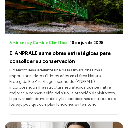
Ambiente y Cambio Climático
18 de jun de 2026
El ANPRALE suma obras estratégicas para
consolidar su conservación
Río Negro lleva adelante una de las inversiones más
importantes de los últimos años en el Área Natural
Protegida Río Azul-Lago Escondido (ANPRALE),
incorporando infraestructura estratégica que permitirá
mejorar la conservación del sitio, la atención de visitantes,
la prevención de incendios y las condiciones de trabajo de
los equipos que cumplen funciones en territorio.