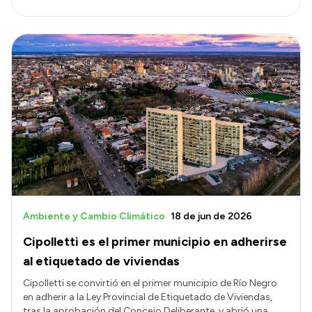
Ambiente y Cambio Climático
18 de jun de 2026
Cipolletti es el primer municipio en adherirse
al etiquetado de viviendas
Cipolletti se convirtió en el primer municipio de Río Negro
en adherir a la Ley Provincial de Etiquetado de Viviendas,
tras la aprobación del Concejo Deliberante, y abrió una