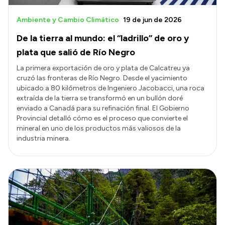
Ambiente y Cambio Climático
19 de jun de 2026
De la tierra al mundo: el “ladrillo” de oro y
plata que salió de Río Negro
La primera exportación de oro y plata de Calcatreu ya
cruzó las fronteras de Río Negro. Desde el yacimiento
ubicado a 80 kilómetros de Ingeniero Jacobacci, una roca
extraída de la tierra se transformó en un bullón doré
enviado a Canadá para su refinación final. El Gobierno
Provincial detalló cómo es el proceso que convierte el
mineral en uno de los productos más valiosos de la
industria minera.