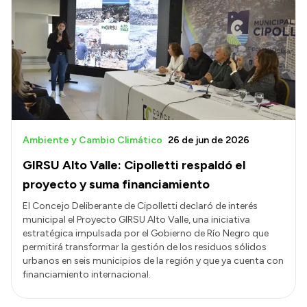
Ambiente y Cambio Climático
26 de jun de 2026
GIRSU Alto Valle: Cipolletti respaldó el
proyecto y suma financiamiento
El Concejo Deliberante de Cipolletti declaró de interés
municipal el Proyecto GIRSU Alto Valle, una iniciativa
estratégica impulsada por el Gobierno de Río Negro que
permitirá transformar la gestión de los residuos sólidos
urbanos en seis municipios de la región y que ya cuenta con
financiamiento internacional.