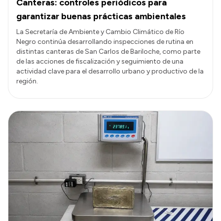
Canteras: controles periódicos para
garantizar buenas prácticas ambientales
La Secretaría de Ambiente y Cambio Climático de Río
Negro continúa desarrollando inspecciones de rutina en
distintas canteras de San Carlos de Bariloche, como parte
de las acciones de fiscalización y seguimiento de una
actividad clave para el desarrollo urbano y productivo de la
región.