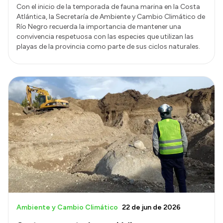
Con el inicio de la temporada de fauna marina en la Costa
Atlántica, la Secretaría de Ambiente y Cambio Climático de
Río Negro recuerda la importancia de mantener una
convivencia respetuosa con las especies que utilizan las
playas de la provincia como parte de sus ciclos naturales.
Ambiente y Cambio Climático
22 de jun de 2026